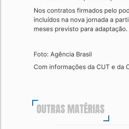
Nos contratos firmados pelo pod
incluídos na nova jornada a part
meses previsto para adaptação.
Foto: Agência Brasil
Com informações da CUT e da 
OUTRAS MATÉRIAS