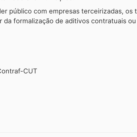
er público com empresas terceirizadas, os 
ir da formalização de aditivos contratuais 
Contraf-CUT