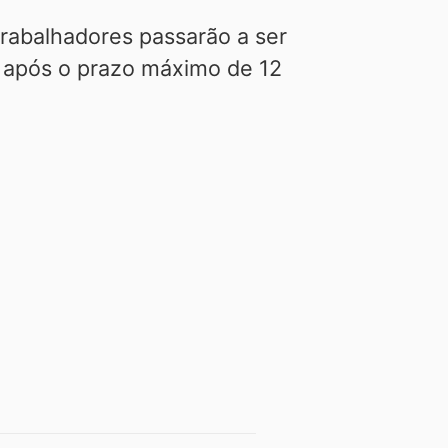
trabalhadores passarão a ser
ou após o prazo máximo de 12