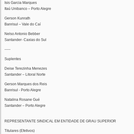
Isis Garcia Marques
Itaú Unibanco – Porto Alegre
Gerson Kunrath
Banrisul – Vale do Caí
Nelso Antonio Bebber
Santander- Caxias do Sul
-----
Suplentes
Deise Terezinha Menezes
Santander – Litoral Norte
Gerson Marques dos Reis
Banrisul - Porto Alegre
Natalina Rosane Gué
Santander – Porto Alegre
REPRESENTANTE SINDICAL EM ENTIDADE DE GRAU SUPERIOR
Titulares (Efetivos)