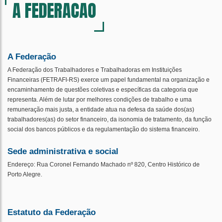
A FEDERACAO
ÁREA RESTRITA
CONTATO
A Federação
A Federação dos Trabalhadores e Trabalhadoras em Instituições
Financeiras (FETRAFI-RS) exerce um papel fundamental na organização e
encaminhamento de questões coletivas e específicas da categoria que
representa. Além de lutar por melhores condições de trabalho e uma
remuneração mais justa, a entidade atua na defesa da saúde dos(as)
trabalhadores(as) do setor financeiro, da isonomia de tratamento, da função
social dos bancos públicos e da regulamentação do sistema financeiro.
Sede administrativa e social
Endereço:
Rua Coronel Fernando Machado nº 820, Centro Histórico de
Porto Alegre.
Estatuto da Federação