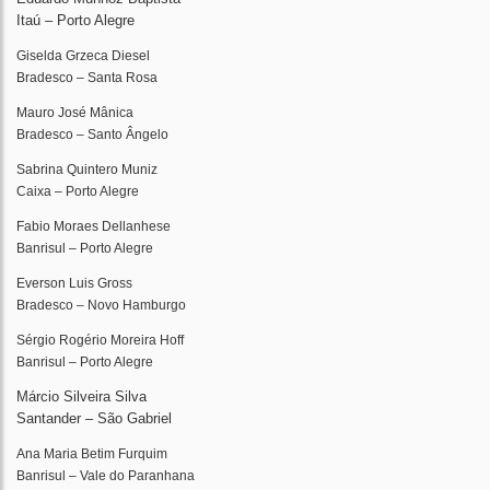
Itaú – Porto Alegre
Giselda Grzeca Diesel
Bradesco – Santa Rosa
Mauro José Mânica
Bradesco – Santo Ângelo
Sabrina Quintero Muniz
Caixa – Porto Alegre
Fabio Moraes Dellanhese
Banrisul – Porto Alegre
Everson Luis Gross
Bradesco – Novo Hamburgo
Sérgio Rogério Moreira Hoff
Banrisul – Porto Alegre
Márcio Silveira Silva
Santander – São Gabriel
Ana Maria Betim Furquim
Banrisul – Vale do Paranhana