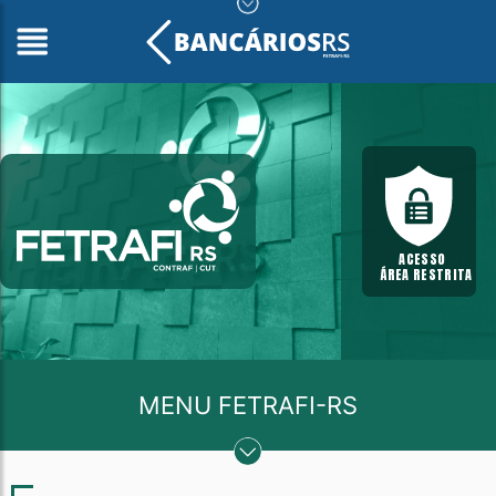
ACESSO
ÁREA RESTRITA
MENU FETRAFI-RS
A FEDERAÇÃO