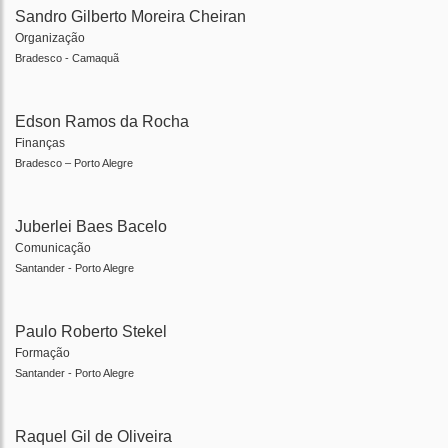
Sandro Gilberto Moreira Cheiran
Organização
Bradesco - Camaquã
Edson Ramos da Rocha
Finanças
Bradesco – Porto Alegre
Juberlei Baes Bacelo
Comunicação
Santander - Porto Alegre
Paulo Roberto Stekel
Formação
Santander - Porto Alegre
Raquel Gil de Oliveira