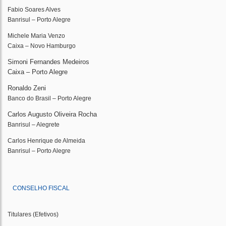
Fabio Soares Alves
Banrisul – Porto Alegre
Michele Maria Venzo
Caixa – Novo Hamburgo
Simoni Fernandes Medeiros
Caixa – Porto Alegre
Ronaldo Zeni
Banco do Brasil – Porto Alegre
Carlos Augusto Oliveira Rocha
Banrisul – Alegrete
Carlos Henrique de Almeida
Banrisul – Porto Alegre
CONSELHO FISCAL
Titulares (Efetivos)