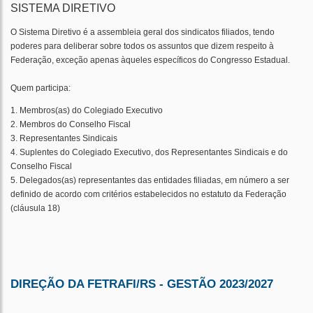
SISTEMA DIRETIVO
O Sistema Diretivo é a assembleia geral dos sindicatos filiados, tendo
poderes para deliberar sobre todos os assuntos que dizem respeito à
Federação, exceção apenas àqueles específicos do Congresso Estadual.
Quem participa:
1. Membros(as) do Colegiado Executivo
2. Membros do Conselho Fiscal
3. Representantes Sindicais
4. Suplentes do Colegiado Executivo, dos Representantes Sindicais e do
Conselho Fiscal
5. Delegados(as) representantes das entidades filiadas, em número a ser
definido de acordo com critérios estabelecidos no estatuto da Federação
(cláusula 18)
DIREÇÃO DA FETRAFI/RS - GESTÃO 2023/2027