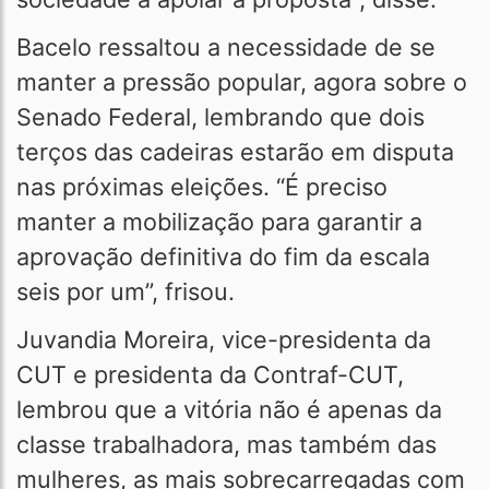
Bacelo ressaltou a necessidade de se
manter a pressão popular, agora sobre o
Senado Federal, lembrando que dois
terços das cadeiras estarão em disputa
nas próximas eleições. “É preciso
manter a mobilização para garantir a
aprovação definitiva do fim da escala
seis por um”, frisou.
Juvandia Moreira, vice-presidenta da
CUT e presidenta da Contraf-CUT,
lembrou que a vitória não é apenas da
classe trabalhadora, mas também das
mulheres, as mais sobrecarregadas com