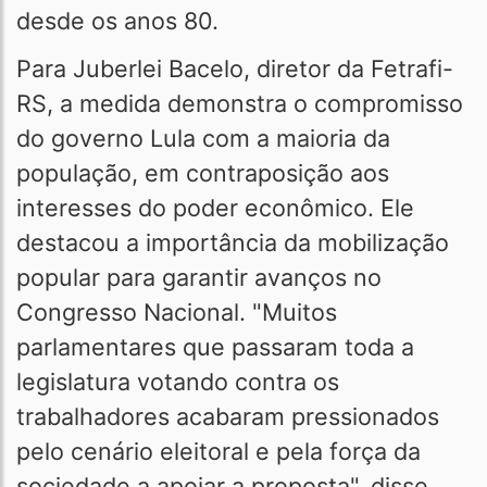
desde os anos 80.
Para Juberlei Bacelo, diretor da Fetrafi-
RS, a medida demonstra o compromisso
do governo Lula com a maioria da
população, em contraposição aos
interesses do poder econômico. Ele
destacou a importância da mobilização
popular para garantir avanços no
Congresso Nacional. "Muitos
parlamentares que passaram toda a
legislatura votando contra os
trabalhadores acabaram pressionados
pelo cenário eleitoral e pela força da
sociedade a apoiar a proposta", disse.