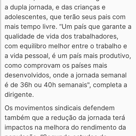
a dupla jornada, e das crianças e
adolescentes, que terão seus pais com
mais tempo livre. “Um país que garante a
qualidade de vida dos trabalhadores,
com equilibro melhor entre o trabalho e
a vida pessoal, é um país mais produtivo,
como comprovam os países mais
desenvolvidos, onde a jornada semanal
é de 36h ou 40h semanais", completa a
dirigente.
Os movimentos sindicais defendem
também que a redução da jornada terá
impactos na melhora do rendimento da