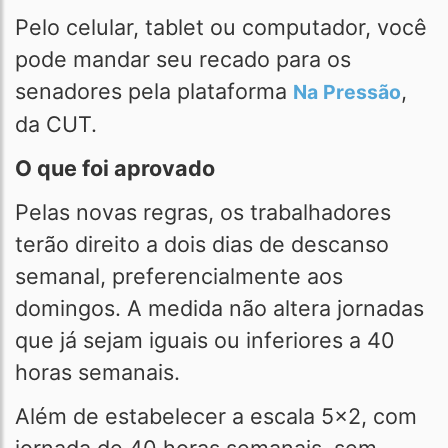
Pelo celular, tablet ou computador, você
pode mandar seu recado para os
senadores pela plataforma
,
Na Pressão
da CUT.
O que foi aprovado
Pelas novas regras, os trabalhadores
terão direito a dois dias de descanso
semanal, preferencialmente aos
domingos. A medida não altera jornadas
que já sejam iguais ou inferiores a 40
horas semanais.
Além de estabelecer a escala 5x2, com