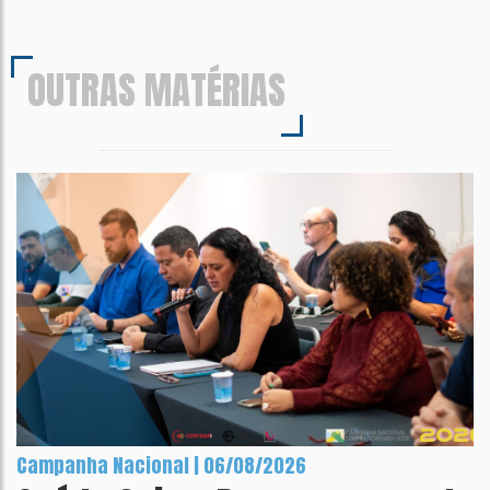
OUTRAS MATÉRIAS
Campanha Nacional | 06/08/2026