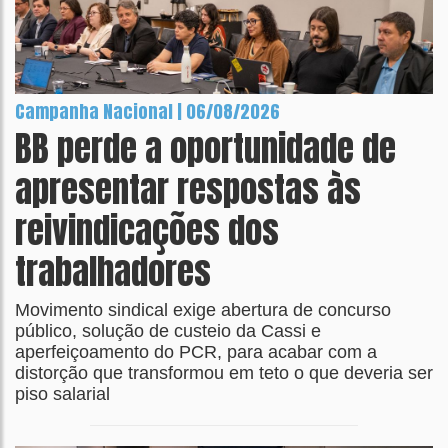
Campanha Nacional | 06/08/2026
BB perde a oportunidade de
apresentar respostas às
reivindicações dos
trabalhadores
Movimento sindical exige abertura de concurso
público, solução de custeio da Cassi e
aperfeiçoamento do PCR, para acabar com a
distorção que transformou em teto o que deveria ser
piso salarial