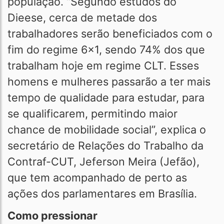
população. “Segundo estudos do
Dieese, cerca de metade dos
trabalhadores serão beneficiados com o
fim do regime 6x1, sendo 74% dos que
trabalham hoje em regime CLT. Esses
homens e mulheres passarão a ter mais
tempo de qualidade para estudar, para
se qualificarem, permitindo maior
chance de mobilidade social”, explica o
secretário de Relações do Trabalho da
Contraf-CUT, Jeferson Meira (Jefão),
que tem acompanhado de perto as
ações dos parlamentares em Brasília.
Como pressionar