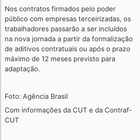
Nos contratos firmados pelo poder
público com empresas terceirizadas, os
trabalhadores passarão a ser incluídos
na nova jornada a partir da formalização
de aditivos contratuais ou após o prazo
máximo de 12 meses previsto para
adaptação.
Foto: Agência Brasil
Com informações da CUT e da Contraf-
CUT