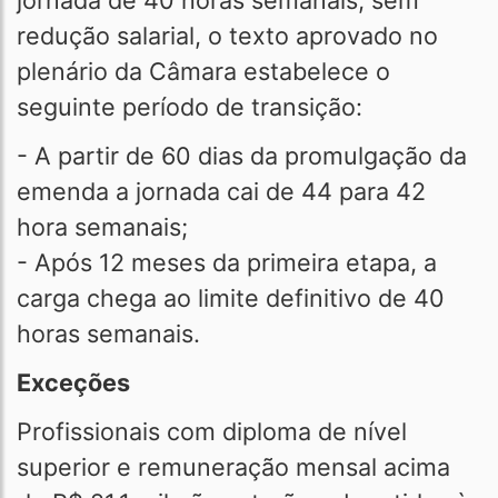
jornada de 40 horas semanais, sem
redução salarial, o texto aprovado no
plenário da Câmara estabelece o
seguinte período de transição:
- A partir de 60 dias da promulgação da
emenda a jornada cai de 44 para 42
hora semanais;
- Após 12 meses da primeira etapa, a
carga chega ao limite definitivo de 40
horas semanais.
Exceções
Profissionais com diploma de nível
superior e remuneração mensal acima