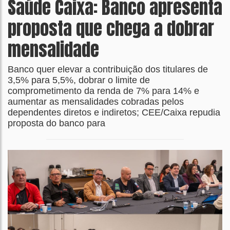
Saúde Caixa: Banco apresenta
proposta que chega a dobrar
mensalidade
Banco quer elevar a contribuição dos titulares de
3,5% para 5,5%, dobrar o limite de
comprometimento da renda de 7% para 14% e
aumentar as mensalidades cobradas pelos
dependentes diretos e indiretos; CEE/Caixa repudia
proposta do banco para