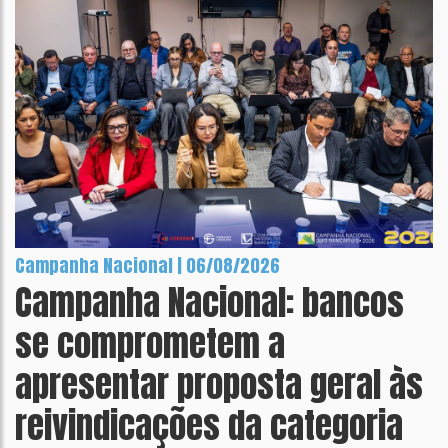
Campanha Nacional | 06/08/2026
Campanha Nacional: bancos
se comprometem a
apresentar proposta geral às
reivindicações da categoria