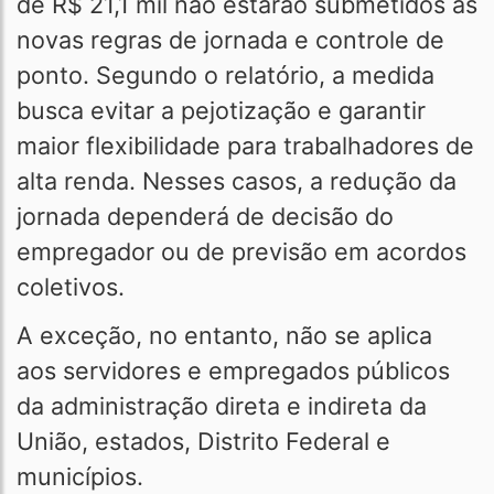
de R$ 21,1 mil não estarão submetidos às
novas regras de jornada e controle de
ponto. Segundo o relatório, a medida
busca evitar a pejotização e garantir
maior flexibilidade para trabalhadores de
alta renda. Nesses casos, a redução da
jornada dependerá de decisão do
empregador ou de previsão em acordos
coletivos.
A exceção, no entanto, não se aplica
aos servidores e empregados públicos
da administração direta e indireta da
União, estados, Distrito Federal e
municípios.