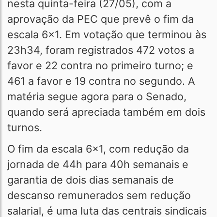
nesta quinta-feira (27/05), com a
aprovação da PEC que prevê o fim da
escala 6x1. Em votação que terminou às
23h34, foram registrados 472 votos a
favor e 22 contra no primeiro turno; e
461 a favor e 19 contra no segundo. A
matéria segue agora para o Senado,
quando será apreciada também em dois
turnos.
O fim da escala 6x1, com redução da
jornada de 44h para 40h semanais e
garantia de dois dias semanais de
descanso remunerados sem redução
salarial, é uma luta das centrais sindicais