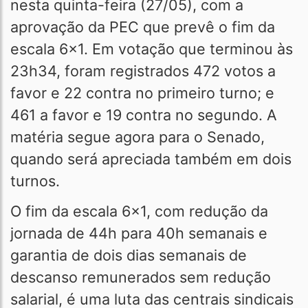
nesta quinta-feira (27/05), com a
aprovação da PEC que prevê o fim da
escala 6x1. Em votação que terminou às
23h34, foram registrados 472 votos a
favor e 22 contra no primeiro turno; e
461 a favor e 19 contra no segundo. A
matéria segue agora para o Senado,
quando será apreciada também em dois
turnos.
O fim da escala 6x1, com redução da
jornada de 44h para 40h semanais e
garantia de dois dias semanais de
descanso remunerados sem redução
salarial, é uma luta das centrais sindicais