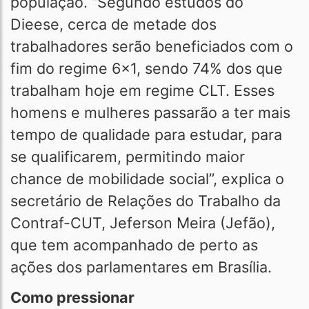
população. “Segundo estudos do
Dieese, cerca de metade dos
trabalhadores serão beneficiados com o
fim do regime 6x1, sendo 74% dos que
trabalham hoje em regime CLT. Esses
homens e mulheres passarão a ter mais
tempo de qualidade para estudar, para
se qualificarem, permitindo maior
chance de mobilidade social”, explica o
secretário de Relações do Trabalho da
Contraf-CUT, Jeferson Meira (Jefão),
que tem acompanhado de perto as
ações dos parlamentares em Brasília.
Como pressionar