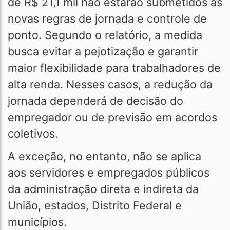
de R$ 21,1 mil não estarão submetidos às
novas regras de jornada e controle de
ponto. Segundo o relatório, a medida
busca evitar a pejotização e garantir
maior flexibilidade para trabalhadores de
alta renda. Nesses casos, a redução da
jornada dependerá de decisão do
empregador ou de previsão em acordos
coletivos.
A exceção, no entanto, não se aplica
aos servidores e empregados públicos
da administração direta e indireta da
União, estados, Distrito Federal e
municípios.