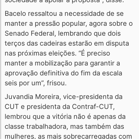
Bacelo ressaltou a necessidade de se
manter a pressão popular, agora sobre o
Senado Federal, lembrando que dois
terços das cadeiras estarão em disputa
nas próximas eleições. “É preciso
manter a mobilização para garantir a
aprovação definitiva do fim da escala
seis por um”, frisou.
Juvandia Moreira, vice-presidenta da
CUT e presidenta da Contraf-CUT,
lembrou que a vitória não é apenas da
classe trabalhadora, mas também das
mulheres, as mais sobrecarregadas com