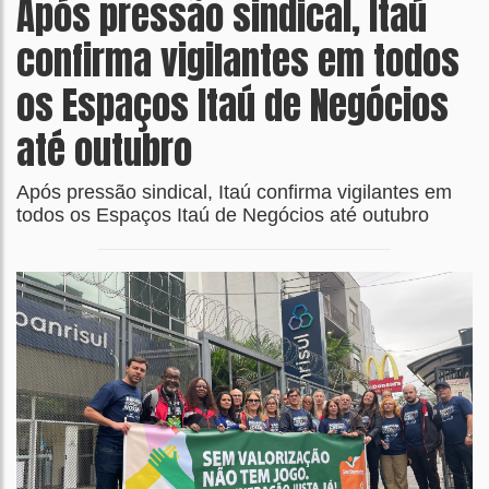
Após pressão sindical, Itaú
confirma vigilantes em todos
os Espaços Itaú de Negócios
até outubro
Após pressão sindical, Itaú confirma vigilantes em
todos os Espaços Itaú de Negócios até outubro