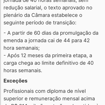
jornada de 40 horas semanais, sem
redução salarial, o texto aprovado no
plenário da Câmara estabelece o
seguinte período de transição:
- A partir de 60 dias da promulgação da
emenda a jornada cai de 44 para 42
hora semanais;
- Após 12 meses da primeira etapa, a
carga chega ao limite definitivo de 40
horas semanais.
Exceções
Profissionais com diploma de nível
superior e remuneração mensal acima