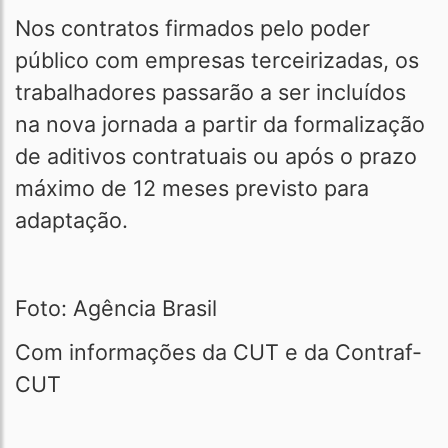
Nos contratos firmados pelo poder
público com empresas terceirizadas, os
trabalhadores passarão a ser incluídos
na nova jornada a partir da formalização
de aditivos contratuais ou após o prazo
máximo de 12 meses previsto para
adaptação.
Foto: Agência Brasil
Com informações da CUT e da Contraf-
CUT