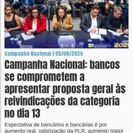
Campanha Nacional | 05/08/2026
Campanha Nacional: bancos
se comprometem a
apresentar proposta geral às
reivindicações da categoria
no dia 13
Expectativa de bancários e bancárias é por
aumento real, valorização da PLR, aumento maior