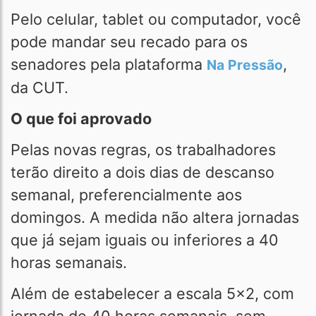
Pelo celular, tablet ou computador, você
pode mandar seu recado para os
senadores pela plataforma
,
Na Pressão
da CUT.
O que foi aprovado
Pelas novas regras, os trabalhadores
terão direito a dois dias de descanso
semanal, preferencialmente aos
domingos. A medida não altera jornadas
que já sejam iguais ou inferiores a 40
horas semanais.
Além de estabelecer a escala 5x2, com