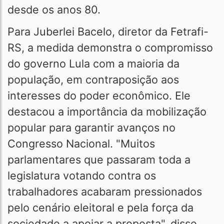
desde os anos 80.
Para Juberlei Bacelo, diretor da Fetrafi-
RS, a medida demonstra o compromisso
do governo Lula com a maioria da
população, em contraposição aos
interesses do poder econômico. Ele
destacou a importância da mobilização
popular para garantir avanços no
Congresso Nacional. "Muitos
parlamentares que passaram toda a
legislatura votando contra os
trabalhadores acabaram pressionados
pelo cenário eleitoral e pela força da
sociedade a apoiar a proposta", disse.