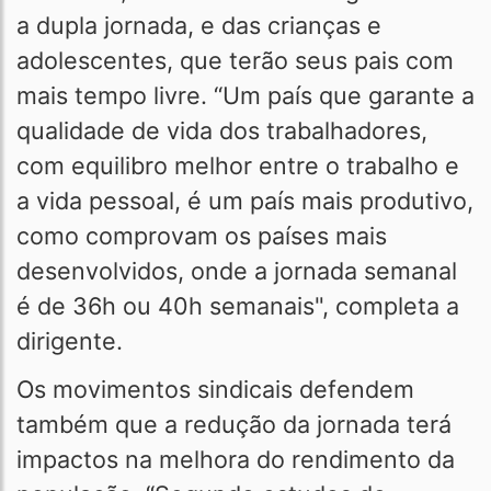
a dupla jornada, e das crianças e
adolescentes, que terão seus pais com
mais tempo livre. “Um país que garante a
qualidade de vida dos trabalhadores,
com equilibro melhor entre o trabalho e
a vida pessoal, é um país mais produtivo,
como comprovam os países mais
desenvolvidos, onde a jornada semanal
é de 36h ou 40h semanais", completa a
dirigente.
Os movimentos sindicais defendem
também que a redução da jornada terá
impactos na melhora do rendimento da