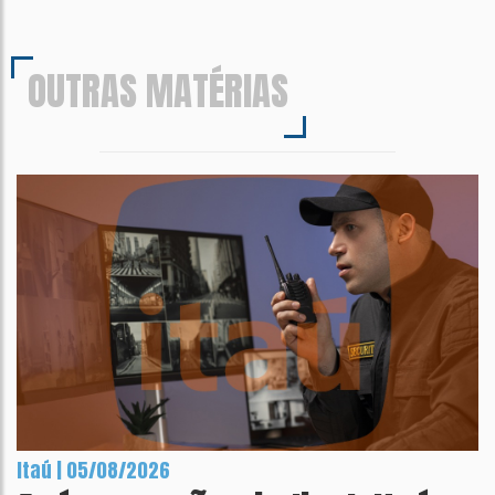
OUTRAS MATÉRIAS
Itaú | 05/08/2026