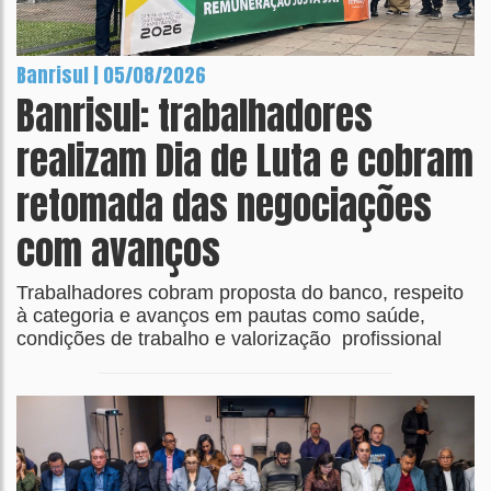
Banrisul | 05/08/2026
Banrisul: trabalhadores
realizam Dia de Luta e cobram
retomada das negociações
com avanços
Trabalhadores cobram proposta do banco, respeito
à categoria e avanços em pautas como saúde,
condições de trabalho e valorização profissional