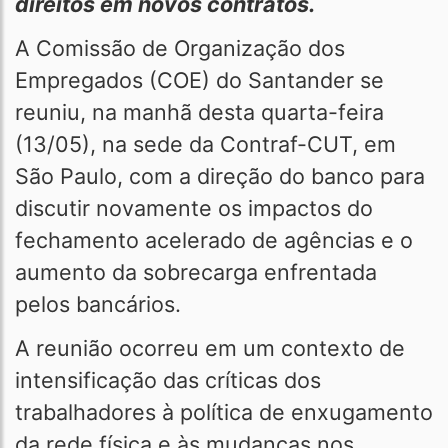
direitos em novos contratos.
A Comissão de Organização dos
Empregados (COE) do Santander se
reuniu, na manhã desta quarta-feira
(13/05), na sede da Contraf-CUT, em
São Paulo, com a direção do banco para
discutir novamente os impactos do
fechamento acelerado de agências e o
aumento da sobrecarga enfrentada
pelos bancários.
A reunião ocorreu em um contexto de
intensificação das críticas dos
trabalhadores à política de enxugamento
da rede física e às mudanças nos