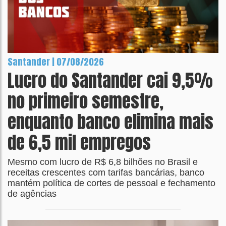
Santander | 07/08/2026
Lucro do Santander cai 9,5%
no primeiro semestre,
enquanto banco elimina mais
de 6,5 mil empregos
Mesmo com lucro de R$ 6,8 bilhões no Brasil e
receitas crescentes com tarifas bancárias, banco
mantém política de cortes de pessoal e fechamento
de agências