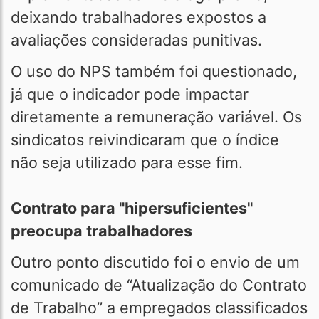
deixando trabalhadores expostos a
avaliações consideradas punitivas.
O uso do NPS também foi questionado,
já que o indicador pode impactar
diretamente a remuneração variável. Os
sindicatos reivindicaram que o índice
não seja utilizado para esse fim.
Contrato para "hipersuficientes"
preocupa trabalhadores
Outro ponto discutido foi o envio de um
comunicado de “Atualização do Contrato
de Trabalho” a empregados classificados