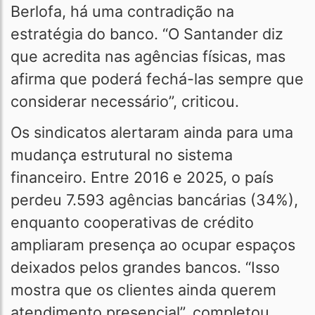
Berlofa, há uma contradição na
estratégia do banco. “O Santander diz
que acredita nas agências físicas, mas
afirma que poderá fechá-las sempre que
considerar necessário”, criticou.
Os sindicatos alertaram ainda para uma
mudança estrutural no sistema
financeiro. Entre 2016 e 2025, o país
perdeu 7.593 agências bancárias (34%),
enquanto cooperativas de crédito
ampliaram presença ao ocupar espaços
deixados pelos grandes bancos. “Isso
mostra que os clientes ainda querem
atendimento presencial”, completou