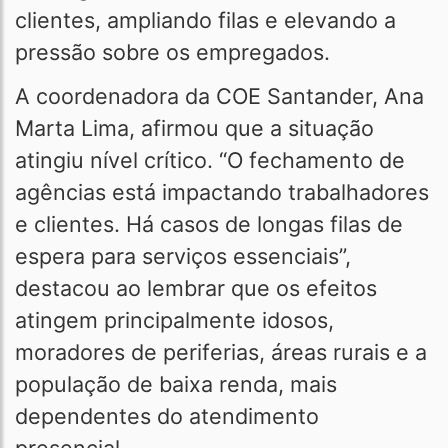
clientes, ampliando filas e elevando a
pressão sobre os empregados.
A coordenadora da COE Santander, Ana
Marta Lima, afirmou que a situação
atingiu nível crítico. “O fechamento de
agências está impactando trabalhadores
e clientes. Há casos de longas filas de
espera para serviços essenciais”,
destacou ao lembrar que os efeitos
atingem principalmente idosos,
moradores de periferias, áreas rurais e a
população de baixa renda, mais
dependentes do atendimento