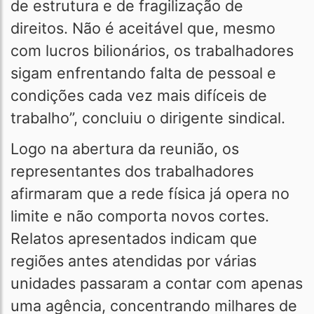
de estrutura e de fragilização de
direitos. Não é aceitável que, mesmo
com lucros bilionários, os trabalhadores
sigam enfrentando falta de pessoal e
condições cada vez mais difíceis de
trabalho”, concluiu o dirigente sindical.
Logo na abertura da reunião, os
representantes dos trabalhadores
afirmaram que a rede física já opera no
limite e não comporta novos cortes.
Relatos apresentados indicam que
regiões antes atendidas por várias
unidades passaram a contar com apenas
uma agência, concentrando milhares de