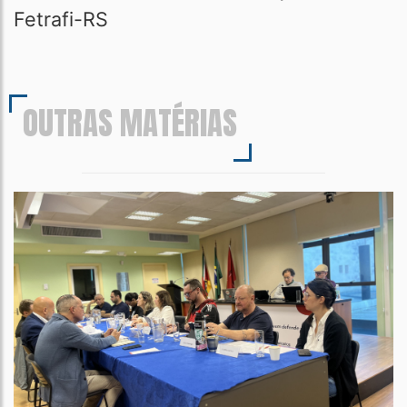
Fetrafi-RS
OUTRAS MATÉRIAS