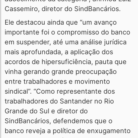
Cassemiro, diretor do SindBancários.
Ele destacou ainda que “um avanço
importante foi o compromisso do banco
em suspender, até uma análise jurídica
mais aprofundada, a aplicação dos
acordos de hipersuficiência, pauta que
vinha gerando grande preocupação
entre trabalhadores e movimento
sindical”. “Como representante dos
trabalhadores do Santander no Rio
Grande do Sul e diretor do
SindBancários, defendemos que o
banco reveja a política de enxugamento