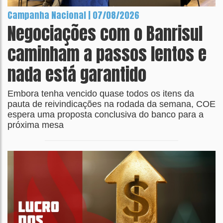
Campanha Nacional | 07/08/2026
Negociações com o Banrisul
caminham a passos lentos e
nada está garantido
Embora tenha vencido quase todos os itens da
pauta de reivindicações na rodada da semana, COE
espera uma proposta conclusiva do banco para a
próxima mesa