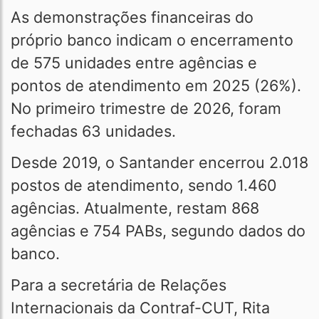
As demonstrações financeiras do
próprio banco indicam o encerramento
de 575 unidades entre agências e
pontos de atendimento em 2025 (26%).
No primeiro trimestre de 2026, foram
fechadas 63 unidades.
Desde 2019, o Santander encerrou 2.018
postos de atendimento, sendo 1.460
agências. Atualmente, restam 868
agências e 754 PABs, segundo dados do
banco.
Para a secretária de Relações
Internacionais da Contraf-CUT, Rita