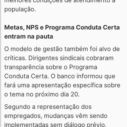
melhores condições de atendimento à
população.
Metas, NPS e Programa Conduta Certa
entram na pauta
O modelo de gestão também foi alvo de
críticas. Dirigentes sindicais cobraram
transparência sobre o Programa
Conduta Certa. O banco informou que
fará uma apresentação específica sobre
o tema no próximo dia 20.
Segundo a representação dos
empregados, mudanças vêm sendo
implementadas sem diálogo prévio,