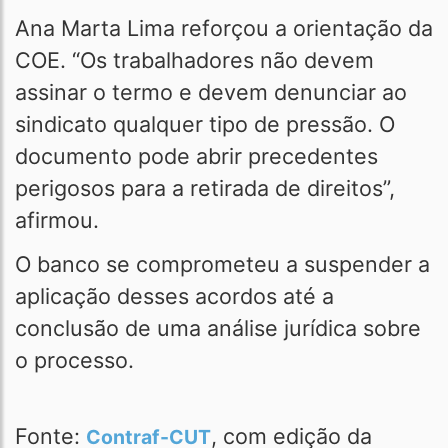
Ana Marta Lima reforçou a orientação da
COE. “Os trabalhadores não devem
assinar o termo e devem denunciar ao
sindicato qualquer tipo de pressão. O
documento pode abrir precedentes
perigosos para a retirada de direitos”,
afirmou.
O banco se comprometeu a suspender a
aplicação desses acordos até a
conclusão de uma análise jurídica sobre
o processo.
Fonte:
, com edição da
Contraf-CUT