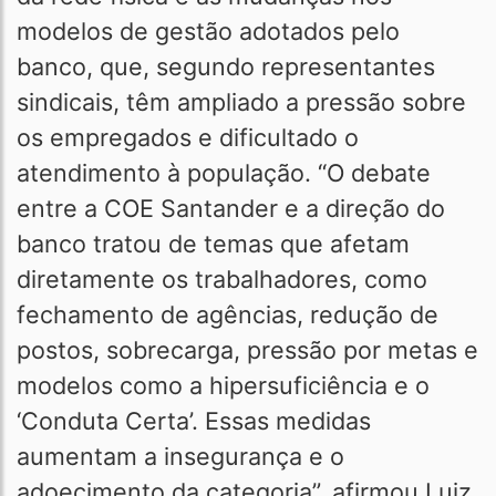
modelos de gestão adotados pelo
banco, que, segundo representantes
sindicais, têm ampliado a pressão sobre
os empregados e dificultado o
atendimento à população. “O debate
entre a COE Santander e a direção do
banco tratou de temas que afetam
diretamente os trabalhadores, como
fechamento de agências, redução de
postos, sobrecarga, pressão por metas e
modelos como a hipersuficiência e o
‘Conduta Certa’. Essas medidas
aumentam a insegurança e o
adoecimento da categoria”, afirmou Luiz