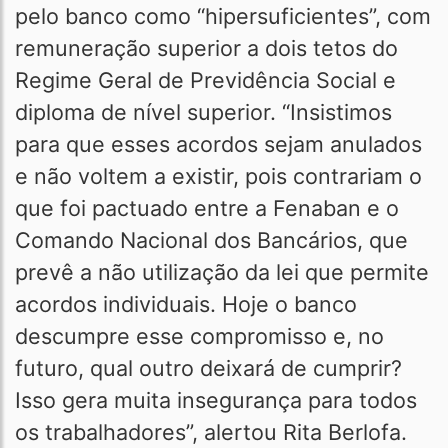
pelo banco como “hipersuficientes”, com
remuneração superior a dois tetos do
Regime Geral de Previdência Social e
diploma de nível superior. “Insistimos
para que esses acordos sejam anulados
e não voltem a existir, pois contrariam o
que foi pactuado entre a Fenaban e o
Comando Nacional dos Bancários, que
prevê a não utilização da lei que permite
acordos individuais. Hoje o banco
descumpre esse compromisso e, no
futuro, qual outro deixará de cumprir?
Isso gera muita insegurança para todos
os trabalhadores”, alertou Rita Berlofa.