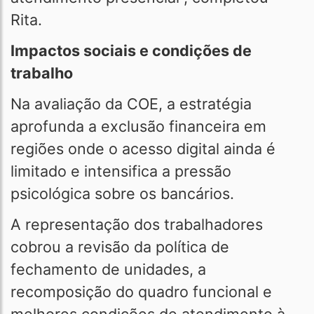
Rita.
Impactos sociais e condições de
trabalho
Na avaliação da COE, a estratégia
aprofunda a exclusão financeira em
regiões onde o acesso digital ainda é
limitado e intensifica a pressão
psicológica sobre os bancários.
A representação dos trabalhadores
cobrou a revisão da política de
fechamento de unidades, a
recomposição do quadro funcional e