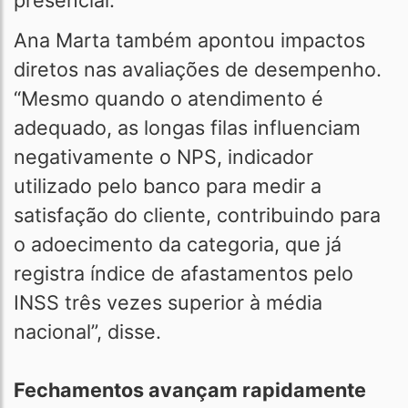
presencial.
Ana Marta também apontou impactos
diretos nas avaliações de desempenho.
“Mesmo quando o atendimento é
adequado, as longas filas influenciam
negativamente o NPS, indicador
utilizado pelo banco para medir a
satisfação do cliente, contribuindo para
o adoecimento da categoria, que já
registra índice de afastamentos pelo
INSS três vezes superior à média
nacional”, disse.
Fechamentos avançam rapidamente