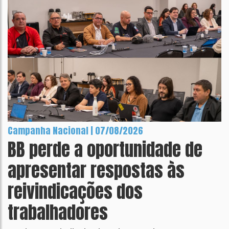
Campanha Nacional | 07/08/2026
BB perde a oportunidade de
apresentar respostas às
reivindicações dos
trabalhadores