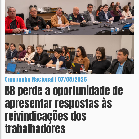
Campanha Nacional | 07/08/2026
BB perde a oportunidade de
apresentar respostas às
reivindicações dos
trabalhadores