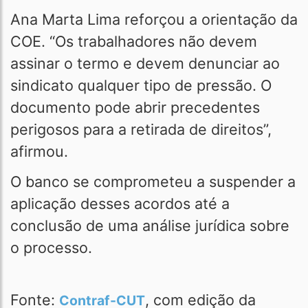
Ana Marta Lima reforçou a orientação da
COE. “Os trabalhadores não devem
assinar o termo e devem denunciar ao
sindicato qualquer tipo de pressão. O
documento pode abrir precedentes
perigosos para a retirada de direitos”,
afirmou.
O banco se comprometeu a suspender a
aplicação desses acordos até a
conclusão de uma análise jurídica sobre
o processo.
Fonte:
, com edição da
Contraf-CUT