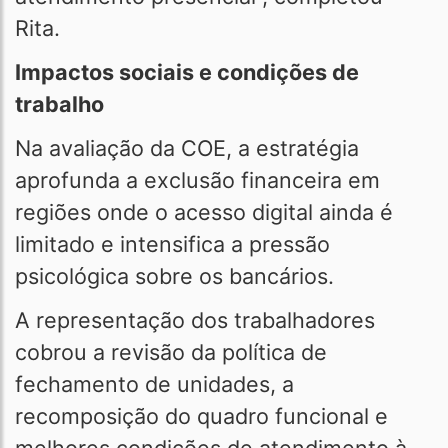
Rita.
Impactos sociais e condições de
trabalho
Na avaliação da COE, a estratégia
aprofunda a exclusão financeira em
regiões onde o acesso digital ainda é
limitado e intensifica a pressão
psicológica sobre os bancários.
A representação dos trabalhadores
cobrou a revisão da política de
fechamento de unidades, a
recomposição do quadro funcional e