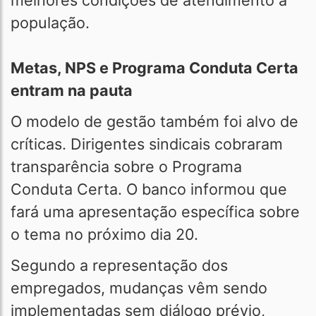
melhores condições de atendimento à
população.
Metas, NPS e Programa Conduta Certa
entram na pauta
O modelo de gestão também foi alvo de
críticas. Dirigentes sindicais cobraram
transparência sobre o Programa
Conduta Certa. O banco informou que
fará uma apresentação específica sobre
o tema no próximo dia 20.
Segundo a representação dos
empregados, mudanças vêm sendo
implementadas sem diálogo prévio,