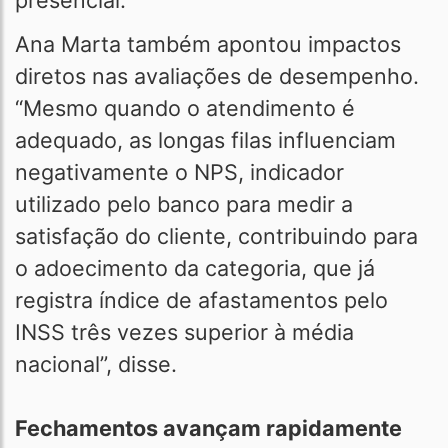
presencial.
Ana Marta também apontou impactos
diretos nas avaliações de desempenho.
“Mesmo quando o atendimento é
adequado, as longas filas influenciam
negativamente o NPS, indicador
utilizado pelo banco para medir a
satisfação do cliente, contribuindo para
o adoecimento da categoria, que já
registra índice de afastamentos pelo
INSS três vezes superior à média
nacional”, disse.
Fechamentos avançam rapidamente