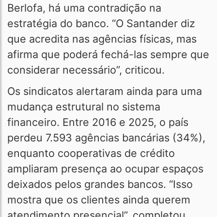
Berlofa, há uma contradição na
estratégia do banco. “O Santander diz
que acredita nas agências físicas, mas
afirma que poderá fechá-las sempre que
considerar necessário”, criticou.
Os sindicatos alertaram ainda para uma
mudança estrutural no sistema
financeiro. Entre 2016 e 2025, o país
perdeu 7.593 agências bancárias (34%),
enquanto cooperativas de crédito
ampliaram presença ao ocupar espaços
deixados pelos grandes bancos. “Isso
mostra que os clientes ainda querem
atendimento presencial”, completou