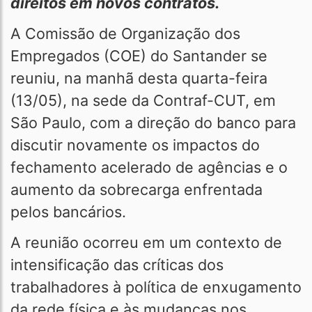
direitos em novos contratos.
A Comissão de Organização dos
Empregados (COE) do Santander se
reuniu, na manhã desta quarta-feira
(13/05), na sede da Contraf-CUT, em
São Paulo, com a direção do banco para
discutir novamente os impactos do
fechamento acelerado de agências e o
aumento da sobrecarga enfrentada
pelos bancários.
A reunião ocorreu em um contexto de
intensificação das críticas dos
trabalhadores à política de enxugamento
da rede física e às mudanças nos