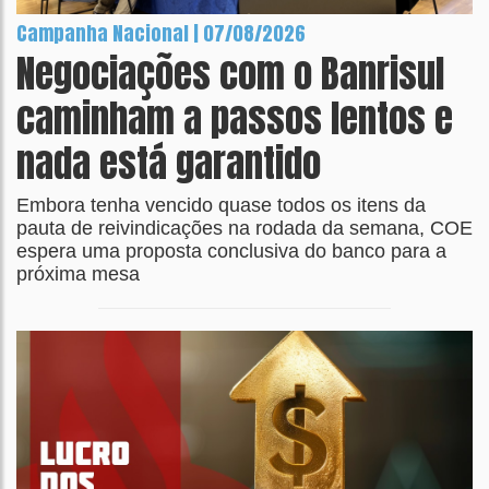
Campanha Nacional | 07/08/2026
Negociações com o Banrisul
caminham a passos lentos e
nada está garantido
Embora tenha vencido quase todos os itens da
pauta de reivindicações na rodada da semana, COE
espera uma proposta conclusiva do banco para a
próxima mesa