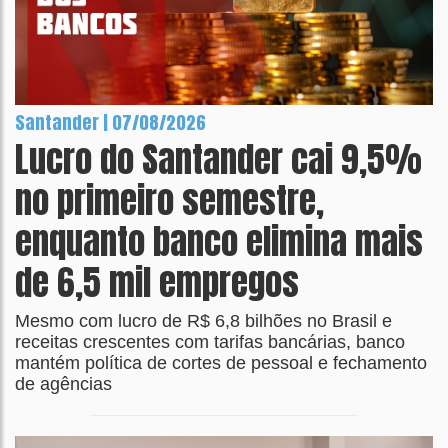
Santander | 07/08/2026
Lucro do Santander cai 9,5%
no primeiro semestre,
enquanto banco elimina mais
de 6,5 mil empregos
Mesmo com lucro de R$ 6,8 bilhões no Brasil e
receitas crescentes com tarifas bancárias, banco
mantém política de cortes de pessoal e fechamento
de agências