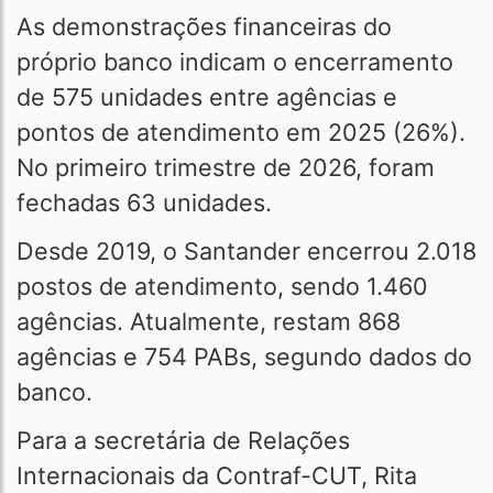
As demonstrações financeiras do
próprio banco indicam o encerramento
de 575 unidades entre agências e
pontos de atendimento em 2025 (26%).
No primeiro trimestre de 2026, foram
fechadas 63 unidades.
Desde 2019, o Santander encerrou 2.018
postos de atendimento, sendo 1.460
agências. Atualmente, restam 868
agências e 754 PABs, segundo dados do
banco.
Para a secretária de Relações
Internacionais da Contraf-CUT, Rita