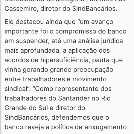
Cassemiro, diretor do SindBancários.
Ele destacou ainda que “um avanço
importante foi o compromisso do banco
em suspender, até uma análise jurídica
mais aprofundada, a aplicação dos
acordos de hipersuficiência, pauta que
vinha gerando grande preocupação
entre trabalhadores e movimento
sindical”. “Como representante dos
trabalhadores do Santander no Rio
Grande do Sul e diretor do
SindBancários, defendemos que o
banco reveja a política de enxugamento