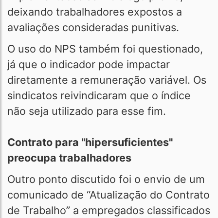
deixando trabalhadores expostos a
avaliações consideradas punitivas.
O uso do NPS também foi questionado,
já que o indicador pode impactar
diretamente a remuneração variável. Os
sindicatos reivindicaram que o índice
não seja utilizado para esse fim.
Contrato para "hipersuficientes"
preocupa trabalhadores
Outro ponto discutido foi o envio de um
comunicado de “Atualização do Contrato
de Trabalho” a empregados classificados