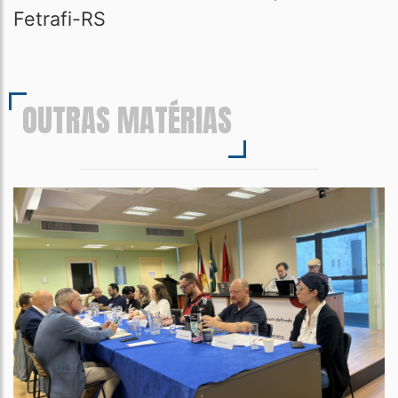
Fetrafi-RS
OUTRAS MATÉRIAS