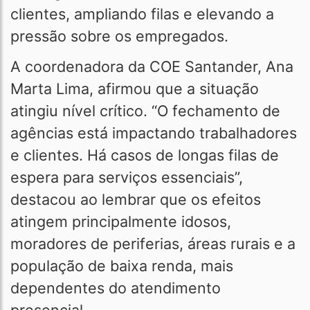
clientes, ampliando filas e elevando a
pressão sobre os empregados.
A coordenadora da COE Santander, Ana
Marta Lima, afirmou que a situação
atingiu nível crítico. “O fechamento de
agências está impactando trabalhadores
e clientes. Há casos de longas filas de
espera para serviços essenciais”,
destacou ao lembrar que os efeitos
atingem principalmente idosos,
moradores de periferias, áreas rurais e a
população de baixa renda, mais
dependentes do atendimento