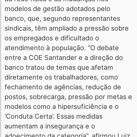
modelos de gestão adotados pelo
banco, que, segundo representantes
sindicais, têm ampliado a pressão sobre
os empregados e dificultado o
atendimento à população. “O debate
entre a COE Santander e a direção do
banco tratou de temas que afetam
diretamente os trabalhadores, como
fechamento de agências, redução de
postos, sobrecarga, pressão por metas e
modelos como a hipersuficiência e o
‘Conduta Certa’. Essas medidas
aumentam a insegurança e o
adoecimento da categoria”, afirmou Luiz