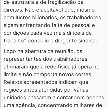
de estrutura e de fragilização de
direitos. Não é aceitável que, mesmo
com lucros bilionários, os trabalhadores
sigam enfrentando falta de pessoal e
condições cada vez mais difíceis de
trabalho”, concluiu o dirigente sindical.
Logo na abertura da reunião, os
representantes dos trabalhadores
afirmaram que a rede física já opera no
limite e não comporta novos cortes.
Relatos apresentados indicam que
regiões antes atendidas por várias
unidades passaram a contar com apenas
uma agência, concentrando milhares de