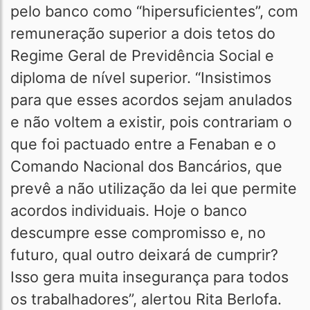
pelo banco como “hipersuficientes”, com
remuneração superior a dois tetos do
Regime Geral de Previdência Social e
diploma de nível superior. “Insistimos
para que esses acordos sejam anulados
e não voltem a existir, pois contrariam o
que foi pactuado entre a Fenaban e o
Comando Nacional dos Bancários, que
prevê a não utilização da lei que permite
acordos individuais. Hoje o banco
descumpre esse compromisso e, no
futuro, qual outro deixará de cumprir?
Isso gera muita insegurança para todos
os trabalhadores”, alertou Rita Berlofa.