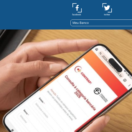
twitter
facebook
Meu Banco