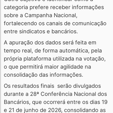
categoria prefere receber informações
sobre a Campanha Nacional,
fortalecendo os canais de comunicação
entre sindicatos e bancários.
A apuração dos dados será feita em
tempo real, de forma automática, pela
própria plataforma utilizada na votação,
o que permitirá maior agilidade na
consolidação das informações.
Os resultados finais serão divulgados
durante a 28ª Conferência Nacional dos
Bancários, que ocorrerá entre os dias 19
e 21 de junho de 2026, consolidando as