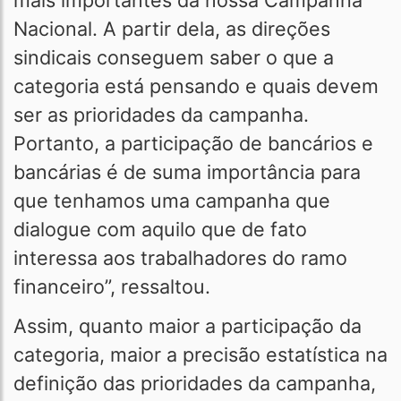
mais importantes da nossa Campanha
Nacional. A partir dela, as direções
sindicais conseguem saber o que a
categoria está pensando e quais devem
ser as prioridades da campanha.
Portanto, a participação de bancários e
bancárias é de suma importância para
que tenhamos uma campanha que
dialogue com aquilo que de fato
interessa aos trabalhadores do ramo
financeiro”, ressaltou.
Assim, quanto maior a participação da
categoria, maior a precisão estatística na
definição das prioridades da campanha,