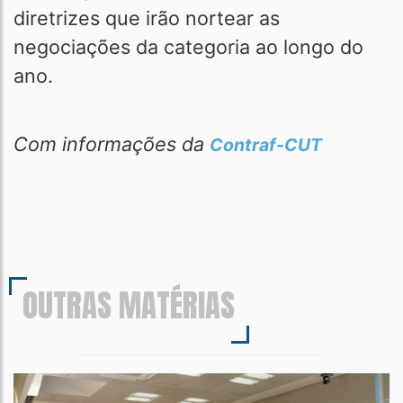
diretrizes que irão nortear as
negociações da categoria ao longo do
ano.
Com informações da
Contraf-CUT
OUTRAS MATÉRIAS