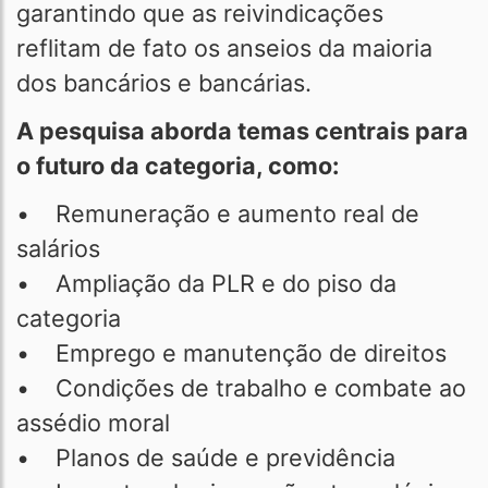
garantindo que as reivindicações
reflitam de fato os anseios da maioria
dos bancários e bancárias.
A pesquisa aborda temas centrais para
o futuro da categoria, como:
• Remuneração e aumento real de
salários
• Ampliação da PLR e do piso da
categoria
• Emprego e manutenção de direitos
• Condições de trabalho e combate ao
assédio moral
• Planos de saúde e previdência