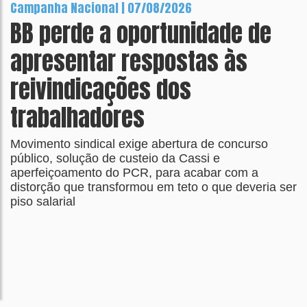
Campanha Nacional | 07/08/2026
BB perde a oportunidade de
apresentar respostas às
reivindicações dos
trabalhadores
Movimento sindical exige abertura de concurso
público, solução de custeio da Cassi e
aperfeiçoamento do PCR, para acabar com a
distorção que transformou em teto o que deveria ser
piso salarial