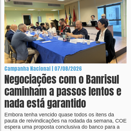
Campanha Nacional | 07/08/2026
Negociações com o Banrisul
caminham a passos lentos e
nada está garantido
Embora tenha vencido quase todos os itens da
pauta de reivindicações na rodada da semana, COE
espera uma proposta conclusiva do banco para a