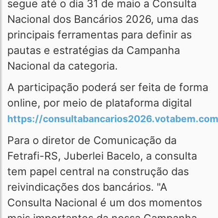
segue até o dia 31 de maio a Consulta
Nacional dos Bancários 2026, uma das
principais ferramentas para definir as
pautas e estratégias da Campanha
Nacional da categoria.
A participação poderá ser feita de forma
online, por meio de plataforma digital
https://consultabancarios2026.votabem.com
Para o diretor de Comunicação da
Fetrafi-RS, Juberlei Bacelo, a consulta
tem papel central na construção das
reivindicações dos bancários. "A
Consulta Nacional é um dos momentos