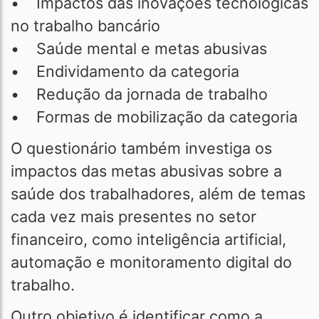
• Impactos das inovações tecnológicas
no trabalho bancário
• Saúde mental e metas abusivas
• Endividamento da categoria
• Redução da jornada de trabalho
• Formas de mobilização da categoria
O questionário também investiga os
impactos das metas abusivas sobre a
saúde dos trabalhadores, além de temas
cada vez mais presentes no setor
financeiro, como inteligência artificial,
automação e monitoramento digital do
trabalho.
Outro objetivo é identificar como a