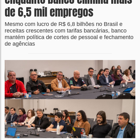
de 6,5 mil empregos
Mesmo com lucro de R$ 6,8 bilhões no Brasil e
receitas crescentes com tarifas bancárias, banco
mantém política de cortes de pessoal e fechamento
de agências