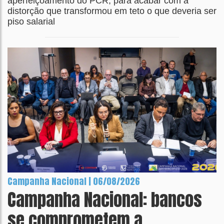
aperfeiçoamento do PCR, para acabar com a
distorção que transformou em teto o que deveria ser
piso salarial
Campanha Nacional | 06/08/2026
Campanha Nacional: bancos
se comprometem a