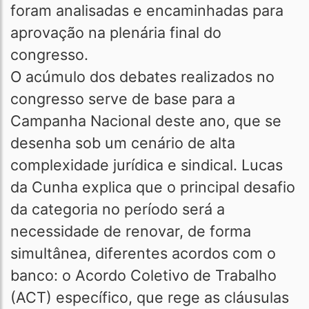
foram analisadas e encaminhadas para
aprovação na plenária final do
congresso.
O acúmulo dos debates realizados no
congresso serve de base para a
Campanha Nacional deste ano, que se
desenha sob um cenário de alta
complexidade jurídica e sindical. Lucas
da Cunha explica que o principal desafio
da categoria no período será a
necessidade de renovar, de forma
simultânea, diferentes acordos com o
banco: o Acordo Coletivo de Trabalho
(ACT) específico, que rege as cláusulas