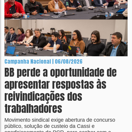
Campanha Nacional | 06/08/2026
BB perde a oportunidade de
apresentar respostas às
reivindicações dos
trabalhadores
Movimento sindical exige abertura de concurso
público, solução de custeio da Cassi e