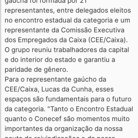
gaúcha foi formada por 21
representantes, entre delegados eleitos
no encontro estadual da categoria e um
representante da Comissão Executiva
dos Empregados da Caixa (CEE/Caixa).
O grupo reuniu trabalhadores da capital
e do interior do estado e garantiu a
paridade de gênero.
Para o representante gaúcho da
CEE/Caixa, Lucas da Cunha, esses
espaços são fundamentais para o futuro
da categoria. "Tanto o Encontro Estadual
quanto o Conecef são momentos muito
importantes da organização da nossa