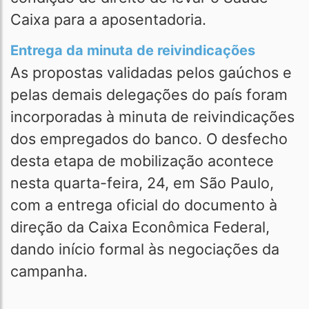
Caixa para a aposentadoria.
Entrega da minuta de reivindicações
As propostas validadas pelos gaúchos e
pelas demais delegações do país foram
incorporadas à minuta de reivindicações
dos empregados do banco. O desfecho
desta etapa de mobilização acontece
nesta quarta-feira, 24, em São Paulo,
com a entrega oficial do documento à
direção da Caixa Econômica Federal,
dando início formal às negociações da
campanha.