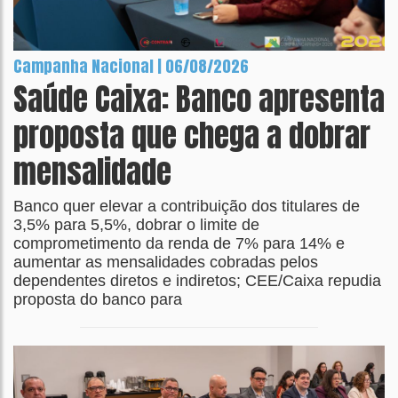
Campanha Nacional | 06/08/2026
Saúde Caixa: Banco apresenta
proposta que chega a dobrar
mensalidade
Banco quer elevar a contribuição dos titulares de
3,5% para 5,5%, dobrar o limite de
comprometimento da renda de 7% para 14% e
aumentar as mensalidades cobradas pelos
dependentes diretos e indiretos; CEE/Caixa repudia
proposta do banco para