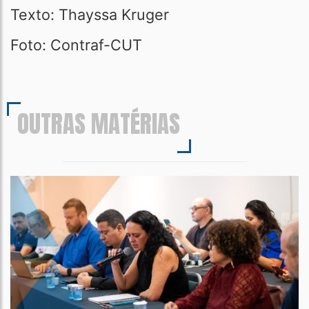
Texto: Thayssa Kruger
Foto: Contraf-CUT
OUTRAS MATÉRIAS