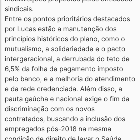
sindicais.
Entre os pontos prioritários destacados
por Lucas estão a manutenção dos
princípios históricos do plano, como o
mutualismo, a solidariedade e o pacto
intergeracional, a derrubada do teto de
6,5% da folha de pagamento imposto
pelo banco, e a melhoria do atendimento
e da rede credenciada. Além disso, a
pauta gaúcha e nacional exige o fim da
discriminação com os novos
contratados, buscando a inclusão dos
empregados pós-2018 na mesma
condição de direito de levar o Saúde