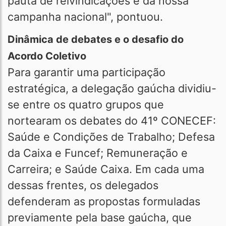
pauta de reivindicações e da nossa
campanha nacional", pontuou.
Dinâmica de debates e o desafio do
Acordo Coletivo
Para garantir uma participação
estratégica, a delegação gaúcha dividiu-
se entre os quatro grupos que
nortearam os debates do 41º CONECEF:
Saúde e Condições de Trabalho; Defesa
da Caixa e Funcef; Remuneração e
Carreira; e Saúde Caixa. Em cada uma
dessas frentes, os delegados
defenderam as propostas formuladas
previamente pela base gaúcha, que