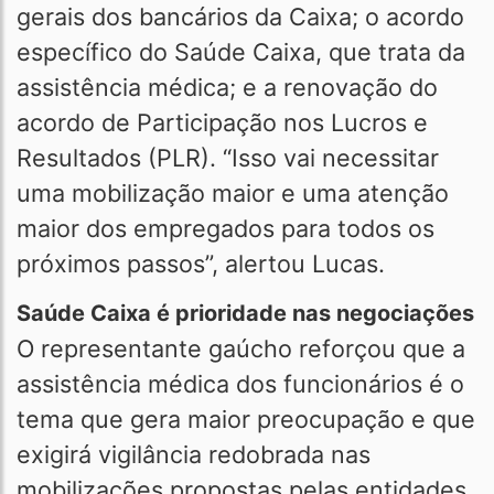
gerais dos bancários da Caixa; o acordo
específico do Saúde Caixa, que trata da
assistência médica; e a renovação do
acordo de Participação nos Lucros e
Resultados (PLR). “Isso vai necessitar
uma mobilização maior e uma atenção
maior dos empregados para todos os
próximos passos”, alertou Lucas.
Saúde Caixa é prioridade nas negociações
O representante gaúcho reforçou que a
assistência médica dos funcionários é o
tema que gera maior preocupação e que
exigirá vigilância redobrada nas
mobilizações propostas pelas entidades