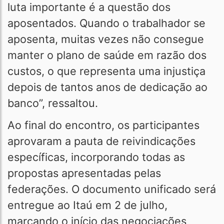
luta importante é a questão dos
aposentados. Quando o trabalhador se
aposenta, muitas vezes não consegue
manter o plano de saúde em razão dos
custos, o que representa uma injustiça
depois de tantos anos de dedicação ao
banco”, ressaltou.
Ao final do encontro, os participantes
aprovaram a pauta de reivindicações
específicas, incorporando todas as
propostas apresentadas pelas
federações. O documento unificado será
entregue ao Itaú em 2 de julho,
marcando o início das negociações