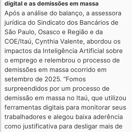
digital e as demissões em massa
Após a análise do balanço, a assessora
jurídica do Sindicato dos Bancários de
São Paulo, Osasco e Região e da
COE/Itaú, Cynthia Valente, abordou os
impactos da Inteligência Artificial sobre
o emprego e relembrou o processo de
demissões em massa ocorrido em
setembro de 2025. “Fomos
surpreendidos por um processo de
demissão em massa no Itaú, que utilizou
ferramentas digitais para monitorar seus
trabalhadores e alegou baixa aderência
como justificativa para desligar mais de