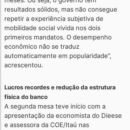
meses. Ou seja, o governo tem
resultados sólidos, mas não consegue
repetir a experiência subjetiva de
mobilidade social vivida nos dois
primeiros mandatos. O desempenho
econômico não se traduz
automaticamente em popularidade”,
acrescentou.
Lucros recordes e redução da estrutura
física do banco
A segunda mesa teve início com a
apresentação da economista do Dieese
e assessora da COE/Itaú nas