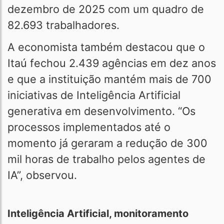
dezembro de 2025 com um quadro de
82.693 trabalhadores.
A economista também destacou que o
Itaú fechou 2.439 agências em dez anos
e que a instituição mantém mais de 700
iniciativas de Inteligência Artificial
generativa em desenvolvimento. “Os
processos implementados até o
momento já geraram a redução de 300
mil horas de trabalho pelos agentes de
IA”, observou.
Inteligência Artificial, monitoramento