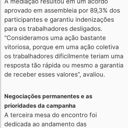
A mediação resultou em um acordo
aprovado em assembleia por 89,3% dos
participantes e garantiu indenizações
para os trabalhadores desligados.
“Consideramos uma ação bastante
vitoriosa, porque em uma ação coletiva
os trabalhadores dificilmente teriam uma
resposta tão rápida ou mesmo a garantia
de receber esses valores”, avaliou.
Negociações permanentes e as
prioridades da campanha
A terceira mesa do encontro foi
dedicada ao andamento das