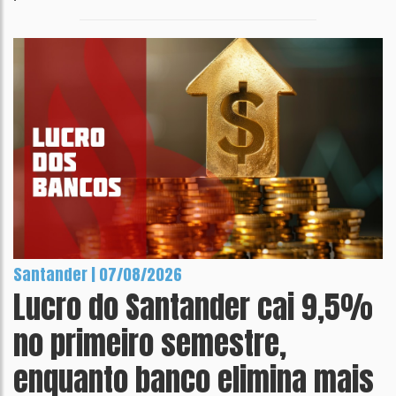
Santander | 07/08/2026
Lucro do Santander cai 9,5%
no primeiro semestre,
enquanto banco elimina mais