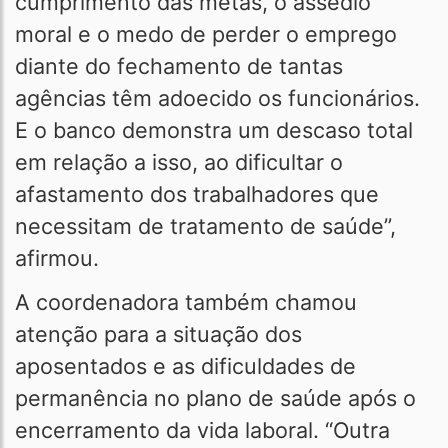
cumprimento das metas, o assédio
moral e o medo de perder o emprego
diante do fechamento de tantas
agências têm adoecido os funcionários.
E o banco demonstra um descaso total
em relação a isso, ao dificultar o
afastamento dos trabalhadores que
necessitam de tratamento de saúde”,
afirmou.
A coordenadora também chamou
atenção para a situação dos
aposentados e as dificuldades de
permanência no plano de saúde após o
encerramento da vida laboral. “Outra