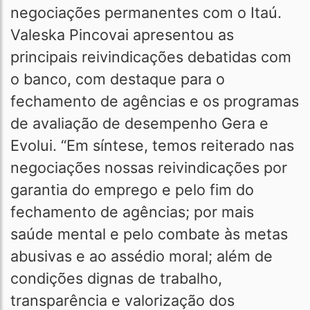
negociações permanentes com o Itaú.
Valeska Pincovai apresentou as
principais reivindicações debatidas com
o banco, com destaque para o
fechamento de agências e os programas
de avaliação de desempenho Gera e
Evolui. “Em síntese, temos reiterado nas
negociações nossas reivindicações por
garantia do emprego e pelo fim do
fechamento de agências; por mais
saúde mental e pelo combate às metas
abusivas e ao assédio moral; além de
condições dignas de trabalho,
transparência e valorização dos