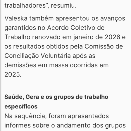
trabalhadores”, resumiu.
Valeska também apresentou os avanços
garantidos no Acordo Coletivo de
Trabalho renovado em janeiro de 2026 e
os resultados obtidos pela Comissão de
Conciliação Voluntária após as
demissões em massa ocorridas em
2025.
Saúde, Gera e os grupos de trabalho
específicos
Na sequência, foram apresentados
informes sobre o andamento dos grupos