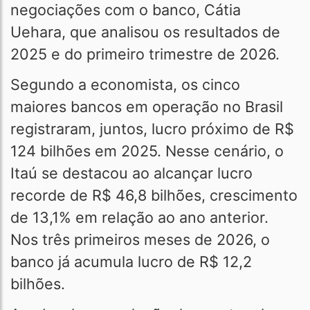
negociações com o banco, Cátia
Uehara, que analisou os resultados de
2025 e do primeiro trimestre de 2026.
Segundo a economista, os cinco
maiores bancos em operação no Brasil
registraram, juntos, lucro próximo de R$
124 bilhões em 2025. Nesse cenário, o
Itaú se destacou ao alcançar lucro
recorde de R$ 46,8 bilhões, crescimento
de 13,1% em relação ao ano anterior.
Nos três primeiros meses de 2026, o
banco já acumula lucro de R$ 12,2
bilhões.