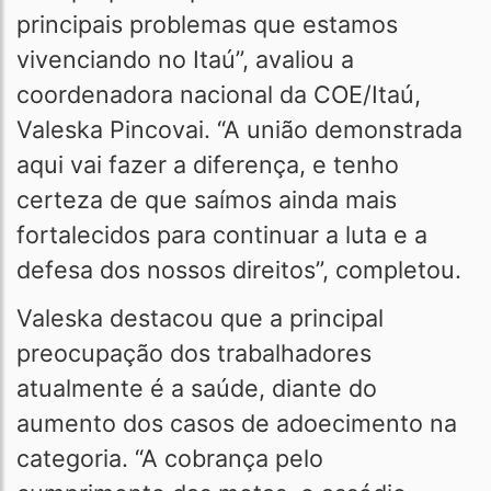
principais problemas que estamos
vivenciando no Itaú”, avaliou a
coordenadora nacional da COE/Itaú,
Valeska Pincovai. “A união demonstrada
aqui vai fazer a diferença, e tenho
certeza de que saímos ainda mais
fortalecidos para continuar a luta e a
defesa dos nossos direitos”, completou.
Valeska destacou que a principal
preocupação dos trabalhadores
atualmente é a saúde, diante do
aumento dos casos de adoecimento na
categoria. “A cobrança pelo