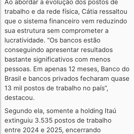
Ao abordar a evolução dos postos de
trabalho e da rede física, Cátia ressaltou
que o sistema financeiro vem reduzindo
sua estrutura sem comprometer a
lucratividade. “Os bancos estão
conseguindo apresentar resultados
bastante significativos com menos
pessoas. Em apenas 12 meses, Banco do
Brasil e bancos privados fecharam quase
13 mil postos de trabalho no país”,
destacou.
Segundo ela, somente a holding Itaú
extinguiu 3.535 postos de trabalho
entre 2024 e 2025, encerrando