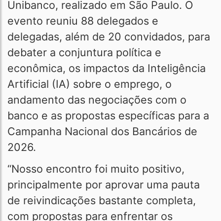
Unibanco, realizado em São Paulo. O
evento reuniu 88 delegados e
delegadas, além de 20 convidados, para
debater a conjuntura política e
econômica, os impactos da Inteligência
Artificial (IA) sobre o emprego, o
andamento das negociações com o
banco e as propostas específicas para a
Campanha Nacional dos Bancários de
2026.
“Nosso encontro foi muito positivo,
principalmente por aprovar uma pauta
de reivindicações bastante completa,
com propostas para enfrentar os