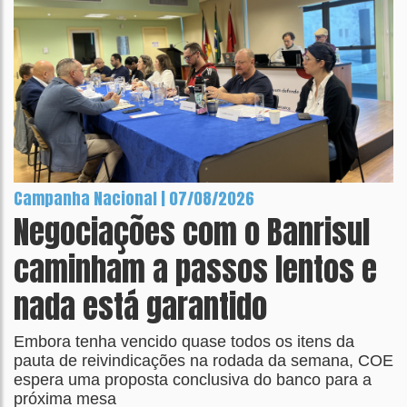
Campanha Nacional | 07/08/2026
Negociações com o Banrisul
caminham a passos lentos e
nada está garantido
Embora tenha vencido quase todos os itens da
pauta de reivindicações na rodada da semana, COE
espera uma proposta conclusiva do banco para a
próxima mesa