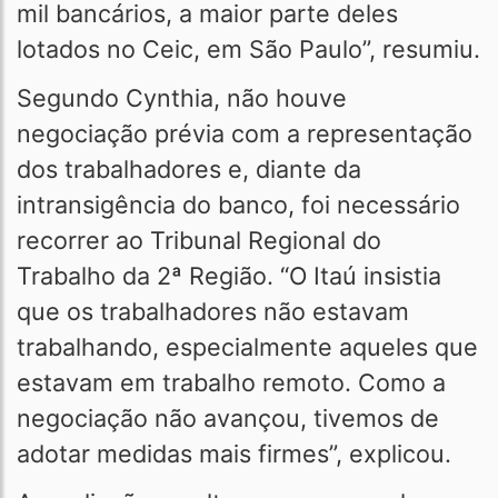
mil bancários, a maior parte deles
lotados no Ceic, em São Paulo”, resumiu.
Segundo Cynthia, não houve
negociação prévia com a representação
dos trabalhadores e, diante da
intransigência do banco, foi necessário
recorrer ao Tribunal Regional do
Trabalho da 2ª Região. “O Itaú insistia
que os trabalhadores não estavam
trabalhando, especialmente aqueles que
estavam em trabalho remoto. Como a
negociação não avançou, tivemos de
adotar medidas mais firmes”, explicou.