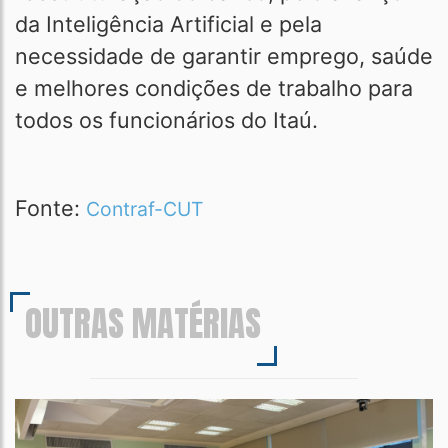
da Inteligência Artificial e pela
necessidade de garantir emprego, saúde
e melhores condições de trabalho para
todos os funcionários do Itaú.
Fonte:
Contraf-CUT
OUTRAS MATÉRIAS