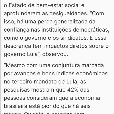
o Estado de bem-estar social e
aprofundaram as desigualdades. “Com
isso, há uma perda generalizada da
confiança nas instituições democráticas,
como o governo e os sindicatos. E essa
descrença tem impactos diretos sobre o
governo Lula”, observou.
“Mesmo com uma conjuntura marcada
por avanços e bons índices econômicos
no terceiro mandato de Lula, as
pesquisas mostram que 42% das
pessoas consideram que a economia
brasileira está pior do que há seis