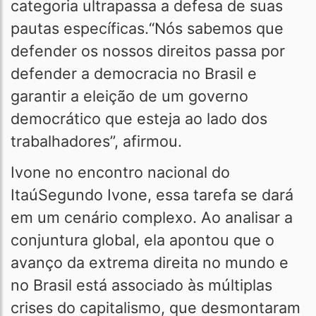
categoria ultrapassa a defesa de suas
pautas específicas.“Nós sabemos que
defender os nossos direitos passa por
defender a democracia no Brasil e
garantir a eleição de um governo
democrático que esteja ao lado dos
trabalhadores”, afirmou.
Ivone no encontro nacional do
ItaúSegundo Ivone, essa tarefa se dará
em um cenário complexo. Ao analisar a
conjuntura global, ela apontou que o
avanço da extrema direita no mundo e
no Brasil está associado às múltiplas
crises do capitalismo, que desmontaram