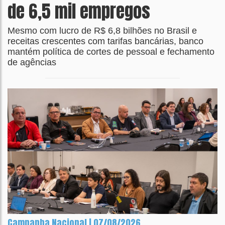
de 6,5 mil empregos
Mesmo com lucro de R$ 6,8 bilhões no Brasil e
receitas crescentes com tarifas bancárias, banco
mantém política de cortes de pessoal e fechamento
de agências
Campanha Nacional | 07/08/2026