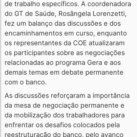
de trabalho específicos. A coordenadora
do GT de Saúde, Rosângela Lorenzetti,
fez um balanço das discussões e dos
encaminhamentos em curso, enquanto
os representantes da COE atualizaram
os participantes sobre as negociações
relacionadas ao programa Gera e aos
demais temas em debate permanente
com o banco.
As discussões reforçaram a importância
da mesa de negociação permanente e
da mobilização dos trabalhadores para
enfrentar os desafios colocados pela
reestruturação do banco, pelo avanço