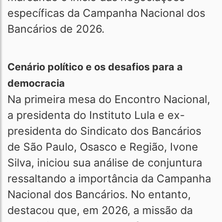
específicas da Campanha Nacional dos
Bancários de 2026.
Cenário político e os desafios para a
democracia
Na primeira mesa do Encontro Nacional,
a presidenta do Instituto Lula e ex-
presidenta do Sindicato dos Bancários
de São Paulo, Osasco e Região, Ivone
Silva, iniciou sua análise de conjuntura
ressaltando a importância da Campanha
Nacional dos Bancários. No entanto,
destacou que, em 2026, a missão da