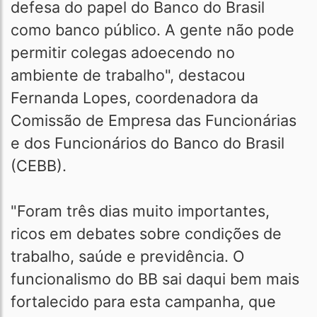
defesa do papel do Banco do Brasil
como banco público. A gente não pode
permitir colegas adoecendo no
ambiente de trabalho", destacou
Fernanda Lopes, coordenadora da
Comissão de Empresa das Funcionárias
e dos Funcionários do Banco do Brasil
(CEBB).
"Foram três dias muito importantes,
ricos em debates sobre condições de
trabalho, saúde e previdência. O
funcionalismo do BB sai daqui bem mais
fortalecido para esta campanha, que