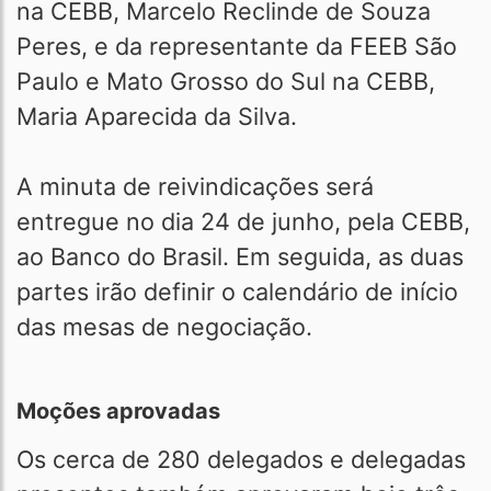
na CEBB, Marcelo Reclinde de Souza
Peres, e da representante da FEEB São
Paulo e Mato Grosso do Sul na CEBB,
Maria Aparecida da Silva.
A minuta de reivindicações será
entregue no dia 24 de junho, pela CEBB,
ao Banco do Brasil. Em seguida, as duas
partes irão definir o calendário de início
das mesas de negociação.
Moções aprovadas
Os cerca de 280 delegados e delegadas