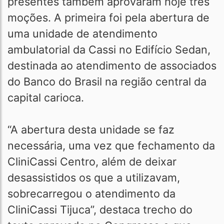
presentes também aprovaram hoje três
moções. A primeira foi pela abertura de
uma unidade de atendimento
ambulatorial da Cassi no Edifício Sedan,
destinada ao atendimento de associados
do Banco do Brasil na região central da
capital carioca.
“A abertura desta unidade se faz
necessária, uma vez que fechamento da
CliniCassi Centro, além de deixar
desassistidos os que a utilizavam,
sobrecarregou o atendimento da
CliniCassi Tijuca”, destaca trecho do