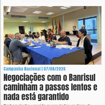
Campanha Nacional | 07/08/2026
Negociações com o Banrisul
caminham a passos lentos e
nada está garantido