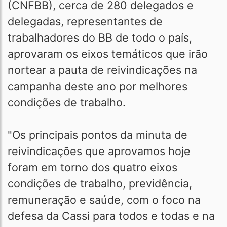
(CNFBB), cerca de 280 delegados e
delegadas, representantes de
trabalhadores do BB de todo o país,
aprovaram os eixos temáticos que irão
nortear a pauta de reivindicações na
campanha deste ano por melhores
condições de trabalho.
"Os principais pontos da minuta de
reivindicações que aprovamos hoje
foram em torno dos quatro eixos
condições de trabalho, previdência,
remuneração e saúde, com o foco na
defesa da Cassi para todos e todas e na