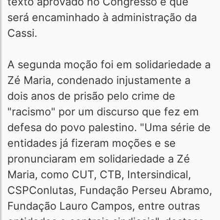
texto aprovado no Congresso e que
será encaminhado à administração da
Cassi.
A segunda moção foi em solidariedade a
Zé Maria, condenado injustamente a
dois anos de prisão pelo crime de
"racismo" por um discurso que fez em
defesa do povo palestino. "Uma série de
entidades já fizeram moções e se
pronunciaram em solidariedade a Zé
Maria, como CUT, CTB, Intersindical,
CSPConlutas, Fundação Perseu Abramo,
Fundação Lauro Campos, entre outras