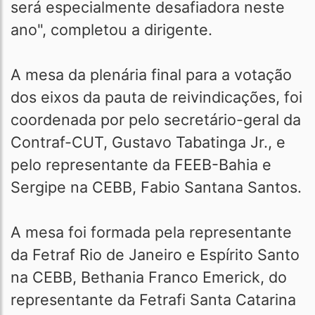
será especialmente desafiadora neste
ano", completou a dirigente.
A mesa da plenária final para a votação
dos eixos da pauta de reivindicações, foi
coordenada por pelo secretário-geral da
Contraf-CUT, Gustavo Tabatinga Jr., e
pelo representante da FEEB-Bahia e
Sergipe na CEBB, Fabio Santana Santos.
A mesa foi formada pela representante
da Fetraf Rio de Janeiro e Espírito Santo
na CEBB, Bethania Franco Emerick, do
representante da Fetrafi Santa Catarina