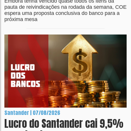
Embora tenha vencido quase todos os itens da
pauta de reivindicações na rodada da semana, COE
espera uma proposta conclusiva do banco para a
próxima mesa
Santander | 07/08/2026
Lucro do Santander cai 9,5%