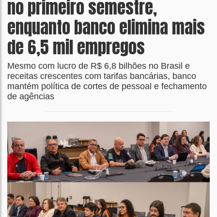
no primeiro semestre,
enquanto banco elimina mais
de 6,5 mil empregos
Mesmo com lucro de R$ 6,8 bilhões no Brasil e
receitas crescentes com tarifas bancárias, banco
mantém política de cortes de pessoal e fechamento
de agências