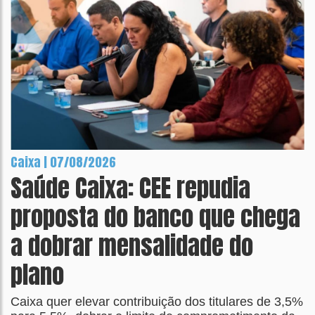
Caixa | 07/08/2026
Saúde Caixa: CEE repudia
proposta do banco que chega
a dobrar mensalidade do
plano
Caixa quer elevar contribuição dos titulares de 3,5%