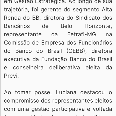
em Gestão Estratégica. Ao longo de sua
trajetória, foi gerente do segmento Alta
Renda do BB, diretora do Sindicato dos
Bancários de Belo Horizonte,
representante da Fetrafi-MG na
Comissão de Empresa dos Funcionários
do Banco do Brasil (CEBB), diretora
executiva da Fundação Banco do Brasil
e conselheira deliberativa eleita da
Previ.
Ao tomar posse, Luciana destacou o
compromisso dos representantes eleitos
com uma gestão participativa e voltada