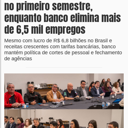
no primeiro semestre,
enquanto banco elimina mais
de 6,5 mil empregos
Mesmo com lucro de R$ 6,8 bilhões no Brasil e
receitas crescentes com tarifas bancárias, banco
mantém política de cortes de pessoal e fechamento
de agências