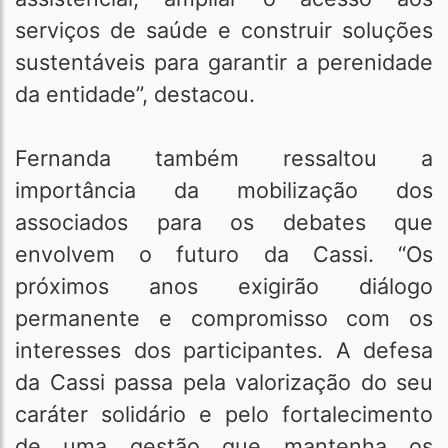
serviços de saúde e construir soluções
sustentáveis para garantir a perenidade
da entidade”, destacou.
Fernanda também ressaltou a
importância da mobilização dos
associados para os debates que
envolvem o futuro da Cassi. “Os
próximos anos exigirão diálogo
permanente e compromisso com os
interesses dos participantes. A defesa
da Cassi passa pela valorização do seu
caráter solidário e pelo fortalecimento
de uma gestão que mantenha os