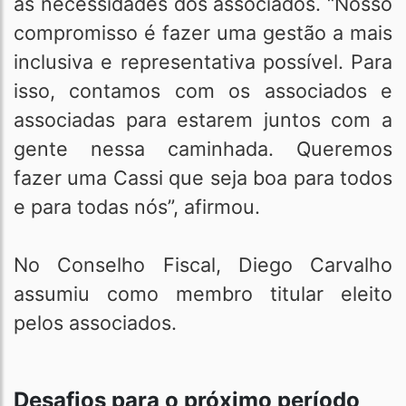
às necessidades dos associados. “Nosso
compromisso é fazer uma gestão a mais
inclusiva e representativa possível. Para
isso, contamos com os associados e
associadas para estarem juntos com a
gente nessa caminhada. Queremos
fazer uma Cassi que seja boa para todos
e para todas nós”, afirmou.
No Conselho Fiscal, Diego Carvalho
assumiu como membro titular eleito
pelos associados.
Desafios para o próximo período