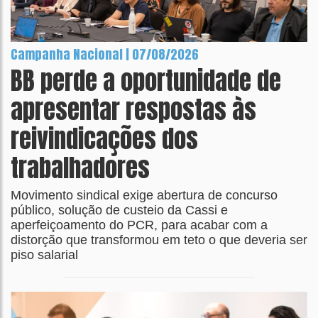
Campanha Nacional | 07/08/2026
BB perde a oportunidade de
apresentar respostas às
reivindicações dos
trabalhadores
Movimento sindical exige abertura de concurso
público, solução de custeio da Cassi e
aperfeiçoamento do PCR, para acabar com a
distorção que transformou em teto o que deveria ser
piso salarial