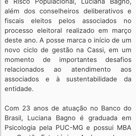
e Risco Populacional, Luciana Bagno,
além dos conselheiros deliberativos e
fiscais eleitos pelos associados no
processo eleitoral realizado em março
deste ano. A posse marca o início de um
novo ciclo de gestão na Cassi, em um
momento de importantes desafios
relacionados ao atendimento aos
associados e à sustentabilidade da
entidade.
Com 23 anos de atuação no Banco do
Brasil, Luciana Bagno é graduada em
Psicologia pela PUC-MG e possui MBA