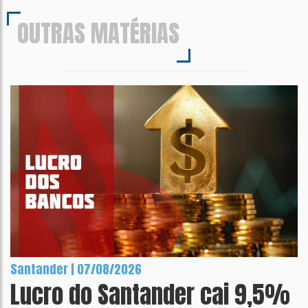
OUTRAS MATÉRIAS
Santander | 07/08/2026
Lucro do Santander cai 9,5%