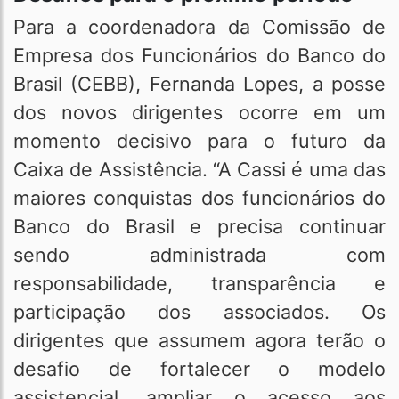
Para a coordenadora da Comissão de
Empresa dos Funcionários do Banco do
Brasil (CEBB), Fernanda Lopes, a posse
dos novos dirigentes ocorre em um
momento decisivo para o futuro da
Caixa de Assistência. “A Cassi é uma das
maiores conquistas dos funcionários do
Banco do Brasil e precisa continuar
sendo administrada com
responsabilidade, transparência e
participação dos associados. Os
dirigentes que assumem agora terão o
desafio de fortalecer o modelo
assistencial, ampliar o acesso aos