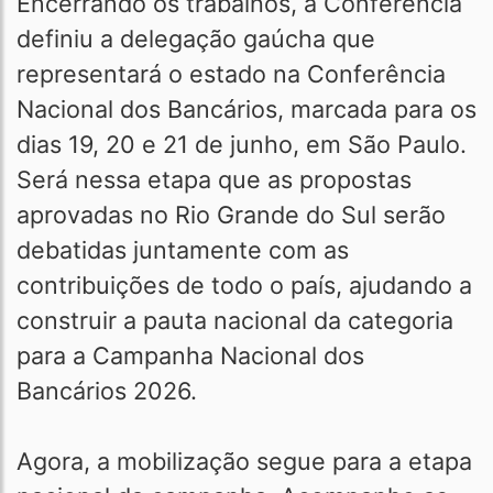
Encerrando os trabalhos, a Conferência
definiu a delegação gaúcha que
representará o estado na Conferência
Nacional dos Bancários, marcada para os
dias 19, 20 e 21 de junho, em São Paulo.
Será nessa etapa que as propostas
aprovadas no Rio Grande do Sul serão
debatidas juntamente com as
contribuições de todo o país, ajudando a
construir a pauta nacional da categoria
para a Campanha Nacional dos
Bancários 2026.
Agora, a mobilização segue para a etapa