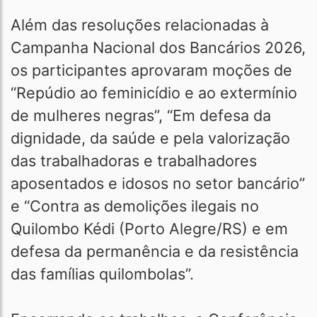
Além das resoluções relacionadas à
Campanha Nacional dos Bancários 2026,
os participantes aprovaram moções de
“Repúdio ao feminicídio e ao extermínio
de mulheres negras”, “Em defesa da
dignidade, da saúde e pela valorização
das trabalhadoras e trabalhadores
aposentados e idosos no setor bancário”
e “Contra as demolições ilegais no
Quilombo Kédi (Porto Alegre/RS) e em
defesa da permanência e da resistência
das famílias quilombolas”.