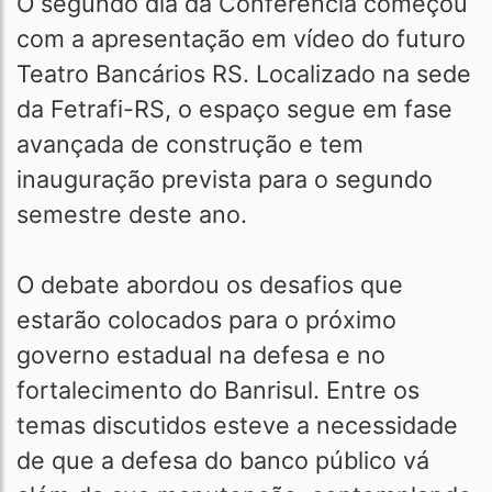
O segundo dia da Conferência começou
com a apresentação em vídeo do futuro
Teatro Bancários RS. Localizado na sede
da Fetrafi-RS, o espaço segue em fase
avançada de construção e tem
inauguração prevista para o segundo
semestre deste ano.
O debate abordou os desafios que
estarão colocados para o próximo
governo estadual na defesa e no
fortalecimento do Banrisul. Entre os
temas discutidos esteve a necessidade
de que a defesa do banco público vá