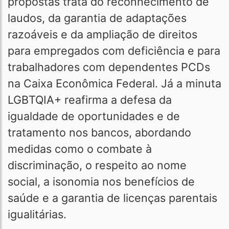
propostas trata do reconhecimento de
laudos, da garantia de adaptações
razoáveis e da ampliação de direitos
para empregados com deficiência e para
trabalhadores com dependentes PCDs
na Caixa Econômica Federal. Já a minuta
LGBTQIA+ reafirma a defesa da
igualdade de oportunidades e de
tratamento nos bancos, abordando
medidas como o combate à
discriminação, o respeito ao nome
social, a isonomia nos benefícios de
saúde e a garantia de licenças parentais
igualitárias.