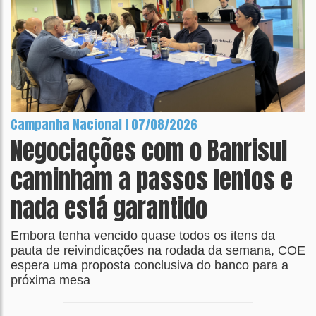
Campanha Nacional | 07/08/2026
Negociações com o Banrisul
caminham a passos lentos e
nada está garantido
Embora tenha vencido quase todos os itens da
pauta de reivindicações na rodada da semana, COE
espera uma proposta conclusiva do banco para a
próxima mesa