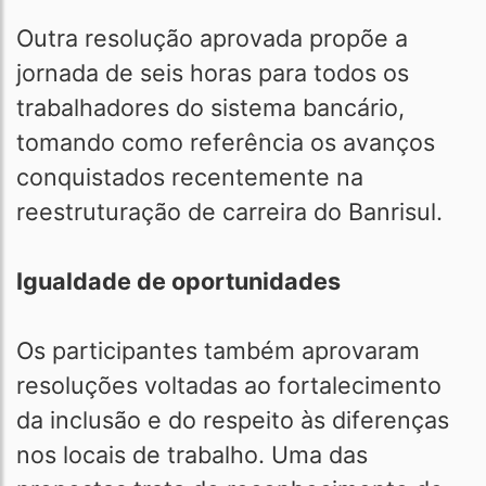
Outra resolução aprovada propõe a
jornada de seis horas para todos os
trabalhadores do sistema bancário,
tomando como referência os avanços
conquistados recentemente na
reestruturação de carreira do Banrisul.
Igualdade de oportunidades
Os participantes também aprovaram
resoluções voltadas ao fortalecimento
da inclusão e do respeito às diferenças
nos locais de trabalho. Uma das