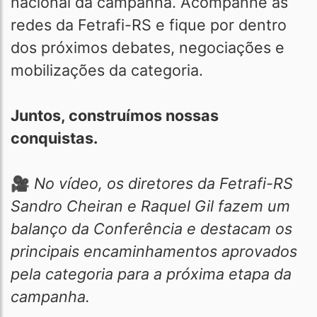
nacional da campanha. Acompanhe as
redes da Fetrafi-RS e fique por dentro
dos próximos debates, negociações e
mobilizações da categoria.
Juntos, construímos nossas
conquistas.
🎥
No vídeo, os diretores da Fetrafi-RS
Sandro Cheiran e Raquel Gil fazem um
balanço da Conferência e destacam os
principais encaminhamentos aprovados
pela categoria para a próxima etapa da
campanha.