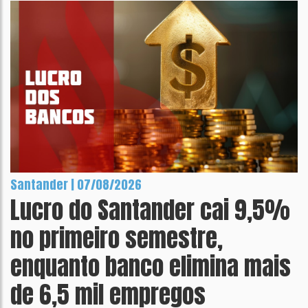
Santander | 07/08/2026
Lucro do Santander cai 9,5%
no primeiro semestre,
enquanto banco elimina mais
de 6,5 mil empregos