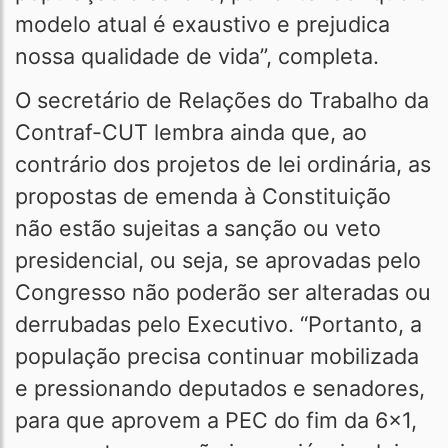
modelo atual é exaustivo e prejudica
nossa qualidade de vida”, completa.
O secretário de Relações do Trabalho da
Contraf-CUT lembra ainda que, ao
contrário dos projetos de lei ordinária, as
propostas de emenda à Constituição
não estão sujeitas a sanção ou veto
presidencial, ou seja, se aprovadas pelo
Congresso não poderão ser alteradas ou
derrubadas pelo Executivo. “Portanto, a
população precisa continuar mobilizada
e pressionando deputados e senadores,
para que aprovem a PEC do fim da 6x1,