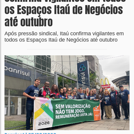
os Espaços Itaú de Negócios
até outubro
Após pressão sindical, Itaú confirma vigilantes em
todos os Espaços Itaú de Negócios até outubro