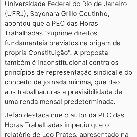
Universidade Federal do Rio de Janeiro
(UFRJ), Sayonara Grillo Coutinho,
apontou que a PEC das Horas
Trabalhadas "suprime direitos
fundamentais previstos na origem da
própria Constituição". A proposta
também é inconstitucional contra os
princípios de representação sindical e do
conceito de jornada mínima, que dão
aos trabalhadores a previsibilidade de
uma renda mensal predeterminada.
Jefão destaca que o autor da PEC das
Horas Trabalhadas impediu que o
relatório de Leo Prates, apresentado na