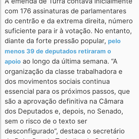
A emenda de Turra contava inicialmente
com 176 assinaturas de parlamentares
do centrão e da extrema direita, número
suficiente para ir à votação. No entanto,
diante da forte pressão popular,
pelo
menos 39 de deputados retiraram o
ao longo da última semana. “A
apoio
organização da classe trabalhadora e
dos movimentos sociais continua
essencial para os próximos passos, que
são a aprovação definitiva na Câmara
dos Deputados e, depois, no Senado,
sem o risco de o texto ser
desconfigurado”, destaca o secretário