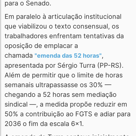
para o Senado.
Em paralelo à articulação institucional
que viabilizou o texto consensual, os
trabalhadores enfrentam tentativas da
oposição de emplacar a
chamada
,
"emenda das 52 horas"
apresentada por Sérgio Turra (PP-RS).
Além de permitir que o limite de horas
semanais ultrapassasse os 30% —
chegando a 52 horas sem mediação
sindical —, a medida propõe reduzir em
50% a contribuição ao FGTS e adiar para
2036 o fim da escala 6x1.