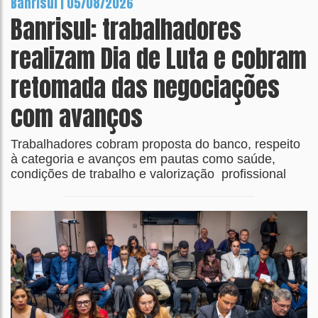
Banrisul | 05/08/2026
Banrisul: trabalhadores
realizam Dia de Luta e cobram
retomada das negociações
com avanços
Trabalhadores cobram proposta do banco, respeito
à categoria e avanços em pautas como saúde,
condições de trabalho e valorização profissional