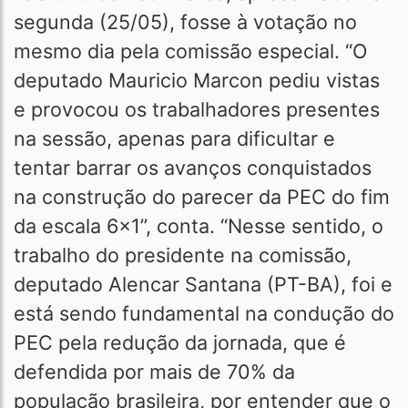
segunda (25/05), fosse à votação no
mesmo dia pela comissão especial. “O
deputado Mauricio Marcon pediu vistas
e provocou os trabalhadores presentes
na sessão, apenas para dificultar e
tentar barrar os avanços conquistados
na construção do parecer da PEC do fim
da escala 6x1”, conta. “Nesse sentido, o
trabalho do presidente na comissão,
deputado Alencar Santana (PT-BA), foi e
está sendo fundamental na condução do
PEC pela redução da jornada, que é
defendida por mais de 70% da
população brasileira, por entender que o