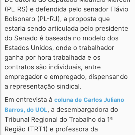
(PL-RS) e defendida pelo senador Flávio
Bolsonaro (PL-RJ), a proposta que
estaria sendo articulada pelo presidente
do Senado é baseada no modelo dos
Estados Unidos, onde o trabalhador
ganha por hora trabalhada e os
contratos são individuais, entre
empregador e empregado, dispensando
a representação sindical.
Em entrevista à
coluna de Carlos Juliano
, a desembargadora do
Barros, do UOL
Tribunal Regional do Trabalho da 1ª
Região (TRT1) e professora da