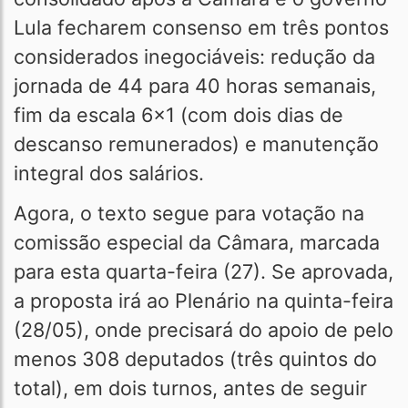
Lula fecharem consenso em três pontos
considerados inegociáveis: redução da
jornada de 44 para 40 horas semanais,
fim da escala 6x1 (com dois dias de
descanso remunerados) e manutenção
integral dos salários.
Agora, o texto segue para votação na
comissão especial da Câmara, marcada
para esta quarta-feira (27). Se aprovada,
a proposta irá ao Plenário na quinta-feira
(28/05), onde precisará do apoio de pelo
menos 308 deputados (três quintos do
total), em dois turnos, antes de seguir