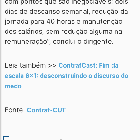
com pontos que são inegociáveis: dois
dias de descanso semanal, redução da
jornada para 40 horas e manutenção
dos salários, sem redução alguma na
remuneração”, conclui o dirigente.
Leia também >>
ContrafCast: Fim da
escala 6x1: desconstruindo o discurso do
medo
Fonte:
Contraf-CUT