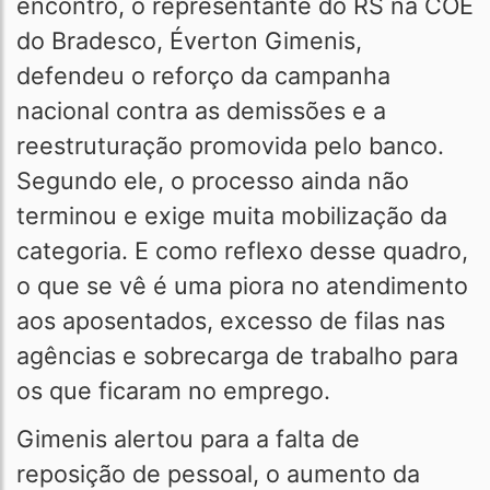
encontro, o representante do RS na COE
do Bradesco, Éverton Gimenis,
defendeu o reforço da campanha
nacional contra as demissões e a
reestruturação promovida pelo banco.
Segundo ele, o processo ainda não
terminou e exige muita mobilização da
categoria. E como reflexo desse quadro,
o que se vê é uma piora no atendimento
aos aposentados, excesso de filas nas
agências e sobrecarga de trabalho para
os que ficaram no emprego.
Gimenis alertou para a falta de
reposição de pessoal, o aumento da