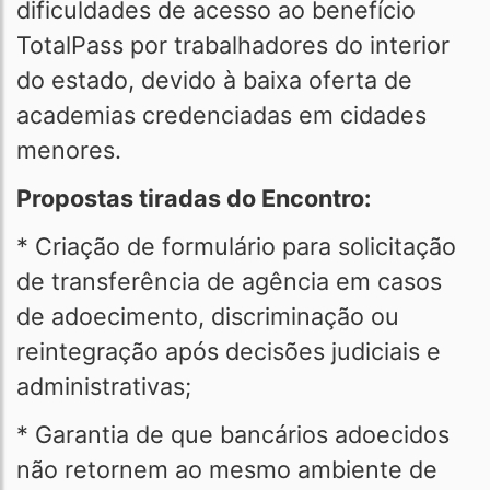
dificuldades de acesso ao benefício
TotalPass por trabalhadores do interior
do estado, devido à baixa oferta de
academias credenciadas em cidades
menores.
Propostas tiradas do Encontro:
* Criação de formulário para solicitação
de transferência de agência em casos
de adoecimento, discriminação ou
reintegração após decisões judiciais e
administrativas;
* Garantia de que bancários adoecidos
não retornem ao mesmo ambiente de