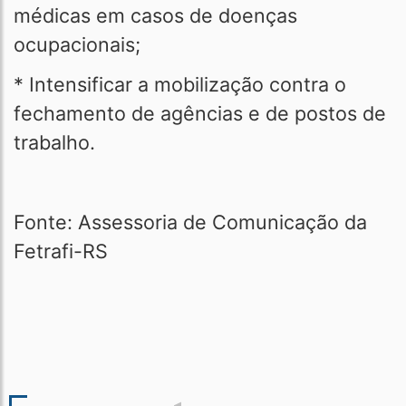
médicas em casos de doenças
ocupacionais;
* Intensificar a mobilização contra o
fechamento de agências e de postos de
trabalho.
Fonte: Assessoria de Comunicação da
Fetrafi-RS