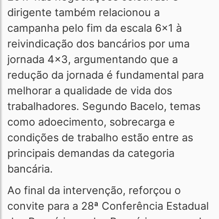
dirigente também relacionou a
campanha pelo fim da escala 6x1 à
reivindicação dos bancários por uma
jornada 4x3, argumentando que a
redução da jornada é fundamental para
melhorar a qualidade de vida dos
trabalhadores. Segundo Bacelo, temas
como adoecimento, sobrecarga e
condições de trabalho estão entre as
principais demandas da categoria
bancária.
Ao final da intervenção, reforçou o
convite para a 28ª Conferência Estadual