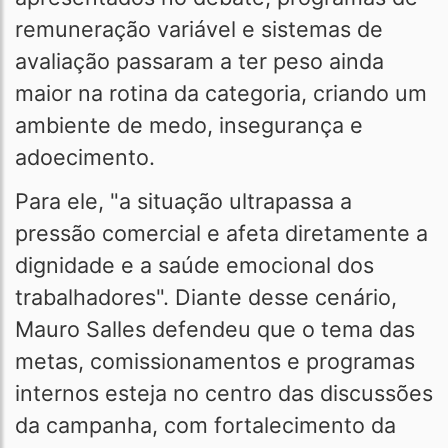
remuneração variável e sistemas de
avaliação passaram a ter peso ainda
maior na rotina da categoria, criando um
ambiente de medo, insegurança e
adoecimento.
Para ele, "a situação ultrapassa a
pressão comercial e afeta diretamente a
dignidade e a saúde emocional dos
trabalhadores". Diante desse cenário,
Mauro Salles defendeu que o tema das
metas, comissionamentos e programas
internos esteja no centro das discussões
da campanha, com fortalecimento da