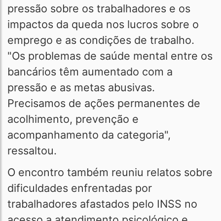
pressão sobre os trabalhadores e os
impactos da queda nos lucros sobre o
emprego e as condições de trabalho.
"Os problemas de saúde mental entre os
bancários têm aumentado com a
pressão e as metas abusivas.
Precisamos de ações permanentes de
acolhimento, prevenção e
acompanhamento da categoria",
ressaltou.
O encontro também reuniu relatos sobre
dificuldades enfrentadas por
trabalhadores afastados pelo INSS no
acesso a atendimento psicológico e