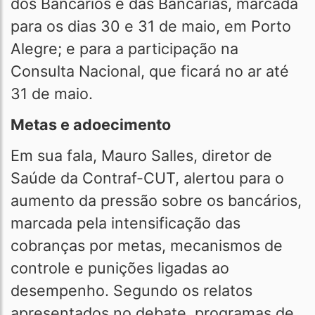
dos Bancários e das Bancárias, marcada
para os dias 30 e 31 de maio, em Porto
Alegre; e para a participação na
Consulta Nacional, que ficará no ar até
31 de maio.
Metas e adoecimento
Em sua fala, Mauro Salles, diretor de
Saúde da Contraf-CUT, alertou para o
aumento da pressão sobre os bancários,
marcada pela intensificação das
cobranças por metas, mecanismos de
controle e punições ligadas ao
desempenho. Segundo os relatos
apresentados no debate, programas de