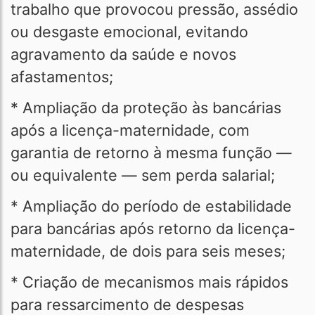
trabalho que provocou pressão, assédio
ou desgaste emocional, evitando
agravamento da saúde e novos
afastamentos;
* Ampliação da proteção às bancárias
após a licença-maternidade, com
garantia de retorno à mesma função —
ou equivalente — sem perda salarial;
* Ampliação do período de estabilidade
para bancárias após retorno da licença-
maternidade, de dois para seis meses;
* Criação de mecanismos mais rápidos
para ressarcimento de despesas