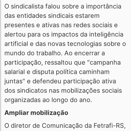
O sindicalista falou sobre a importância
das entidades sindicais estarem
presentes e ativas nas redes sociais e
alertou para os impactos da inteligência
artificial e das novas tecnologias sobre o
mundo do trabalho. Ao encerrar a
participação, ressaltou que "campanha
salarial e disputa política caminham
juntas" e defendeu participação ativa
dos sindicatos nas mobilizações sociais
organizadas ao longo do ano.
Ampliar mobilização
O diretor de Comunicação da Fetrafi-RS,