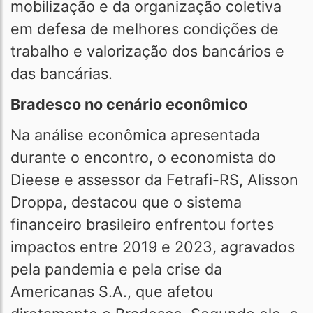
mobilização e da organização coletiva
em defesa de melhores condições de
trabalho e valorização dos bancários e
das bancárias.
Bradesco no cenário econômico
Na análise econômica apresentada
durante o encontro, o economista do
Dieese e assessor da Fetrafi-RS, Alisson
Droppa, destacou que o sistema
financeiro brasileiro enfrentou fortes
impactos entre 2019 e 2023, agravados
pela pandemia e pela crise da
Americanas S.A., que afetou