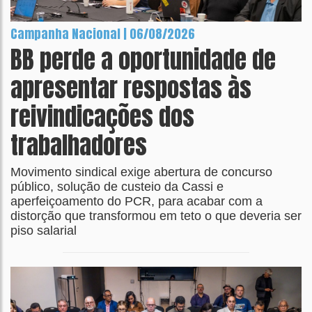
Campanha Nacional | 06/08/2026
BB perde a oportunidade de
apresentar respostas às
reivindicações dos
trabalhadores
Movimento sindical exige abertura de concurso
público, solução de custeio da Cassi e
aperfeiçoamento do PCR, para acabar com a
distorção que transformou em teto o que deveria ser
piso salarial