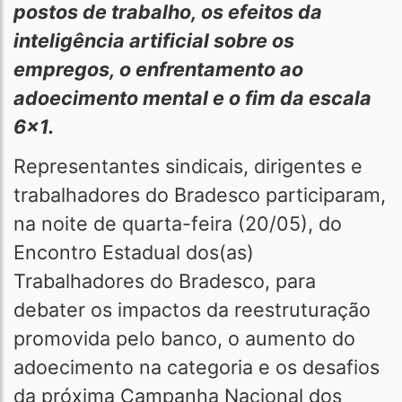
postos de trabalho, os efeitos da
inteligência artificial sobre os
empregos, o enfrentamento ao
adoecimento mental e o fim da escala
6x1.
Representantes sindicais, dirigentes e
trabalhadores do Bradesco participaram,
na noite de quarta-feira (20/05), do
Encontro Estadual dos(as)
Trabalhadores do Bradesco, para
debater os impactos da reestruturação
promovida pelo banco, o aumento do
adoecimento na categoria e os desafios
da próxima Campanha Nacional dos