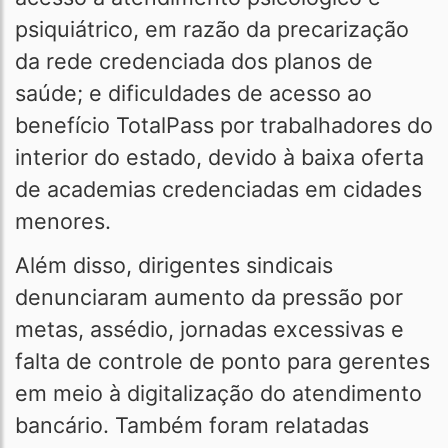
psiquiátrico, em razão da precarização
da rede credenciada dos planos de
saúde; e dificuldades de acesso ao
benefício TotalPass por trabalhadores do
interior do estado, devido à baixa oferta
de academias credenciadas em cidades
menores.
Além disso, dirigentes sindicais
denunciaram aumento da pressão por
metas, assédio, jornadas excessivas e
falta de controle de ponto para gerentes
em meio à digitalização do atendimento
bancário. Também foram relatadas