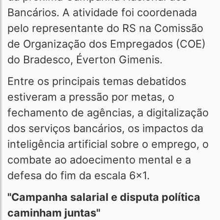
Bancários. A atividade foi coordenada
pelo representante do RS na Comissão
de Organização dos Empregados (COE)
do Bradesco, Éverton Gimenis.
Entre os principais temas debatidos
estiveram a pressão por metas, o
fechamento de agências, a digitalização
dos serviços bancários, os impactos da
inteligência artificial sobre o emprego, o
combate ao adoecimento mental e a
defesa do fim da escala 6x1.
"Campanha salarial e disputa política
caminham juntas"