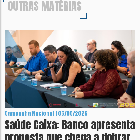
OUTRAS MATÉRIAS
Campanha Nacional | 06/08/2026
Saúde Caixa: Banco apresenta
proposta que chega a dobrar