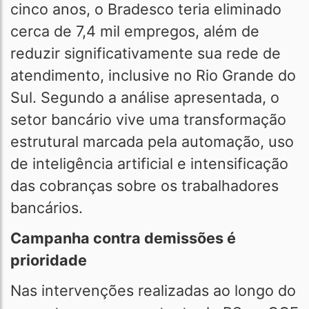
cinco anos, o Bradesco teria eliminado
cerca de 7,4 mil empregos, além de
reduzir significativamente sua rede de
atendimento, inclusive no Rio Grande do
Sul. Segundo a análise apresentada, o
setor bancário vive uma transformação
estrutural marcada pela automação, uso
de inteligência artificial e intensificação
das cobranças sobre os trabalhadores
bancários.
Campanha contra demissões é
prioridade
Nas intervenções realizadas ao longo do