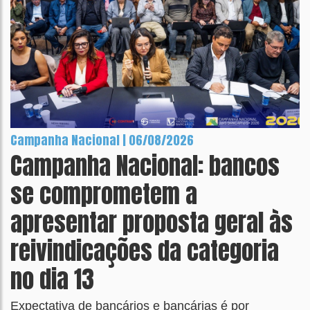
Campanha Nacional | 06/08/2026
Campanha Nacional: bancos
se comprometem a
apresentar proposta geral às
reivindicações da categoria
no dia 13
Expectativa de bancários e bancárias é por