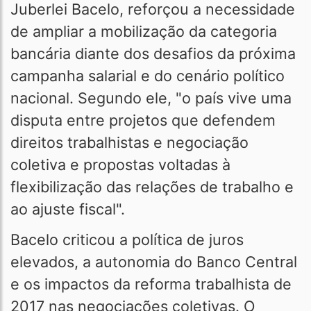
Juberlei Bacelo, reforçou a necessidade
de ampliar a mobilização da categoria
bancária diante dos desafios da próxima
campanha salarial e do cenário político
nacional. Segundo ele, "o país vive uma
disputa entre projetos que defendem
direitos trabalhistas e negociação
coletiva e propostas voltadas à
flexibilização das relações de trabalho e
ao ajuste fiscal".
Bacelo criticou a política de juros
elevados, a autonomia do Banco Central
e os impactos da reforma trabalhista de
2017 nas negociações coletivas. O