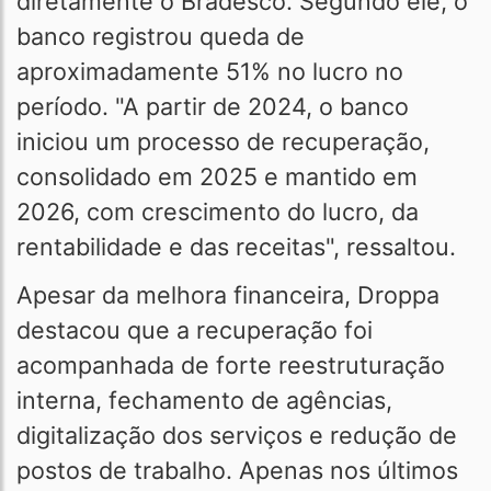
diretamente o Bradesco. Segundo ele, o
banco registrou queda de
aproximadamente 51% no lucro no
período. "A partir de 2024, o banco
iniciou um processo de recuperação,
consolidado em 2025 e mantido em
2026, com crescimento do lucro, da
rentabilidade e das receitas", ressaltou.
Apesar da melhora financeira, Droppa
destacou que a recuperação foi
acompanhada de forte reestruturação
interna, fechamento de agências,
digitalização dos serviços e redução de
postos de trabalho. Apenas nos últimos