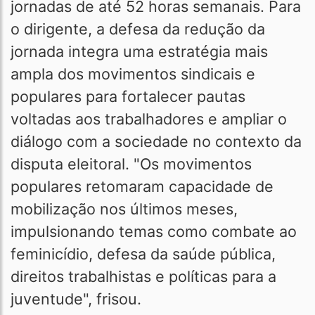
jornadas de até 52 horas semanais. Para
o dirigente, a defesa da redução da
jornada integra uma estratégia mais
ampla dos movimentos sindicais e
populares para fortalecer pautas
voltadas aos trabalhadores e ampliar o
diálogo com a sociedade no contexto da
disputa eleitoral. "Os movimentos
populares retomaram capacidade de
mobilização nos últimos meses,
impulsionando temas como combate ao
feminicídio, defesa da saúde pública,
direitos trabalhistas e políticas para a
juventude", frisou.