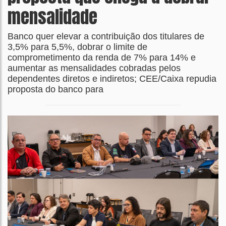
mensalidade
Banco quer elevar a contribuição dos titulares de
3,5% para 5,5%, dobrar o limite de
comprometimento da renda de 7% para 14% e
aumentar as mensalidades cobradas pelos
dependentes diretos e indiretos; CEE/Caixa repudia
proposta do banco para