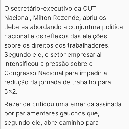
O secretário-executivo da CUT
Nacional, Milton Rezende, abriu os
debates abordando a conjuntura política
nacional e os reflexos das eleições
sobre os direitos dos trabalhadores.
Segundo ele, o setor empresarial
intensificou a pressão sobre o
Congresso Nacional para impedir a
redução da jornada de trabalho para
5x2.
Rezende criticou uma emenda assinada
por parlamentares gaúchos que,
segundo ele, abre caminho para