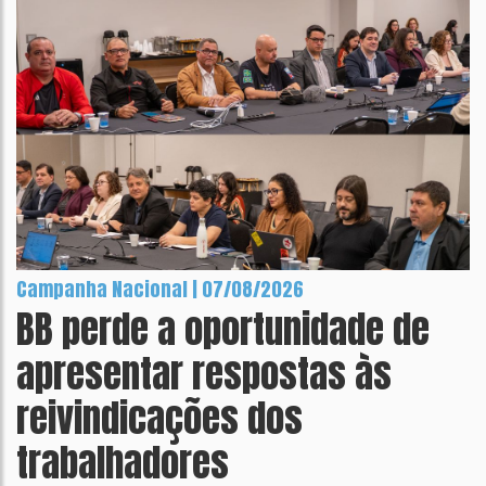
Campanha Nacional | 07/08/2026
BB perde a oportunidade de
apresentar respostas às
reivindicações dos
trabalhadores