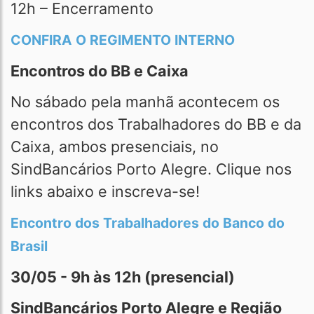
12h – Encerramento
CONFIRA O REGIMENTO INTERNO
Encontros do BB e Caixa
No sábado pela manhã acontecem os
encontros dos Trabalhadores do BB e da
Caixa, ambos presenciais, no
SindBancários Porto Alegre. Clique nos
links abaixo e inscreva-se!
Encontro dos Trabalhadores do Banco do
Brasil
30/05 - 9h às 12h (presencial)
SindBancários Porto Alegre e Região