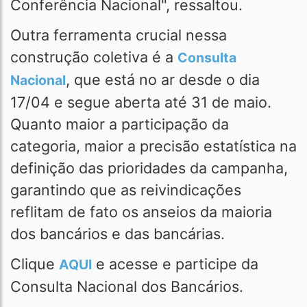
Conferência Nacional", ressaltou.
Outra ferramenta crucial nessa
construção coletiva é a
Consulta
, que está no ar desde o dia
Nacional
17/04 e segue aberta até 31 de maio.
Quanto maior a participação da
categoria, maior a precisão estatística na
definição das prioridades da campanha,
garantindo que as reivindicações
reflitam de fato os anseios da maioria
dos bancários e das bancárias.
Clique
e acesse e participe da
AQUI
Consulta Nacional dos Bancários.