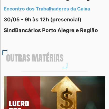
Encontro dos Trabalhadores da Caixa
30/05 - 9h às 12h (presencial)
SindBancários Porto Alegre e Região
OUTRAS MATÉRIAS