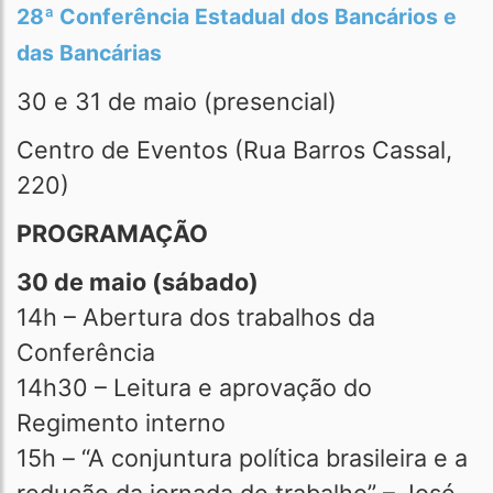
28ª Conferência Estadual dos Bancários e
das Bancárias
30 e 31 de maio (presencial)
Centro de Eventos (Rua Barros Cassal,
220)
PROGRAMAÇÃO
30 de maio (sábado)
14h – Abertura dos trabalhos da
Conferência
14h30 – Leitura e aprovação do
Regimento interno
15h – “A conjuntura política brasileira e a