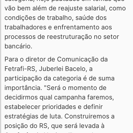
vão bem além de reajuste salarial, como
condições de trabalho, saúde dos
trabalhadores e enfrentamento aos
processos de reestruturação no setor
bancário.
Para o diretor de Comunicação da
Fetrafi-RS, Juberlei Bacelo, a
participação da categoria é de suma
importância. "Será o momento de
decidirmos qual campanha faremos,
estabelecer prioridades e definir
estratégias de luta. Construiremos a
posição do RS, que será levada à