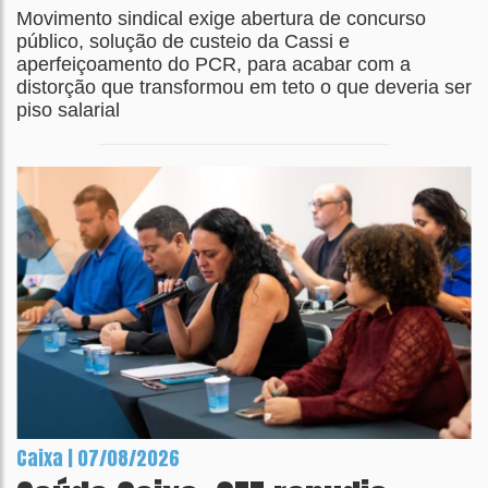
Movimento sindical exige abertura de concurso
público, solução de custeio da Cassi e
aperfeiçoamento do PCR, para acabar com a
distorção que transformou em teto o que deveria ser
piso salarial
Caixa | 07/08/2026