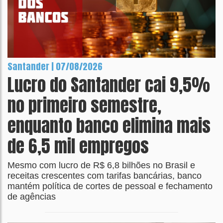
Santander | 07/08/2026
Lucro do Santander cai 9,5%
no primeiro semestre,
enquanto banco elimina mais
de 6,5 mil empregos
Mesmo com lucro de R$ 6,8 bilhões no Brasil e
receitas crescentes com tarifas bancárias, banco
mantém política de cortes de pessoal e fechamento
de agências