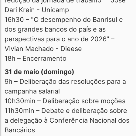
redução da jornada de trabalho” – José
Dari Krein - Unicamp
16h30 – "O desempenho do Banrisul e
dos grandes bancos do país e as
perspectivas para o ano de 2026" –
Vivian Machado - Dieese
18h – Encerramento
31 de maio (domingo)
9h – Deliberação das resoluções para a
campanha salarial
10h30min – Deliberação sobre moções
11h30min – Debate e deliberação sobre
a delegação à Conferência Nacional dos
Bancários