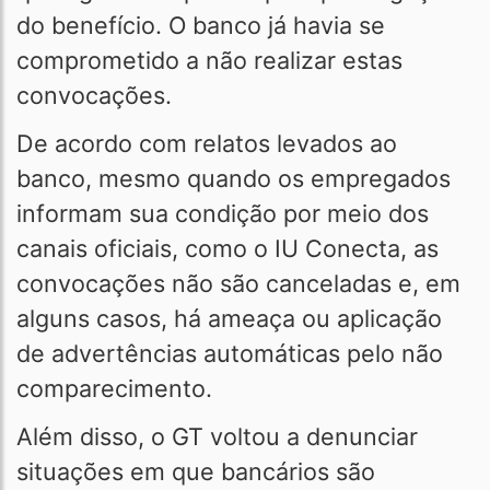
do benefício. O banco já havia se
comprometido a não realizar estas
convocações.
De acordo com relatos levados ao
banco, mesmo quando os empregados
informam sua condição por meio dos
canais oficiais, como o IU Conecta, as
convocações não são canceladas e, em
alguns casos, há ameaça ou aplicação
de advertências automáticas pelo não
comparecimento.
Além disso, o GT voltou a denunciar
situações em que bancários são