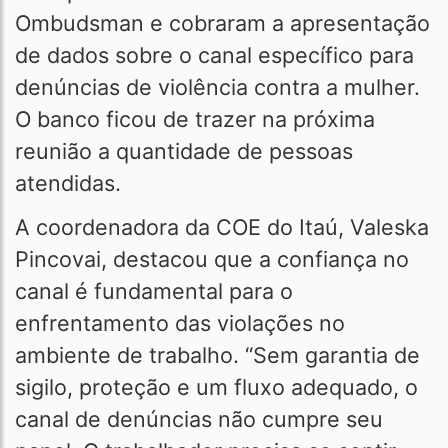
Ombudsman e cobraram a apresentação
de dados sobre o canal específico para
denúncias de violência contra a mulher.
O banco ficou de trazer na próxima
reunião a quantidade de pessoas
atendidas.
A coordenadora da COE do Itaú, Valeska
Pincovai, destacou que a confiança no
canal é fundamental para o
enfrentamento das violações no
ambiente de trabalho. “Sem garantia de
sigilo, proteção e um fluxo adequado, o
canal de denúncias não cumpre seu