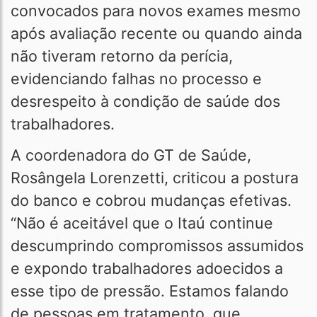
convocados para novos exames mesmo
após avaliação recente ou quando ainda
não tiveram retorno da perícia,
evidenciando falhas no processo e
desrespeito à condição de saúde dos
trabalhadores.
A coordenadora do GT de Saúde,
Rosângela Lorenzetti, criticou a postura
do banco e cobrou mudanças efetivas.
“Não é aceitável que o Itaú continue
descumprindo compromissos assumidos
e expondo trabalhadores adoecidos a
esse tipo de pressão. Estamos falando
de pessoas em tratamento, que