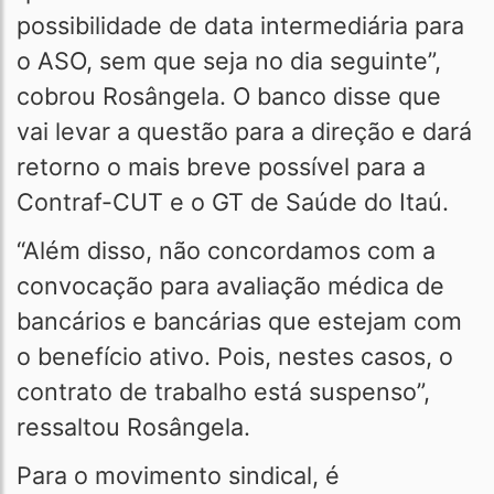
possibilidade de data intermediária para
o ASO, sem que seja no dia seguinte”,
cobrou Rosângela. O banco disse que
vai levar a questão para a direção e dará
retorno o mais breve possível para a
Contraf-CUT e o GT de Saúde do Itaú.
“Além disso, não concordamos com a
convocação para avaliação médica de
bancários e bancárias que estejam com
o benefício ativo. Pois, nestes casos, o
contrato de trabalho está suspenso”,
ressaltou Rosângela.
Para o movimento sindical, é