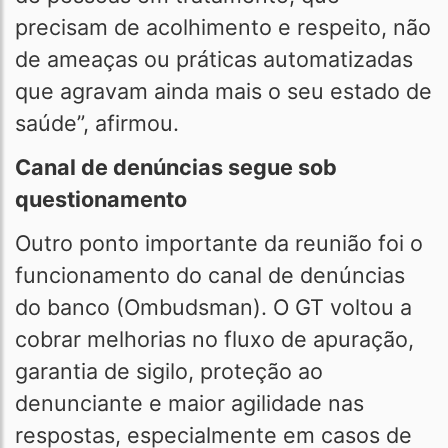
precisam de acolhimento e respeito, não
de ameaças ou práticas automatizadas
que agravam ainda mais o seu estado de
saúde”, afirmou.
Canal de denúncias segue sob
questionamento
Outro ponto importante da reunião foi o
funcionamento do canal de denúncias
do banco (Ombudsman). O GT voltou a
cobrar melhorias no fluxo de apuração,
garantia de sigilo, proteção ao
denunciante e maior agilidade nas
respostas, especialmente em casos de