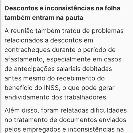
Descontos e inconsistências na folha
também entram na pauta
A reunião também tratou de problemas
relacionados a descontos em
contracheques durante o período de
afastamento, especialmente em casos
de antecipações salariais debitadas
antes mesmo do recebimento do
benefício do INSS, o que pode gerar
endividamento dos trabalhadores.
Além disso, foram relatadas dificuldades
no tratamento de documentos enviados
pelos empregados e inconsistências na