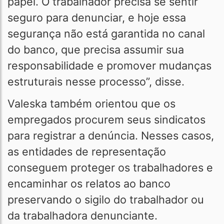
papel. O trabalhador precisa se sentir
seguro para denunciar, e hoje essa
segurança não está garantida no canal
do banco, que precisa assumir sua
responsabilidade e promover mudanças
estruturais nesse processo”, disse.
Valeska também orientou que os
empregados procurem seus sindicatos
para registrar a denúncia. Nesses casos,
as entidades de representação
conseguem proteger os trabalhadores e
encaminhar os relatos ao banco
preservando o sigilo do trabalhador ou
da trabalhadora denunciante.