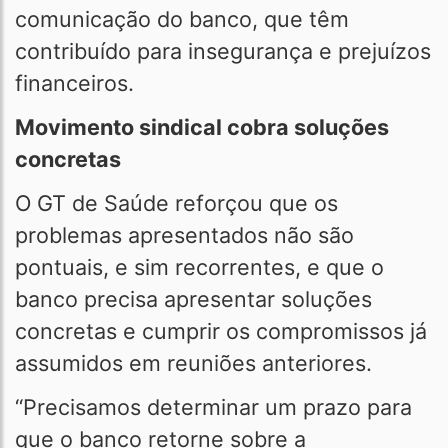
comunicação do banco, que têm
contribuído para insegurança e prejuízos
financeiros.
Movimento sindical cobra soluções
concretas
O GT de Saúde reforçou que os
problemas apresentados não são
pontuais, e sim recorrentes, e que o
banco precisa apresentar soluções
concretas e cumprir os compromissos já
assumidos em reuniões anteriores.
“Precisamos determinar um prazo para
que o banco retorne sobre a