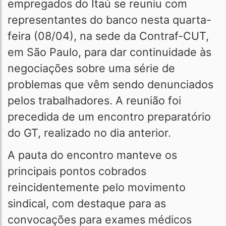
empregados do Itaú se reuniu com
representantes do banco nesta quarta-
feira (08/04), na sede da Contraf-CUT,
em São Paulo, para dar continuidade às
negociações sobre uma série de
problemas que vêm sendo denunciados
pelos trabalhadores. A reunião foi
precedida de um encontro preparatório
do GT, realizado no dia anterior.
A pauta do encontro manteve os
principais pontos cobrados
reincidentemente pelo movimento
sindical, com destaque para as
convocações para exames médicos