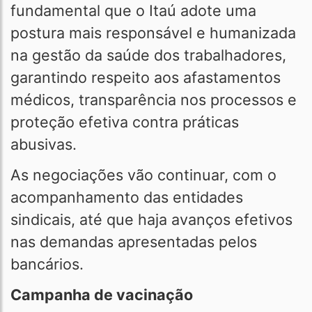
fundamental que o Itaú adote uma
postura mais responsável e humanizada
na gestão da saúde dos trabalhadores,
garantindo respeito aos afastamentos
médicos, transparência nos processos e
proteção efetiva contra práticas
abusivas.
As negociações vão continuar, com o
acompanhamento das entidades
sindicais, até que haja avanços efetivos
nas demandas apresentadas pelos
bancários.
Campanha de vacinação