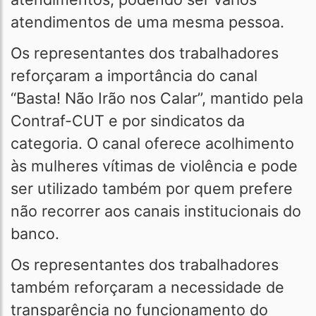
atendimentos de uma mesma pessoa.
Os representantes dos trabalhadores
reforçaram a importância do canal
“Basta! Não Irão nos Calar”, mantido pela
Contraf-CUT e por sindicatos da
categoria. O canal oferece acolhimento
às mulheres vítimas de violência e pode
ser utilizado também por quem prefere
não recorrer aos canais institucionais do
banco.
Os representantes dos trabalhadores
também reforçaram a necessidade de
transparência no funcionamento do