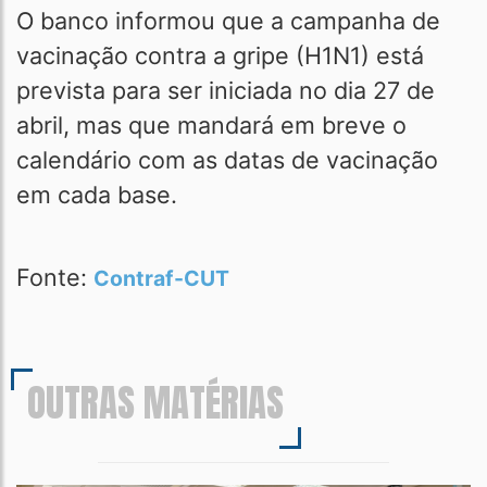
O banco informou que a campanha de
vacinação contra a gripe (H1N1) está
prevista para ser iniciada no dia 27 de
abril, mas que mandará em breve o
calendário com as datas de vacinação
em cada base.
Fonte:
Contraf-CUT
OUTRAS MATÉRIAS