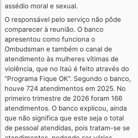
assédio moral e sexual.
O responsável pelo serviço não pôde
comparecer à reunião. O banco
apresentou como funciona o
Ombudsman e também o canal de
atendimento às mulheres vítimas de
violência, que no Itaú é feito através do
“Programa Fique OK”. Segundo o banco,
houve 724 atendimentos em 2025. No
primeiro trimestre de 2026 foram 166
atendimentos. O banco explicou, ainda
que não significa que este seja o total
de pessoal atendidas, pois tratam-se se
atendimentos, podendo ser vários