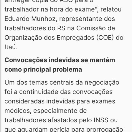
trabalhador na hora do exame", relatou
Eduardo Munhoz, representante dos
trabalhadores do RS na Comissão de
Organização dos Empregados (COE) do
Itaú.
Convocações indevidas se mantém
como principal problema
Um dos temas centrais da negociação
foi a continuidade das convocações
consideradas indevidas para exames
médicos, especialmente de
trabalhadores afastados pelo INSS ou
que aguardam perícia para prorrogação