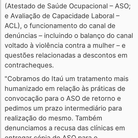
(Atestado de Saúde Ocupacional – ASO;
e Avaliação de Capacidade Laboral –
ACL), o funcionamento do canal de
denúncias – incluindo o balanço do canal
voltado à violência contra a mulher – e
questões relacionadas a descontos em
contracheques.
"Cobramos do Itaú um tratamento mais
humanizado em relação às práticas de
convocação para o ASO de retorno e
pedimos um prazo intermediário para
realização do mesmo. Também
denunciamos a recusa das clínicas em
entregar cópia do ASO para o