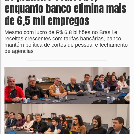
enquanto banco elimina mais
de 6,5 mil empregos
Mesmo com lucro de R$ 6,8 bilhões no Brasil e
receitas crescentes com tarifas bancárias, banco
mantém política de cortes de pessoal e fechamento
de agências