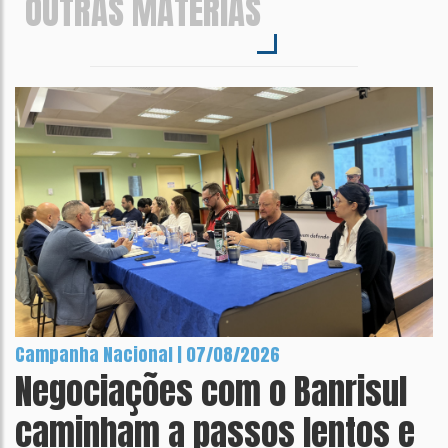
OUTRAS MATÉRIAS
Campanha Nacional | 07/08/2026
Negociações com o Banrisul
caminham a passos lentos e