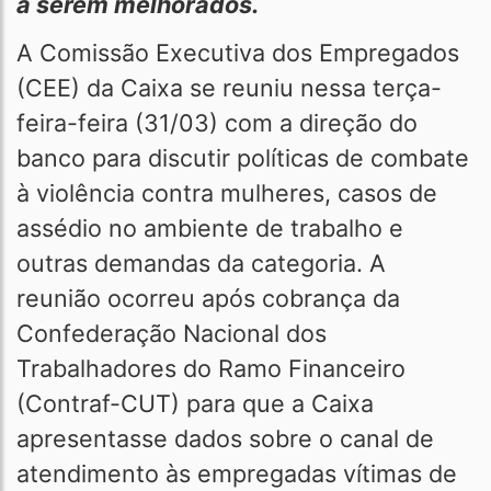
a serem melhorados.
A Comissão Executiva dos Empregados
(CEE) da Caixa se reuniu nessa terça-
feira-feira (31/03) com a direção do
banco para discutir políticas de combate
à violência contra mulheres, casos de
assédio no ambiente de trabalho e
outras demandas da categoria. A
reunião ocorreu após cobrança da
Confederação Nacional dos
Trabalhadores do Ramo Financeiro
(Contraf-CUT) para que a Caixa
apresentasse dados sobre o canal de
atendimento às empregadas vítimas de