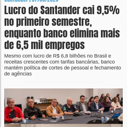
Lucro do Santander cai 9,5%
no primeiro semestre,
enquanto banco elimina mais
de 6,5 mil empregos
Mesmo com lucro de R$ 6,8 bilhões no Brasil e
receitas crescentes com tarifas bancárias, banco
mantém política de cortes de pessoal e fechamento
de agências