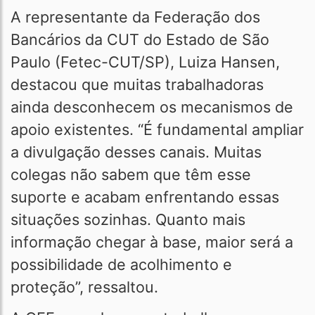
A representante da Federação dos
Bancários da CUT do Estado de São
Paulo (Fetec-CUT/SP), Luiza Hansen,
destacou que muitas trabalhadoras
ainda desconhecem os mecanismos de
apoio existentes. “É fundamental ampliar
a divulgação desses canais. Muitas
colegas não sabem que têm esse
suporte e acabam enfrentando essas
situações sozinhas. Quanto mais
informação chegar à base, maior será a
possibilidade de acolhimento e
proteção”, ressaltou.