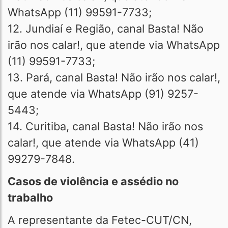
WhatsApp (11) 99591-7733;
12. Jundiaí e Região, canal Basta! Não
irão nos calar!, que atende via WhatsApp
(11) 99591-7733;
13. Pará, canal Basta! Não irão nos calar!,
que atende via WhatsApp (91) 9257-
5443;
14. Curitiba, canal Basta! Não irão nos
calar!, que atende via WhatsApp (41)
99279-7848.
Casos de violência e assédio no
trabalho
A representante da Fetec-CUT/CN,