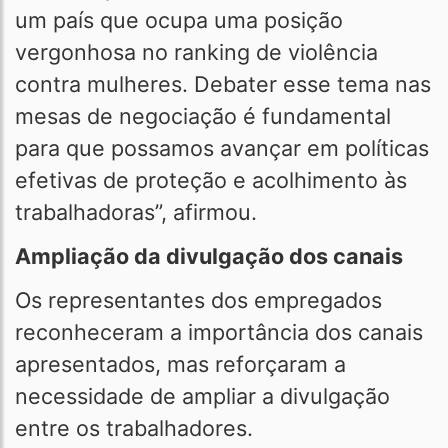
um país que ocupa uma posição
vergonhosa no ranking de violência
contra mulheres. Debater esse tema nas
mesas de negociação é fundamental
para que possamos avançar em políticas
efetivas de proteção e acolhimento às
trabalhadoras”, afirmou.
Ampliação da divulgação dos canais
Os representantes dos empregados
reconheceram a importância dos canais
apresentados, mas reforçaram a
necessidade de ampliar a divulgação
entre os trabalhadores.