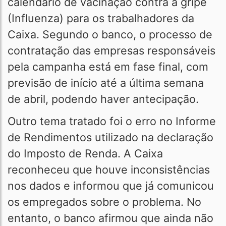
calendário de vacinação contra a gripe
(Influenza) para os trabalhadores da
Caixa. Segundo o banco, o processo de
contratação das empresas responsáveis
pela campanha está em fase final, com
previsão de início até a última semana
de abril, podendo haver antecipação.
Outro tema tratado foi o erro no Informe
de Rendimentos utilizado na declaração
do Imposto de Renda. A Caixa
reconheceu que houve inconsistências
nos dados e informou que já comunicou
os empregados sobre o problema. No
entanto, o banco afirmou que ainda não