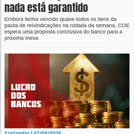
nada está garantido
Embora tenha vencido quase todos os itens da
pauta de reivindicações na rodada da semana, COE
espera uma proposta conclusiva do banco para a
próxima mesa
Santander | 07/08/2026