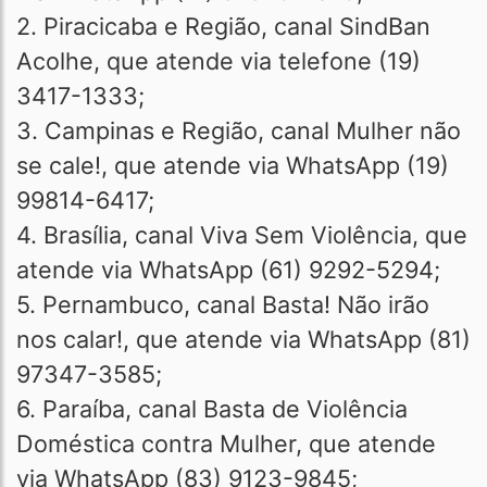
2. Piracicaba e Região, canal SindBan
Acolhe, que atende via telefone (19)
3417-1333;
3. Campinas e Região, canal Mulher não
se cale!, que atende via WhatsApp (19)
99814-6417;
4. Brasília, canal Viva Sem Violência, que
atende via WhatsApp (61) 9292-5294;
5. Pernambuco, canal Basta! Não irão
nos calar!, que atende via WhatsApp (81)
97347-3585;
6. Paraíba, canal Basta de Violência
Doméstica contra Mulher, que atende
via WhatsApp (83) 9123-9845;