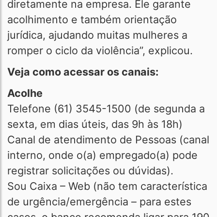
diretamente na empresa. Ele garante
acolhimento e também orientação
jurídica, ajudando muitas mulheres a
romper o ciclo da violência”, explicou.
Veja como acessar os canais:
Acolhe
Telefone (61) 3545-1500 (de segunda a
sexta, em dias úteis, das 9h às 18h)
Canal de atendimento de Pessoas (canal
interno, onde o(a) empregado(a) pode
registrar solicitações ou dúvidas).
Sou Caixa – Web (não tem característica
de urgência/emergência – para estes