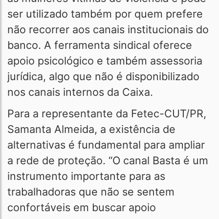
ser utilizado também por quem prefere
não recorrer aos canais institucionais do
banco. A ferramenta sindical oferece
apoio psicológico e também assessoria
jurídica, algo que não é disponibilizado
nos canais internos da Caixa.
Para a representante da Fetec-CUT/PR,
Samanta Almeida, a existência de
alternativas é fundamental para ampliar
a rede de proteção. “O canal Basta é um
instrumento importante para as
trabalhadoras que não se sentem
confortáveis em buscar apoio