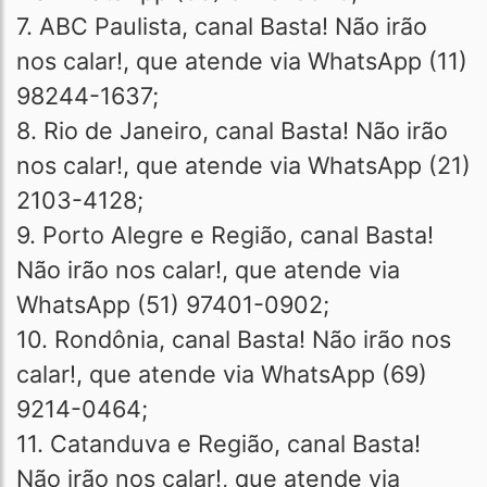
7. ABC Paulista, canal Basta! Não irão
nos calar!, que atende via WhatsApp (11)
98244-1637;
8. Rio de Janeiro, canal Basta! Não irão
nos calar!, que atende via WhatsApp (21)
2103-4128;
9. Porto Alegre e Região, canal Basta!
Não irão nos calar!, que atende via
WhatsApp (51) 97401-0902;
10. Rondônia, canal Basta! Não irão nos
calar!, que atende via WhatsApp (69)
9214-0464;
11. Catanduva e Região, canal Basta!
Não irão nos calar!, que atende via