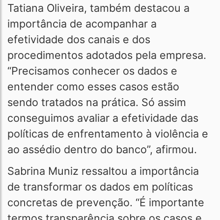
Tatiana Oliveira, também destacou a
importância de acompanhar a
efetividade dos canais e dos
procedimentos adotados pela empresa.
“Precisamos conhecer os dados e
entender como esses casos estão
sendo tratados na prática. Só assim
conseguimos avaliar a efetividade das
políticas de enfrentamento à violência e
ao assédio dentro do banco”, afirmou.
Sabrina Muniz ressaltou a importância
de transformar os dados em políticas
concretas de prevenção. “É importante
termos transparência sobre os casos e