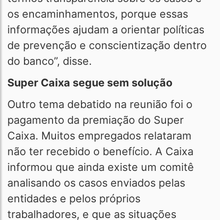
os encaminhamentos, porque essas
informações ajudam a orientar políticas
de prevenção e conscientização dentro
do banco”, disse.
Super Caixa segue sem solução
Outro tema debatido na reunião foi o
pagamento da premiação do Super
Caixa. Muitos empregados relataram
não ter recebido o benefício. A Caixa
informou que ainda existe um comitê
analisando os casos enviados pelas
entidades e pelos próprios
trabalhadores, e que as situações