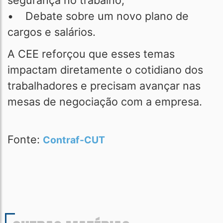
segurança no trabalho;
• Debate sobre um novo plano de
cargos e salários.
A CEE reforçou que esses temas
impactam diretamente o cotidiano dos
trabalhadores e precisam avançar nas
mesas de negociação com a empresa.
Fonte:
Contraf-CUT