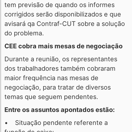
tem previsão de quando os informes
corrigidos serão disponibilizados e que
avisará qa Contraf-CUT sobre a solução
do problema.
CEE cobra mais mesas de negociação
Durante a reunião, os representantes
dos trabalhadores também cobraram
maior frequência nas mesas de
negociação, para tratar de diversos
temas que seguem pendentes.
Entre os assuntos apontados estão:
• Situação pendente referente a