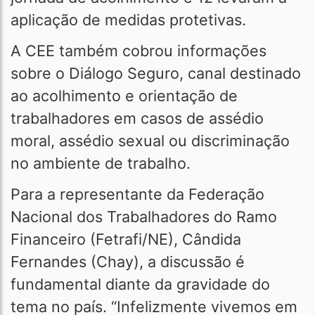
aplicação de medidas protetivas.
A CEE também cobrou informações
sobre o Diálogo Seguro, canal destinado
ao acolhimento e orientação de
trabalhadores em casos de assédio
moral, assédio sexual ou discriminação
no ambiente de trabalho.
Para a representante da Federação
Nacional dos Trabalhadores do Ramo
Financeiro (Fetrafi/NE), Cândida
Fernandes (Chay), a discussão é
fundamental diante da gravidade do
tema no país. “Infelizmente vivemos em