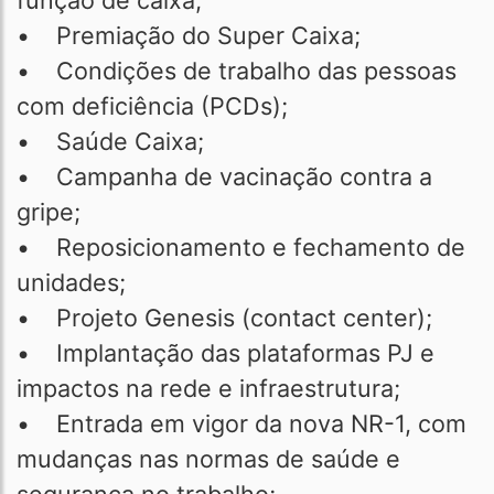
função de caixa;
• Premiação do Super Caixa;
• Condições de trabalho das pessoas
com deficiência (PCDs);
• Saúde Caixa;
• Campanha de vacinação contra a
gripe;
• Reposicionamento e fechamento de
unidades;
• Projeto Genesis (contact center);
• Implantação das plataformas PJ e
impactos na rede e infraestrutura;
• Entrada em vigor da nova NR-1, com
mudanças nas normas de saúde e