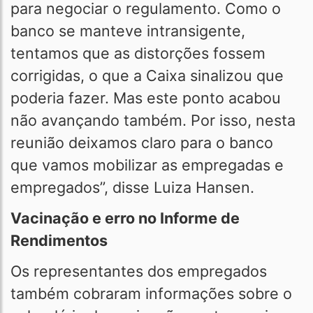
para negociar o regulamento. Como o
banco se manteve intransigente,
tentamos que as distorções fossem
corrigidas, o que a Caixa sinalizou que
poderia fazer. Mas este ponto acabou
não avançando também. Por isso, nesta
reunião deixamos claro para o banco
que vamos mobilizar as empregadas e
empregados”, disse Luiza Hansen.
Vacinação e erro no Informe de
Rendimentos
Os representantes dos empregados
também cobraram informações sobre o