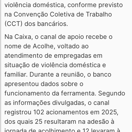
violência doméstica, conforme previsto
na Convenção Coletiva de Trabalho
(CCT) dos bancários.
Na Caixa, o canal de apoio recebe o
nome de Acolhe, voltado ao
atendimento de empregadas em
situação de violência doméstica e
familiar. Durante a reunião, o banco
apresentou dados sobre o
funcionamento da ferramenta. Segundo
as informações divulgadas, o canal
registrou 102 acionamentos em 2025,
dos quais 25 resultaram na adesão à
jornada de acolhimento e 12 levaram à