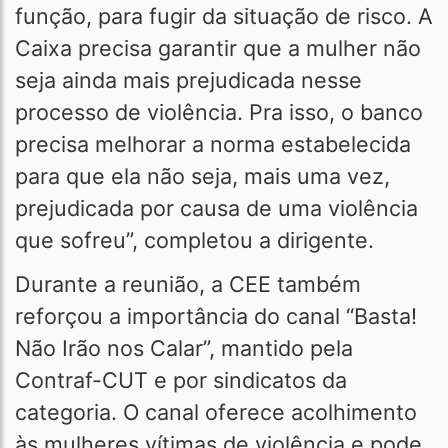
função, para fugir da situação de risco. A
Caixa precisa garantir que a mulher não
seja ainda mais prejudicada nesse
processo de violência. Pra isso, o banco
precisa melhorar a norma estabelecida
para que ela não seja, mais uma vez,
prejudicada por causa de uma violência
que sofreu”, completou a dirigente.
Durante a reunião, a CEE também
reforçou a importância do canal “Basta!
Não Irão nos Calar”, mantido pela
Contraf-CUT e por sindicatos da
categoria. O canal oferece acolhimento
às mulheres vítimas de violência e pode