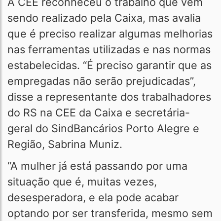
A CEE reconheceu o trabalho que vem
sendo realizado pela Caixa, mas avalia
que é preciso realizar algumas melhorias
nas ferramentas utilizadas e nas normas
estabelecidas. “É preciso garantir que as
empregadas não serão prejudicadas”,
disse a representante dos trabalhadores
do RS na CEE da Caixa e secretária-
geral do SindBancários Porto Alegre e
Região, Sabrina Muniz.
“A mulher já está passando por uma
situação que é, muitas vezes,
desesperadora, e ela pode acabar
optando por ser transferida, mesmo sem