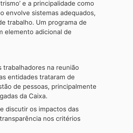
trismo’ e a principalidade como
Isso envolve sistemas adequados,
 de trabalho. Um programa de
 elemento adicional de
 trabalhadores na reunião
as entidades trataram de
estão de pessoas, principalmente
gadas da Caixa.
 discutir os impactos das
ransparência nos critérios