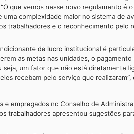
. “O que vemos nesse novo regulamento é 
 uma complexidade maior no sistema de ava
os trabalhadores e o reconhecimento pelo r
ndicionante de lucro institucional é parti
erem as metas nas unidades, o pagamento 
u seja, um fator que não está diretamente 
eles recebam pelo serviço que realizaram”, 
s e empregados no Conselho de Administraç
os trabalhadores apresentou sugestões par