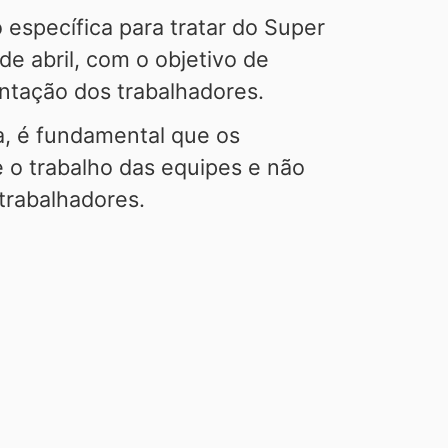
específica para tratar do Super
de abril, com o objetivo de
ntação dos trabalhadores.
, é fundamental que os
o trabalho das equipes e não
trabalhadores.