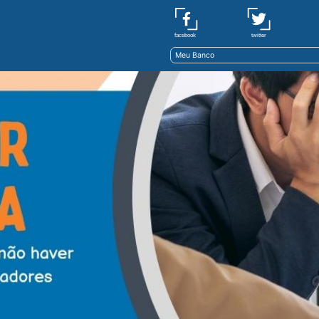
twitter
facebook
Meu Banco