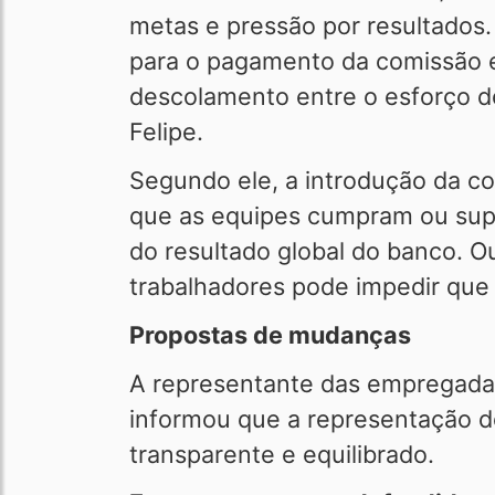
metas e pressão por resultados
para o pagamento da comissão e
descolamento entre o esforço d
Felipe.
Segundo ele, a introdução da co
que as equipes cumpram ou sup
do resultado global do banco. O
trabalhadores pode impedir que 
Propostas de mudanças
A representante das empregada
informou que a representação d
transparente e equilibrado.