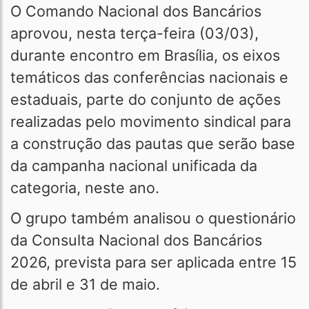
O Comando Nacional dos Bancários
aprovou, nesta terça-feira (03/03),
durante encontro em Brasília, os eixos
temáticos das conferências nacionais e
estaduais, parte do conjunto de ações
realizadas pelo movimento sindical para
a construção das pautas que serão base
da campanha nacional unificada da
categoria, neste ano.
O grupo também analisou o questionário
da Consulta Nacional dos Bancários
2026, prevista para ser aplicada entre 15
de abril e 31 de maio.