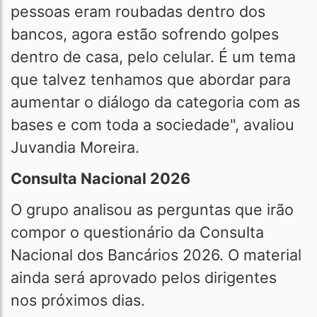
pessoas eram roubadas dentro dos
bancos, agora estão sofrendo golpes
dentro de casa, pelo celular. É um tema
que talvez tenhamos que abordar para
aumentar o diálogo da categoria com as
bases e com toda a sociedade", avaliou
Juvandia Moreira.
Consulta Nacional 2026
O grupo analisou as perguntas que irão
compor o questionário da Consulta
Nacional dos Bancários 2026. O material
ainda será aprovado pelos dirigentes
nos próximos dias.