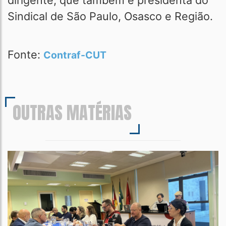
dirigente, que também é presidenta do
Sindical de São Paulo, Osasco e Região.
Fonte:
Contraf-CUT
OUTRAS MATÉRIAS