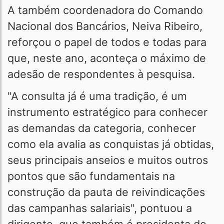
A também coordenadora do Comando
Nacional dos Bancários, Neiva Ribeiro,
reforçou o papel de todos e todas para
que, neste ano, aconteça o máximo de
adesão de respondentes à pesquisa.
"A consulta já é uma tradição, é um
instrumento estratégico para conhecer
as demandas da categoria, conhecer
como ela avalia as conquistas já obtidas,
seus principais anseios e muitos outros
pontos que são fundamentais na
construção da pauta de reivindicações
das campanhas salariais", pontuou a