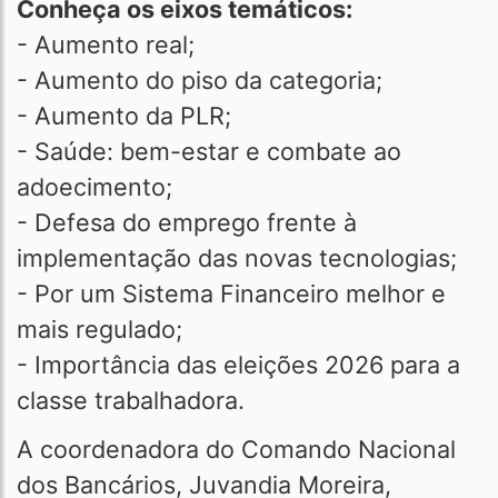
Conheça os eixos temáticos:
- Aumento real;
- Aumento do piso da categoria;
- Aumento da PLR;
- Saúde: bem-estar e combate ao
adoecimento;
- Defesa do emprego frente à
implementação das novas tecnologias;
- Por um Sistema Financeiro melhor e
mais regulado;
- Importância das eleições 2026 para a
classe trabalhadora.
A coordenadora do Comando Nacional
dos Bancários, Juvandia Moreira,