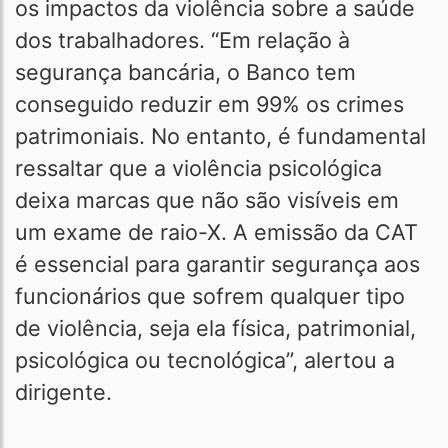
os impactos da violência sobre a saúde
dos trabalhadores. “Em relação à
segurança bancária, o Banco tem
conseguido reduzir em 99% os crimes
patrimoniais. No entanto, é fundamental
ressaltar que a violência psicológica
deixa marcas que não são visíveis em
um exame de raio-X. A emissão da CAT
é essencial para garantir segurança aos
funcionários que sofrem qualquer tipo
de violência, seja ela física, patrimonial,
psicológica ou tecnológica”, alertou a
dirigente.