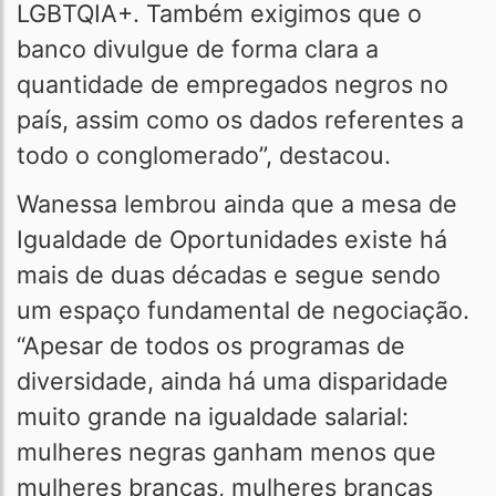
LGBTQIA+. Também exigimos que o
banco divulgue de forma clara a
quantidade de empregados negros no
país, assim como os dados referentes a
todo o conglomerado”, destacou.
Wanessa lembrou ainda que a mesa de
Igualdade de Oportunidades existe há
mais de duas décadas e segue sendo
um espaço fundamental de negociação.
“Apesar de todos os programas de
diversidade, ainda há uma disparidade
muito grande na igualdade salarial:
mulheres negras ganham menos que
mulheres brancas, mulheres brancas