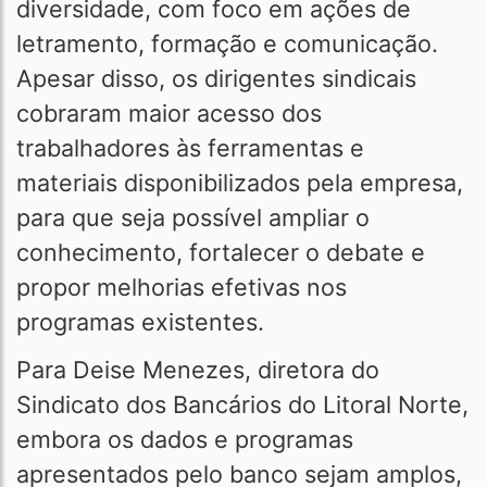
diversidade, com foco em ações de
letramento, formação e comunicação.
Apesar disso, os dirigentes sindicais
cobraram maior acesso dos
trabalhadores às ferramentas e
materiais disponibilizados pela empresa,
para que seja possível ampliar o
conhecimento, fortalecer o debate e
propor melhorias efetivas nos
programas existentes.
Para Deise Menezes, diretora do
Sindicato dos Bancários do Litoral Norte,
embora os dados e programas
apresentados pelo banco sejam amplos,