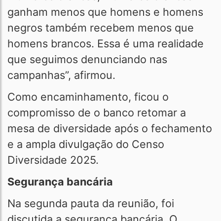
ganham menos que homens e homens
negros também recebem menos que
homens brancos. Essa é uma realidade
que seguimos denunciando nas
campanhas”, afirmou.
Como encaminhamento, ficou o
compromisso de o banco retomar a
mesa de diversidade após o fechamento
e a ampla divulgação do Censo
Diversidade 2025.
Segurança bancária
Na segunda pauta da reunião, foi
discutida a segurança bancária. O