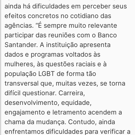
ainda há dificuldades em perceber seus
efeitos concretos no cotidiano das
agências. “É sempre muito relevante
participar das reuniões com o Banco
Santander. A instituição apresenta
dados e programas voltados às
mulheres, às questões raciais e à
população LGBT de forma tão
transversal que, muitas vezes, se torna
difícil questionar. Carreira,
desenvolvimento, equidade,
engajamento e letramento acendem a
chama da mudança. Contudo, ainda
enfrentamos dificuldades para verificar a