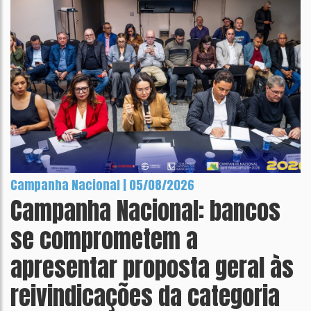
Campanha Nacional | 05/08/2026
Campanha Nacional: bancos
se comprometem a
apresentar proposta geral às
reivindicações da categoria