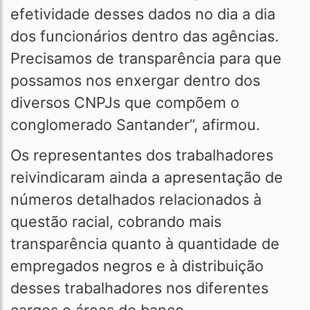
efetividade desses dados no dia a dia
dos funcionários dentro das agências.
Precisamos de transparência para que
possamos nos enxergar dentro dos
diversos CNPJs que compõem o
conglomerado Santander”, afirmou.
Os representantes dos trabalhadores
reivindicaram ainda a apresentação de
números detalhados relacionados à
questão racial, cobrando mais
transparência quanto à quantidade de
empregados negros e à distribuição
desses trabalhadores nos diferentes