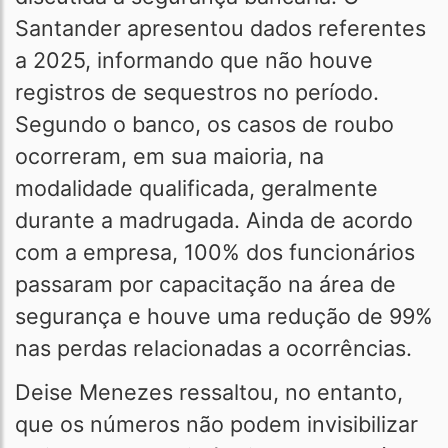
Santander apresentou dados referentes
a 2025, informando que não houve
registros de sequestros no período.
Segundo o banco, os casos de roubo
ocorreram, em sua maioria, na
modalidade qualificada, geralmente
durante a madrugada. Ainda de acordo
com a empresa, 100% dos funcionários
passaram por capacitação na área de
segurança e houve uma redução de 99%
nas perdas relacionadas a ocorrências.
Deise Menezes ressaltou, no entanto,
que os números não podem invisibilizar