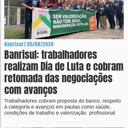
Banrisul | 05/08/2026
Banrisul: trabalhadores
realizam Dia de Luta e cobram
retomada das negociações
com avanços
Trabalhadores cobram proposta do banco, respeito
à categoria e avanços em pautas como saúde,
condições de trabalho e valorização profissional