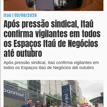
Itaú | 05/08/2026
Após pressão sindical, Itaú
confirma vigilantes em todos
os Espaços Itaú de Negócios
até outubro
Após pressão sindical, Itaú confirma vigilantes em
todos os Espaços Itaú de Negócios até outubro