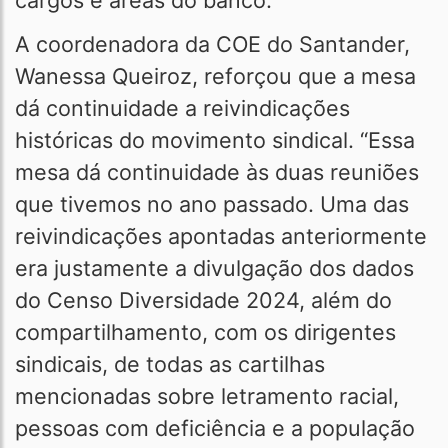
cargos e áreas do banco.
A coordenadora da COE do Santander,
Wanessa Queiroz, reforçou que a mesa
dá continuidade a reivindicações
históricas do movimento sindical. “Essa
mesa dá continuidade às duas reuniões
que tivemos no ano passado. Uma das
reivindicações apontadas anteriormente
era justamente a divulgação dos dados
do Censo Diversidade 2024, além do
compartilhamento, com os dirigentes
sindicais, de todas as cartilhas
mencionadas sobre letramento racial,
pessoas com deficiência e a população