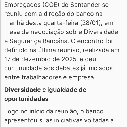
Empregados (COE) do Santander se
reuniu com a direção do banco na
manhã desta quarta-feira (28/01), em
mesa de negociação sobre Diversidade
e Segurança Bancária. O encontro foi
definido na última reunião, realizada em
17 de dezembro de 2025, e deu
continuidade aos debates já iniciados
entre trabalhadores e empresa.
Diversidade e igualdade de
oportunidades
Logo no início da reunião, o banco
apresentou suas iniciativas voltadas à