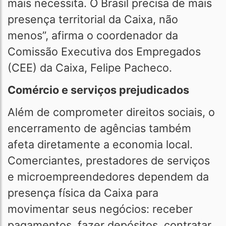
mais necessita. O Brasil precisa de mais
presença territorial da Caixa, não
menos”, afirma o coordenador da
Comissão Executiva dos Empregados
(CEE) da Caixa, Felipe Pacheco.
Comércio e serviços prejudicados
Além de comprometer direitos sociais, o
encerramento de agências também
afeta diretamente a economia local.
Comerciantes, prestadores de serviços
e microempreendedores dependem da
presença física da Caixa para
movimentar seus negócios: receber
pagamentos, fazer depósitos, contratar