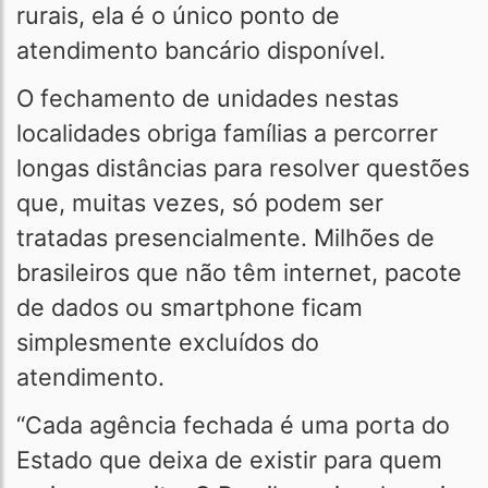
rurais, ela é o único ponto de
atendimento bancário disponível.
O fechamento de unidades nestas
localidades obriga famílias a percorrer
longas distâncias para resolver questões
que, muitas vezes, só podem ser
tratadas presencialmente. Milhões de
brasileiros que não têm internet, pacote
de dados ou smartphone ficam
simplesmente excluídos do
atendimento.
“Cada agência fechada é uma porta do
Estado que deixa de existir para quem