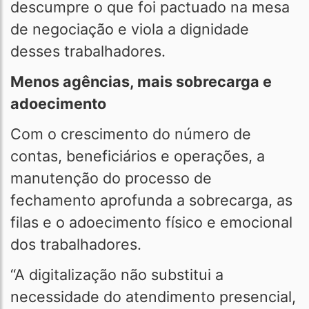
descumpre o que foi pactuado na mesa
de negociação e viola a dignidade
desses trabalhadores.
Menos agências, mais sobrecarga e
adoecimento
Com o crescimento do número de
contas, beneficiários e operações, a
manutenção do processo de
fechamento aprofunda a sobrecarga, as
filas e o adoecimento físico e emocional
dos trabalhadores.
“A digitalização não substitui a
necessidade do atendimento presencial,