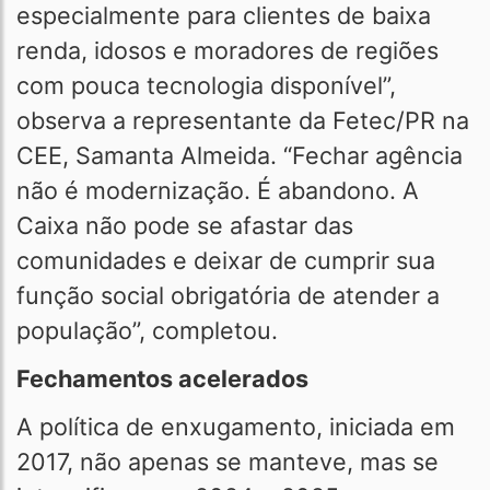
especialmente para clientes de baixa
renda, idosos e moradores de regiões
com pouca tecnologia disponível”,
observa a representante da Fetec/PR na
CEE, Samanta Almeida. “Fechar agência
não é modernização. É abandono. A
Caixa não pode se afastar das
comunidades e deixar de cumprir sua
função social obrigatória de atender a
população”, completou.
Fechamentos acelerados
A política de enxugamento, iniciada em
2017, não apenas se manteve, mas se