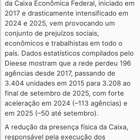
da Caixa Econômica Federal, iniciado em
2017 e drasticamente intensificado em
2024 e 2025, vem provocando um
conjunto de prejuízos sociais,
econômicos e trabalhistas em todo o
país. Dados estatísticos compilados pelo
Dieese mostram que a rede perdeu 196
agências desde 2017, passando de
3.404 unidades em 2015 para 3.208 ao
final de setembro de 2025, com forte
aceleração em 2024 (–113 agências) e
em 2025 (–50 até setembro).
A redução da presença física da Caixa,
responsável pela execução dos