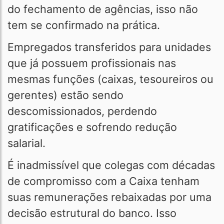
do fechamento de agências, isso não
tem se confirmado na prática.
Empregados transferidos para unidades
que já possuem profissionais nas
mesmas funções (caixas, tesoureiros ou
gerentes) estão sendo
descomissionados, perdendo
gratificações e sofrendo redução
salarial.
É inadmissível que colegas com décadas
de compromisso com a Caixa tenham
suas remunerações rebaixadas por uma
decisão estrutural do banco. Isso