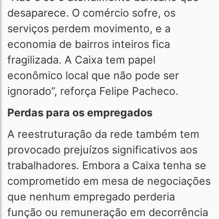
desaparece. O comércio sofre, os
serviços perdem movimento, e a
economia de bairros inteiros fica
fragilizada. A Caixa tem papel
econômico local que não pode ser
ignorado”, reforça Felipe Pacheco.
Perdas para os empregados
A reestruturação da rede também tem
provocado prejuízos significativos aos
trabalhadores. Embora a Caixa tenha se
comprometido em mesa de negociações
que nenhum empregado perderia
função ou remuneração em decorrência