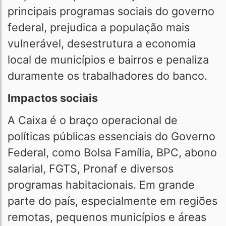
principais programas sociais do governo
federal, prejudica a população mais
vulnerável, desestrutura a economia
local de municípios e bairros e penaliza
duramente os trabalhadores do banco.
Impactos sociais
A Caixa é o braço operacional de
políticas públicas essenciais do Governo
Federal, como Bolsa Família, BPC, abono
salarial, FGTS, Pronaf e diversos
programas habitacionais. Em grande
parte do país, especialmente em regiões
remotas, pequenos municípios e áreas