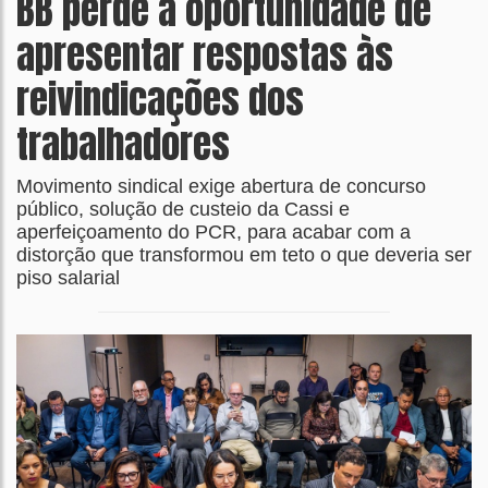
BB perde a oportunidade de
apresentar respostas às
reivindicações dos
trabalhadores
Movimento sindical exige abertura de concurso
público, solução de custeio da Cassi e
aperfeiçoamento do PCR, para acabar com a
distorção que transformou em teto o que deveria ser
piso salarial