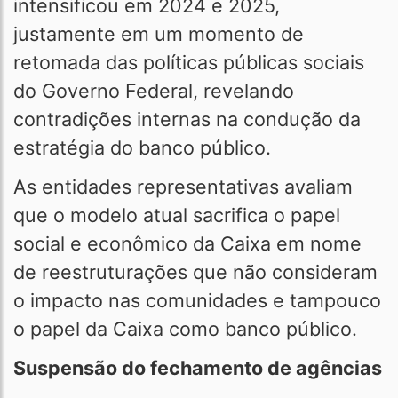
intensificou em 2024 e 2025,
justamente em um momento de
retomada das políticas públicas sociais
do Governo Federal, revelando
contradições internas na condução da
estratégia do banco público.
As entidades representativas avaliam
que o modelo atual sacrifica o papel
social e econômico da Caixa em nome
de reestruturações que não consideram
o impacto nas comunidades e tampouco
o papel da Caixa como banco público.
Suspensão do fechamento de agências