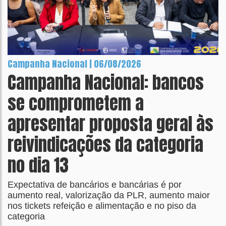
Campanha Nacional | 06/08/2026
Campanha Nacional: bancos
se comprometem a
apresentar proposta geral às
reivindicações da categoria
no dia 13
Expectativa de bancários e bancárias é por
aumento real, valorização da PLR, aumento maior
nos tickets refeição e alimentação e no piso da
categoria