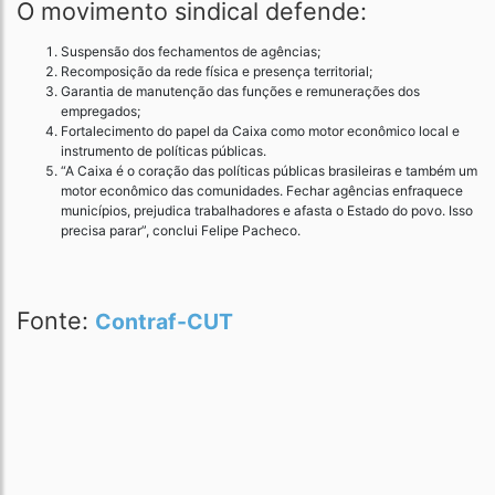
O movimento sindical defende:
Suspensão dos fechamentos de agências;
Recomposição da rede física e presença territorial;
Garantia de manutenção das funções e remunerações dos
empregados;
Fortalecimento do papel da Caixa como motor econômico local e
instrumento de políticas públicas.
“A Caixa é o coração das políticas públicas brasileiras e também um
motor econômico das comunidades. Fechar agências enfraquece
municípios, prejudica trabalhadores e afasta o Estado do povo. Isso
precisa parar”, conclui Felipe Pacheco.
Fonte:
Contraf-CUT