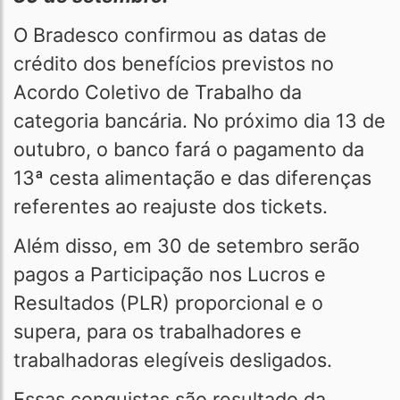
O Bradesco confirmou as datas de
crédito dos benefícios previstos no
Acordo Coletivo de Trabalho da
categoria bancária. No próximo dia 13 de
outubro, o banco fará o pagamento da
13ª cesta alimentação e das diferenças
referentes ao reajuste dos tickets.
Além disso, em 30 de setembro serão
pagos a Participação nos Lucros e
Resultados (PLR) proporcional e o
supera, para os trabalhadores e
trabalhadoras elegíveis desligados.
Essas conquistas são resultado da