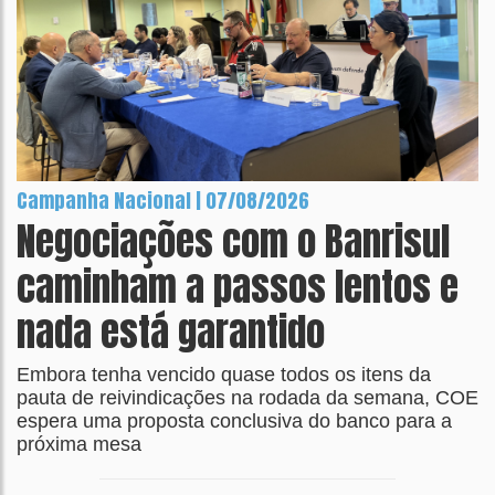
Campanha Nacional | 07/08/2026
Negociações com o Banrisul
caminham a passos lentos e
nada está garantido
Embora tenha vencido quase todos os itens da
pauta de reivindicações na rodada da semana, COE
espera uma proposta conclusiva do banco para a
próxima mesa