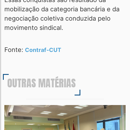
mobilização da categoria bancária e da
negociação coletiva conduzida pelo
movimento sindical.
Fonte:
Contraf-CUT
OUTRAS MATÉRIAS