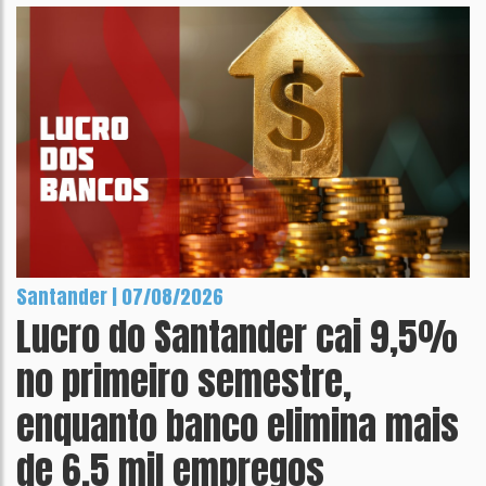
Santander | 07/08/2026
Lucro do Santander cai 9,5%
no primeiro semestre,
enquanto banco elimina mais
de 6,5 mil empregos