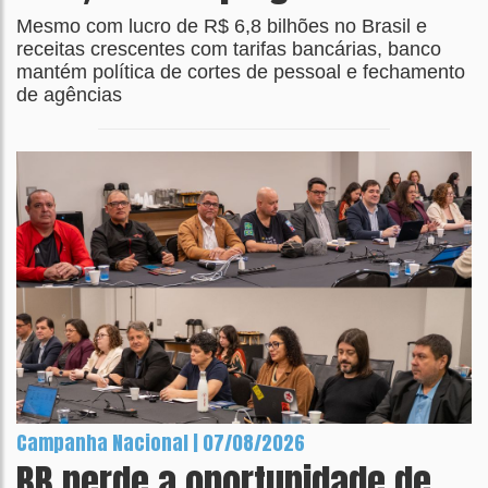
Mesmo com lucro de R$ 6,8 bilhões no Brasil e
receitas crescentes com tarifas bancárias, banco
mantém política de cortes de pessoal e fechamento
de agências
Campanha Nacional | 07/08/2026
BB perde a oportunidade de