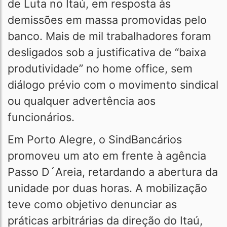
de Luta no Itaú, em resposta às
demissões em massa promovidas pelo
banco. Mais de mil trabalhadores foram
desligados sob a justificativa de “baixa
produtividade” no home office, sem
diálogo prévio com o movimento sindical
ou qualquer advertência aos
funcionários.
Em Porto Alegre, o SindBancários
promoveu um ato em frente à agência
Passo D´Areia, retardando a abertura da
unidade por duas horas. A mobilização
teve como objetivo denunciar as
práticas arbitrárias da direção do Itaú,