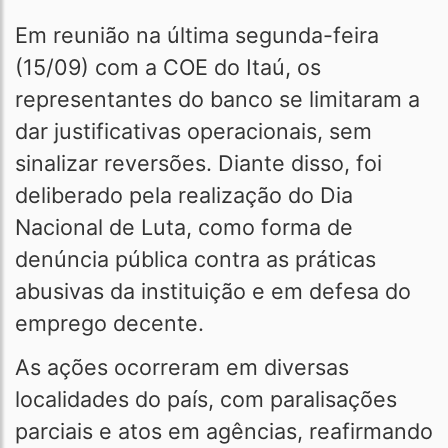
Em reunião na última segunda-feira
(15/09) com a COE do Itaú, os
representantes do banco se limitaram a
dar justificativas operacionais, sem
sinalizar reversões. Diante disso, foi
deliberado pela realização do Dia
Nacional de Luta, como forma de
denúncia pública contra as práticas
abusivas da instituição e em defesa do
emprego decente.
As ações ocorreram em diversas
localidades do país, com paralisações
parciais e atos em agências, reafirmando