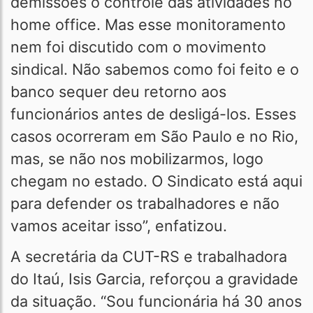
demissões o controle das atividades no
home office. Mas esse monitoramento
nem foi discutido com o movimento
sindical. Não sabemos como foi feito e o
banco sequer deu retorno aos
funcionários antes de desligá-los. Esses
casos ocorreram em São Paulo e no Rio,
mas, se não nos mobilizarmos, logo
chegam no estado. O Sindicato está aqui
para defender os trabalhadores e não
vamos aceitar isso”, enfatizou.
A secretária da CUT-RS e trabalhadora
do Itaú, Isis Garcia, reforçou a gravidade
da situação. “Sou funcionária há 30 anos