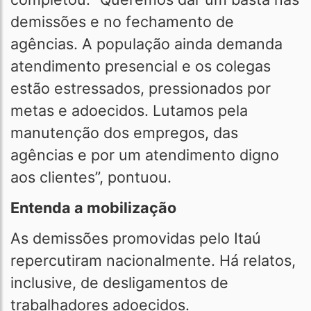
demissões e no fechamento de
agências. A população ainda demanda
atendimento presencial e os colegas
estão estressados, pressionados por
metas e adoecidos. Lutamos pela
manutenção dos empregos, das
agências e por um atendimento digno
aos clientes”, pontuou.
Entenda a mobilização
As demissões promovidas pelo Itaú
repercutiram nacionalmente. Há relatos,
inclusive, de desligamentos de
trabalhadores adoecidos.