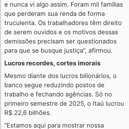
e nunca vi algo assim. Foram mil famílias
que perderam sua renda de forma
truculenta. Os trabalhadores têm direito
de serem ouvidos e os motivos dessas
demissões precisam ser questionados
para que se busque justiça”, afirmou.
Lucros recordes, cortes imorais
Mesmo diante dos lucros bilionários, o
banco segue reduzindo postos de
trabalho e fechando agências. Só no
primeiro semestre de 2025, o Itaú lucrou
R$ 22,6 bilhões.
“Estamos aqui para mostrar nossa