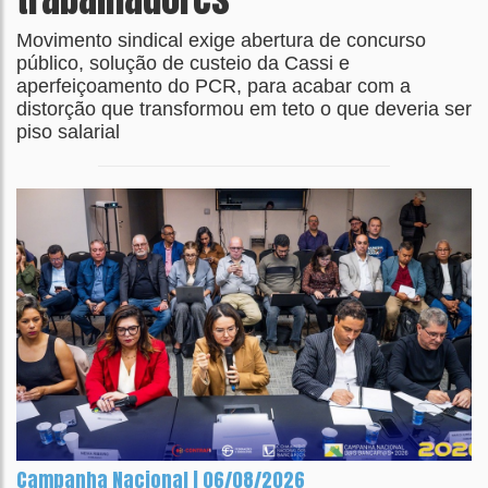
Movimento sindical exige abertura de concurso
público, solução de custeio da Cassi e
aperfeiçoamento do PCR, para acabar com a
distorção que transformou em teto o que deveria ser
piso salarial
Campanha Nacional | 06/08/2026