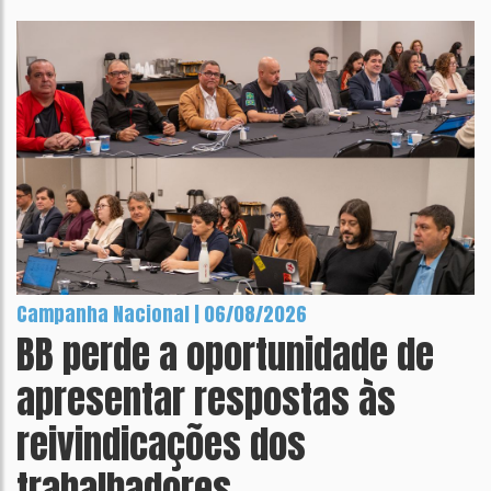
Campanha Nacional | 06/08/2026
BB perde a oportunidade de
apresentar respostas às
reivindicações dos
trabalhadores