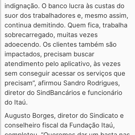
indignação. O banco lucra às custas do
suor dos trabalhadores e, mesmo assim,
continua demitindo. Quem fica, trabalha
sobrecarregado, muitas vezes
adoecendo. Os clientes também são
impactados, precisam buscar
atendimento pelo aplicativo, às vezes
sem conseguir acessar os serviços que
precisam”, afirmou Sandro Rodrigues,
diretor do SindBancários e funcionário
do Itaú.
Augusto Borges, diretor do Sindicato e
conselheiro fiscal da Fundação Itaú,
completou. “Queremos dar um basta nas