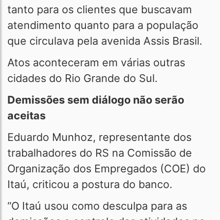
tanto para os clientes que buscavam
atendimento quanto para a população
que circulava pela avenida Assis Brasil.
Atos aconteceram em várias outras
cidades do Rio Grande do Sul.
Demissões sem diálogo não serão
aceitas
Eduardo Munhoz, representante dos
trabalhadores do RS na Comissão de
Organização dos Empregados (COE) do
Itaú, criticou a postura do banco.
“O Itaú usou como desculpa para as