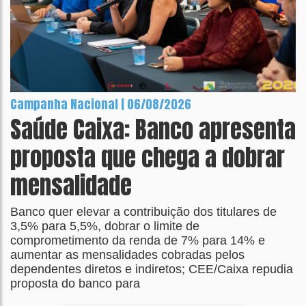
Campanha Nacional | 06/08/2026
Saúde Caixa: Banco apresenta
proposta que chega a dobrar
mensalidade
Banco quer elevar a contribuição dos titulares de
3,5% para 5,5%, dobrar o limite de
comprometimento da renda de 7% para 14% e
aumentar as mensalidades cobradas pelos
dependentes diretos e indiretos; CEE/Caixa repudia
proposta do banco para