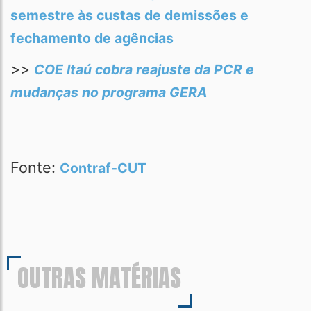
semestre às custas de demissões e
fechamento de agências
>>
COE Itaú cobra reajuste da PCR e
mudanças no programa GERA
Fonte:
Contraf-CUT
OUTRAS MATÉRIAS