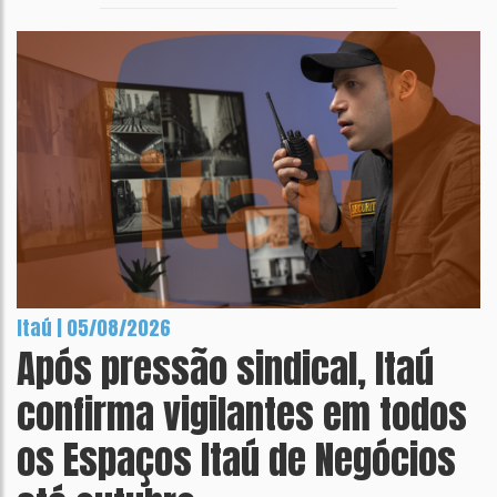
Itaú | 05/08/2026
Após pressão sindical, Itaú
confirma vigilantes em todos
os Espaços Itaú de Negócios