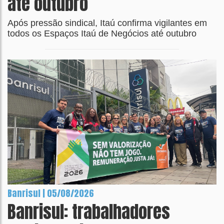
até outubro
Após pressão sindical, Itaú confirma vigilantes em
todos os Espaços Itaú de Negócios até outubro
Banrisul | 05/08/2026
Banrisul: trabalhadores