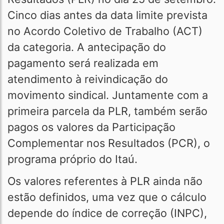
Cinco dias antes da data limite prevista
no Acordo Coletivo de Trabalho (ACT)
da categoria. A antecipação do
pagamento será realizada em
atendimento à reivindicação do
movimento sindical. Juntamente com a
primeira parcela da PLR, também serão
pagos os valores da Participação
Complementar nos Resultados (PCR), o
programa próprio do Itaú.
Os valores referentes à PLR ainda não
estão definidos, uma vez que o cálculo
depende do índice de correção (INPC),