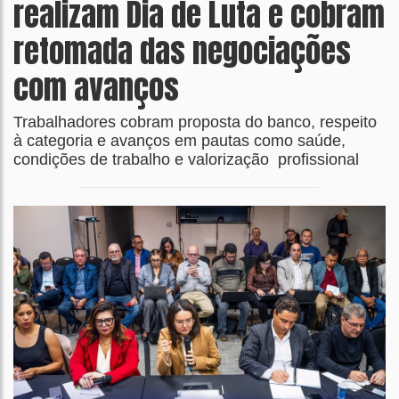
realizam Dia de Luta e cobram
retomada das negociações
com avanços
Trabalhadores cobram proposta do banco, respeito
à categoria e avanços em pautas como saúde,
condições de trabalho e valorização profissional