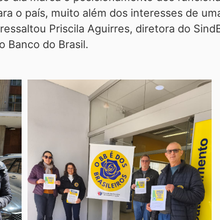
ra o país, muito além dos interesses de uma
 ressaltou Priscila Aguirres, diretora do Sin
o Banco do Brasil.