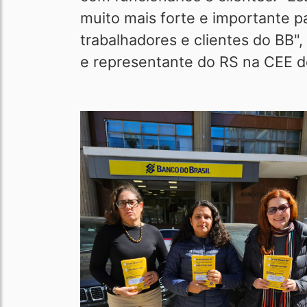
muito mais forte e importante pa
trabalhadores e clientes do BB",
e representante do RS na CEE d