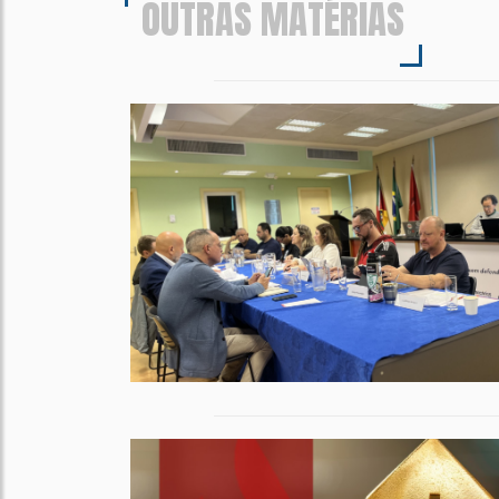
OUTRAS MATÉRIAS