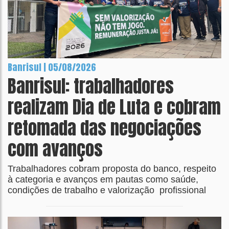
Banrisul | 05/08/2026
Banrisul: trabalhadores
realizam Dia de Luta e cobram
retomada das negociações
com avanços
Trabalhadores cobram proposta do banco, respeito
à categoria e avanços em pautas como saúde,
condições de trabalho e valorização profissional