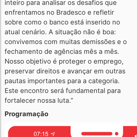
inteiro para analisar os desafios que
enfrentamos no Bradesco e refletir
sobre como o banco está inserido no
atual cenário. A situação não é boa:
convivemos com muitas demissões e o
fechamento de agências mês a mês.
Nosso objetivo é proteger o emprego,
preservar direitos e avançar em outras
pautas importantes para a categoria.
Este encontro será fundamental para
fortalecer nossa luta.”
Programação