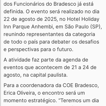
dos Funcionários do Bradesco já está
definida. O evento será realizado no dia
22 de agosto de 2025, no Hotel Holiday
Inn Parque Anhembi, em São Paulo (SP),
reunindo representantes da categoria
de todo o país para debater os desafios
e perspectivas para o futuro.
A atividade faz parte da agenda de
eventos que acontecem de 21 a 24 de
agosto, na capital paulista.
Para a coordenadora da COE Bradesco,
Erica Oliveira, o encontro será um
momento estratégico. “Teremos um dia