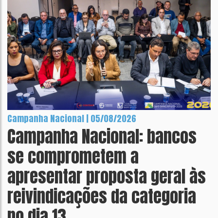
Campanha Nacional | 05/08/2026
Campanha Nacional: bancos
se comprometem a
apresentar proposta geral às
reivindicações da categoria
no dia 13