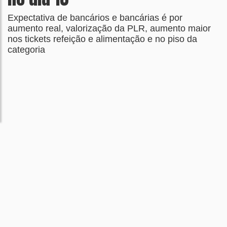
Expectativa de bancários e bancárias é por
aumento real, valorização da PLR, aumento maior
nos tickets refeição e alimentação e no piso da
categoria