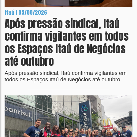
Itaú | 05/08/2026
Após pressão sindical, Itaú
confirma vigilantes em todos
os Espaços Itaú de Negócios
até outubro
Após pressão sindical, Itaú confirma vigilantes em
todos os Espaços Itaú de Negócios até outubro