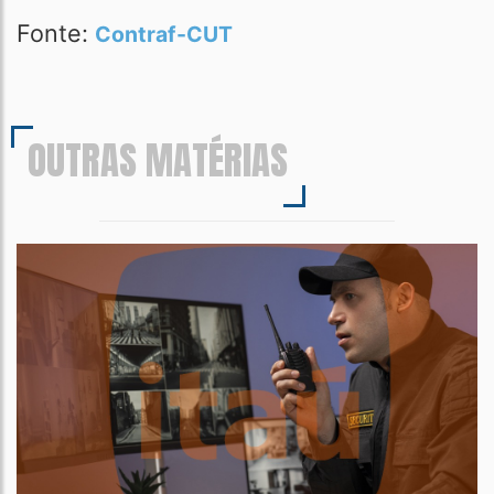
Fonte:
Contraf-CUT
OUTRAS MATÉRIAS