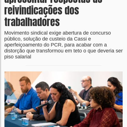
reivindicações dos
trabalhadores
Movimento sindical exige abertura de concurso
público, solução de custeio da Cassi e
aperfeiçoamento do PCR, para acabar com a
distorção que transformou em teto o que deveria ser
piso salarial