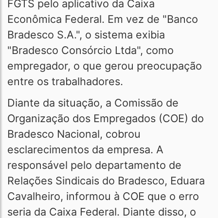
FGTS pelo aplicativo da Caixa
Econômica Federal. Em vez de "Banco
Bradesco S.A.", o sistema exibia
"Bradesco Consórcio Ltda", como
empregador, o que gerou preocupação
entre os trabalhadores.
Diante da situação, a Comissão de
Organização dos Empregados (COE) do
Bradesco Nacional, cobrou
esclarecimentos da empresa. A
responsável pelo departamento de
Relações Sindicais do Bradesco, Eduara
Cavalheiro, informou à COE que o erro
seria da Caixa Federal. Diante disso, o