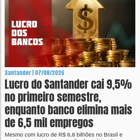
Santander | 07/08/2026
Lucro do Santander cai 9,5%
no primeiro semestre,
enquanto banco elimina mais
de 6,5 mil empregos
Mesmo com lucro de R$ 6,8 bilhões no Brasil e