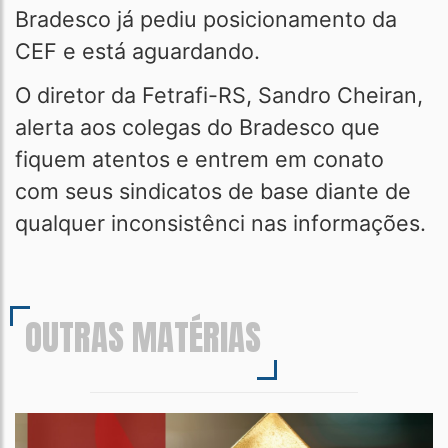
Bradesco já pediu posicionamento da
CEF e está aguardando.
O diretor da Fetrafi-RS, Sandro Cheiran,
alerta aos colegas do Bradesco que
fiquem atentos e entrem em conato
com seus sindicatos de base diante de
qualquer inconsistênci nas informações.
OUTRAS MATÉRIAS