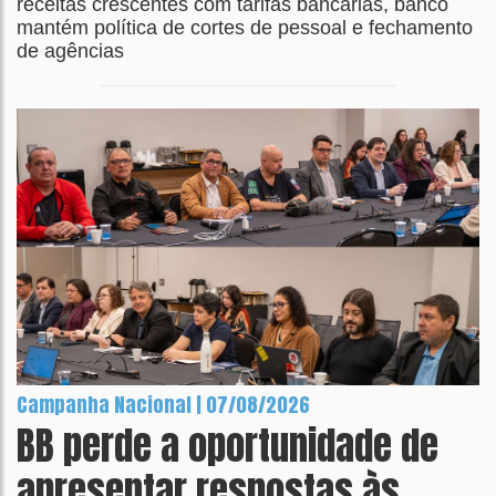
receitas crescentes com tarifas bancárias, banco
mantém política de cortes de pessoal e fechamento
de agências
Campanha Nacional | 07/08/2026
BB perde a oportunidade de
apresentar respostas às