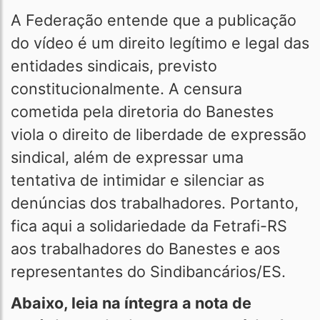
A Federação entende que a publicação
do vídeo é um direito legítimo e legal das
entidades sindicais, previsto
constitucionalmente. A censura
cometida pela diretoria do Banestes
viola o direito de liberdade de expressão
sindical, além de expressar uma
tentativa de intimidar e silenciar as
denúncias dos trabalhadores. Portanto,
fica aqui a solidariedade da Fetrafi-RS
aos trabalhadores do Banestes e aos
representantes do Sindibancários/ES.
Abaixo, leia na íntegra a nota de