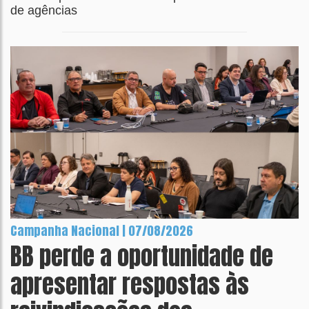
de agências
Campanha Nacional | 07/08/2026
BB perde a oportunidade de
apresentar respostas às