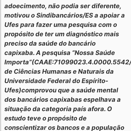
adoecimento, não podia ser diferente,
motivou o Sindibancários/ES a apoiar a
Ufes para fazer uma pesquisa com o
propósito de ter um diagnóstico mais
preciso da saúde do bancário
capixaba. A pesquisa “Nossa Saúde
Importa”(CAAE:71099023.4.0000.5542/
de Ciências Humanas e Naturais da
Universidade Federal do Espírito-
Ufes)comprovou que a saúde mental
dos bancários capixabas espelhava a
situação da categoria país afora. O
estudo teve o propósito de
conscientizar os bancos e a população