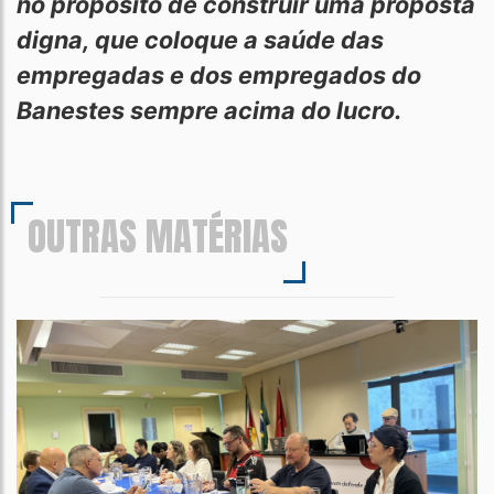
no propósito de construir uma proposta
digna, que coloque a saúde das
empregadas e dos empregados do
Banestes sempre acima do lucro.
OUTRAS MATÉRIAS