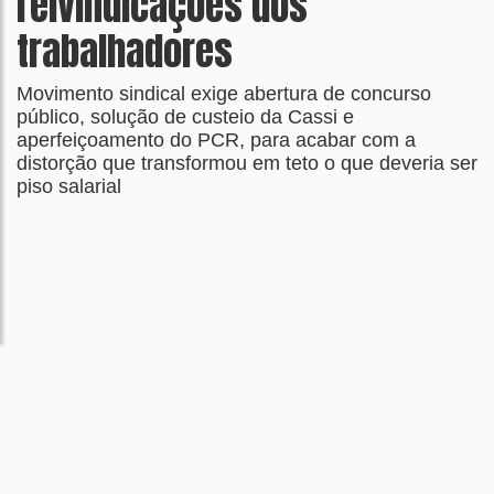
reivindicações dos
trabalhadores
Movimento sindical exige abertura de concurso
público, solução de custeio da Cassi e
aperfeiçoamento do PCR, para acabar com a
distorção que transformou em teto o que deveria ser
piso salarial