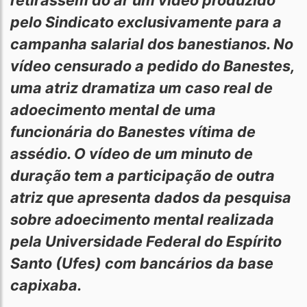
retirassem do ar um vídeo produzido
pelo Sindicato exclusivamente para a
campanha salarial dos banestianos. No
vídeo censurado a pedido do Banestes,
uma atriz dramatiza um caso real de
adoecimento mental de uma
funcionária do Banestes vítima de
assédio. O vídeo de um minuto de
duração tem a participação de outra
atriz que apresenta dados da pesquisa
sobre adoecimento mental realizada
pela Universidade Federal do Espírito
Santo (Ufes) com bancários da base
capixaba.