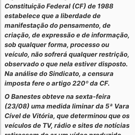
Constituição Federal (CF) de 1988
estabelece que a liberdade de
manifestação do pensamento, de
criação, de expressão e de informação,
sob qualquer forma, processo ou
veículo, não sofrerá qualquer restrição,
observado o que nela estiver disposto.
Na análise do Sindicato, a censura
imposta fere o artigo 220º da CF.
O Banestes obteve na sexta-feira
(23/08) uma medida liminar da 5ª Vara
Cível de Vitória, que determinou que os
veículos de TV, rádio e sites de notícias