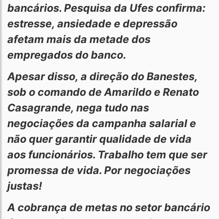
bancários. Pesquisa da Ufes confirma:
estresse, ansiedade e depressão
afetam mais da metade dos
empregados do banco.
Apesar disso, a direção do Banestes,
sob o comando de Amarildo e Renato
Casagrande, nega tudo nas
negociações da campanha salarial e
não quer garantir qualidade de vida
aos funcionários. Trabalho tem que ser
promessa de vida. Por negociações
justas!
A cobrança de metas no setor bancário