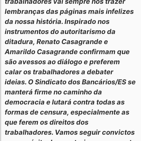
trabalhadores vai sempre nos trazer
lembranças das páginas mais infelizes
da nossa história. Inspirado nos
instrumentos do autoritarismo da
ditadura, Renato Casagrande e
Amarildo Casagrande confirmam que
são avessos ao diálogo e preferem
calar os trabalhadores a debater
ideias. O Sindicato dos Bancários/ES se
manterá firme no caminho da
democracia e lutará contra todas as
formas de censura, especialmente as
que ferem os direitos dos
trabalhadores. Vamos seguir convictos