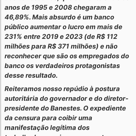
anos de 1995 e 2008 chegaram a
46,89%. Mais absurdo é um banco
público aumentar o lucro em mais de
231% entre 2019 e 2023 (de R$ 112
milhões para R$ 371 milhões) e não
reconhecer que são os empregados do
banco os verdadeiros protagonistas
desse resultado.
Reiteramos nosso repúdio à postura
autoritária do governador e do diretor-
presidente do Banestes. O expediente
da censura para coibir uma
manifestação legítima dos