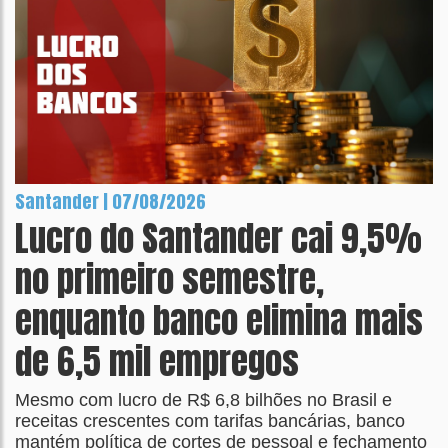
Santander | 07/08/2026
Lucro do Santander cai 9,5%
no primeiro semestre,
enquanto banco elimina mais
de 6,5 mil empregos
Mesmo com lucro de R$ 6,8 bilhões no Brasil e
receitas crescentes com tarifas bancárias, banco
mantém política de cortes de pessoal e fechamento