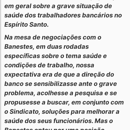
em geral sobre a grave situação de
saúde dos trabalhadores bancários no
Espírito Santo.
Na mesa de negociações com o
Banestes, em duas rodadas
específicas sobre o tema saúde e
condições de trabalho, nossa
expectativa era de que a direção do
banco se sensibilizasse ante o grave
problema, acolhesse a pesquisa e se
propusesse a buscar, em conjunto com
o Sindicato, soluções para melhorar a
saúde dos seus funcionários. Mas o