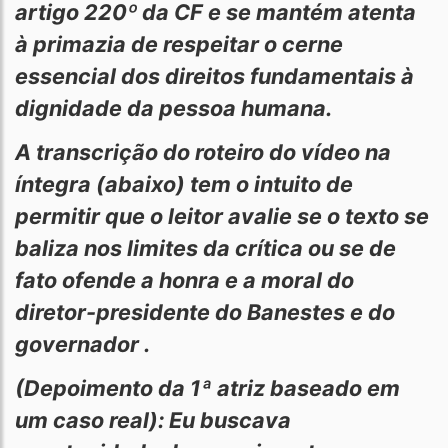
artigo 220º da CF e se mantém atenta
à primazia de respeitar o cerne
essencial dos direitos fundamentais à
dignidade da pessoa humana.
A transcrição do roteiro do vídeo na
íntegra (abaixo) tem o intuito de
permitir que o leitor avalie se o texto se
baliza nos limites da crítica ou se de
fato ofende a honra e a moral do
diretor-presidente do Banestes e do
governador .
(Depoimento da 1ª atriz baseado em
um caso real): Eu buscava