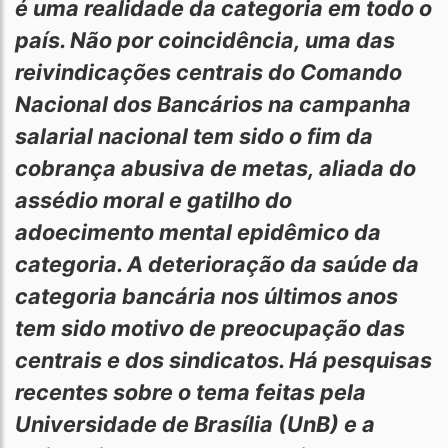
é uma realidade da categoria em todo o
país. Não por coincidência, uma das
reivindicações centrais do Comando
Nacional dos Bancários na campanha
salarial nacional tem sido o fim da
cobrança abusiva de metas, aliada do
assédio moral e gatilho do
adoecimento mental epidêmico da
categoria. A deterioração da saúde da
categoria bancária nos últimos anos
tem sido motivo de preocupação das
centrais e dos sindicatos. Há pesquisas
recentes sobre o tema feitas pela
Universidade de Brasília (UnB) e a