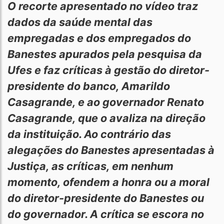
O recorte apresentado no vídeo traz
dados da saúde mental das
empregadas e dos empregados do
Banestes apurados pela pesquisa da
Ufes e faz críticas à gestão do diretor-
presidente do banco, Amarildo
Casagrande, e ao governador Renato
Casagrande, que o avaliza na direção
da instituição. Ao contrário das
alegações do Banestes apresentadas à
Justiça, as críticas, em nenhum
momento, ofendem a honra ou a moral
do diretor-presidente do Banestes ou
do governador. A crítica se escora no