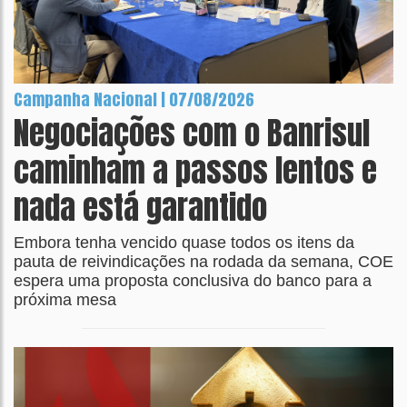
Campanha Nacional | 07/08/2026
Negociações com o Banrisul
caminham a passos lentos e
nada está garantido
Embora tenha vencido quase todos os itens da
pauta de reivindicações na rodada da semana, COE
espera uma proposta conclusiva do banco para a
próxima mesa