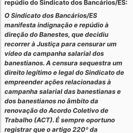
repúdio do Sindicato dos Bancários/ES:
O Sindicato dos Bancários/ES
manifesta indignação e repúdio à
direção do Banestes, que decidiu
recorrer à Justiça para censurar um
vídeo da campanha salarial dos
banestianos. A censura sequestra um
direito legítimo e legal do Sindicato de
empreender ações relacionadas à
campanha salarial das banestianas e
dos banestianos no âmbito da
renovação do Acordo Coletivo de
Trabalho (ACT). É sempre oportuno
registrar que o artigo 220º da