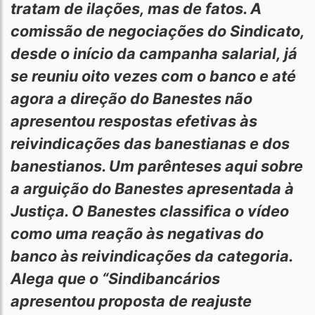
tratam de ilações, mas de fatos. A
comissão de negociações do Sindicato,
desde o início da campanha salarial, já
se reuniu oito vezes com o banco e até
agora a direção do Banestes não
apresentou respostas efetivas às
reivindicações das banestianas e dos
banestianos. Um parênteses aqui sobre
a arguição do Banestes apresentada à
Justiça. O Banestes classifica o vídeo
como uma reação às negativas do
banco às reivindicações da categoria.
Alega que o “Sindibancários
apresentou proposta de reajuste