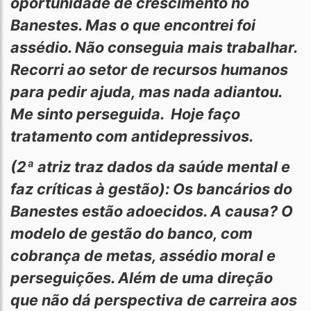
oportunidade de crescimento no
Banestes. Mas o que encontrei foi
assédio. Não conseguia mais trabalhar.
Recorri ao setor de recursos humanos
para pedir ajuda, mas nada adiantou.
Me sinto perseguida. Hoje faço
tratamento com antidepressivos.
(2ª atriz traz dados da saúde mental e
faz críticas à gestão): Os bancários do
Banestes estão adoecidos. A causa? O
modelo de gestão do banco, com
cobrança de metas, assédio moral e
perseguições. Além de uma direção
que não dá perspectiva de carreira aos