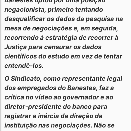
Banestes optou por uma posição
negacionista, primeiro tentando
desqualificar os dados da pesquisa na
mesa de negociações e, em seguida,
recorrendo à estratégia de recorrer à
Justiça para censurar os dados
científicos do estudo em vez de tentar
entendê-los.
O Sindicato, como representante legal
dos empregados do Banestes, faz a
crítica no vídeo ao governador e ao
diretor-presidente do banco para
registrar a inércia da direção da
instituição nas negociações. Não se