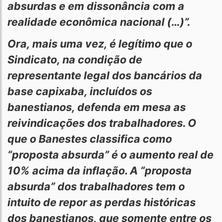
absurdas e em dissonância com a
realidade econômica nacional (…)”.
Ora, mais uma vez, é legítimo que o
Sindicato, na condição de
representante legal dos bancários da
base capixaba, incluídos os
banestianos, defenda em mesa as
reivindicações dos trabalhadores. O
que o Banestes classifica como
“proposta absurda” é o aumento real de
10% acima da inflação. A “proposta
absurda” dos trabalhadores tem o
intuito de repor as perdas históricas
dos banestianos, que somente entre os