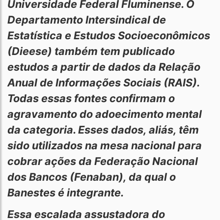
Universidade Federal Fluminense. O
Departamento Intersindical de
Estatística e Estudos Socioeconômicos
(Dieese) também tem publicado
estudos a partir de dados da Relação
Anual de Informações Sociais (RAIS).
Todas essas fontes confirmam o
agravamento do adoecimento mental
da categoria. Esses dados, aliás, têm
sido utilizados na mesa nacional para
cobrar ações da Federação Nacional
dos Bancos (Fenaban), da qual o
Banestes é integrante.
Essa escalada assustadora do