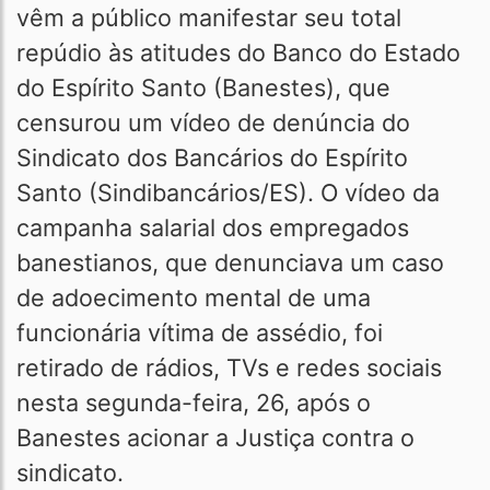
vêm a público manifestar seu total
repúdio às atitudes do Banco do Estado
do Espírito Santo (Banestes), que
censurou um vídeo de denúncia do
Sindicato dos Bancários do Espírito
Santo (Sindibancários/ES). O vídeo da
campanha salarial dos empregados
banestianos, que denunciava um caso
de adoecimento mental de uma
funcionária vítima de assédio, foi
retirado de rádios, TVs e redes sociais
nesta segunda-feira, 26, após o
Banestes acionar a Justiça contra o
sindicato.