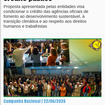
Proposta apresentada pelas entidades visa
condicionar o crédito das agências oficiais de
fomento ao desenvolvimento sustentável, à
transição climática e ao respeito aos direitos
humanos e trabalhistas
Campanha Nacional | 22/06/2026