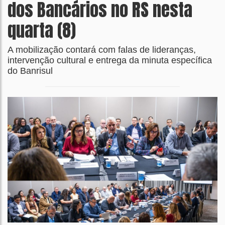
dos Bancários no RS nesta
quarta (8)
A mobilização contará com falas de lideranças,
intervenção cultural e entrega da minuta específica
do Banrisul