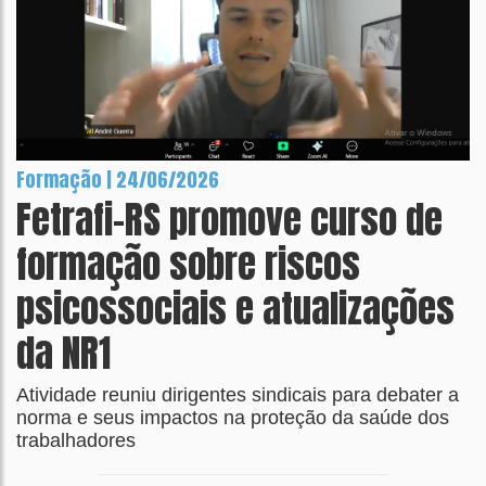
Formação | 24/06/2026
Fetrafi-RS promove curso de
formação sobre riscos
psicossociais e atualizações
da NR1
Atividade reuniu dirigentes sindicais para debater a
norma e seus impactos na proteção da saúde dos
trabalhadores