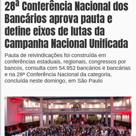
28ª Conferência Nacional dos
Bancários aprova pauta e
define eixos de lutas da
Campanha Nacional Unificada
Pauta de reivindicações foi construída em
conferências estaduais, regionais, congressos por
bancos, consulta com 54.952 bancários e bancárias
e na 28ª Conferência Nacional da categoria,
concluída neste domingo, em São Paulo