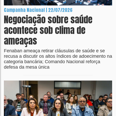
Campanha Nacional | 22/07/2026
Negociação sobre saúde
acontece sob clima de
ameaças
Fenaban ameaça retirar cláusulas de saúde e se
recusa a discutir os altos índices de adoecimento na
categoria bancária; Comando Nacional reforça
defesa da mesa única