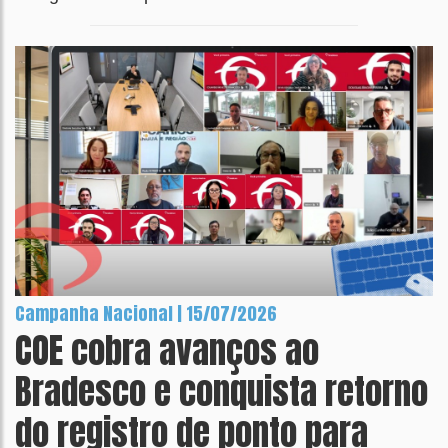
Campanha Nacional | 15/07/2026
COE cobra avanços ao
Bradesco e conquista retorno
do registro de ponto para