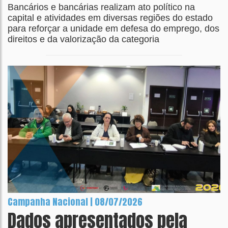
Bancários e bancárias realizam ato político na
capital e atividades em diversas regiões do estado
para reforçar a unidade em defesa do emprego, dos
direitos e da valorização da categoria
Campanha Nacional | 08/07/2026
Dados apresentados pela