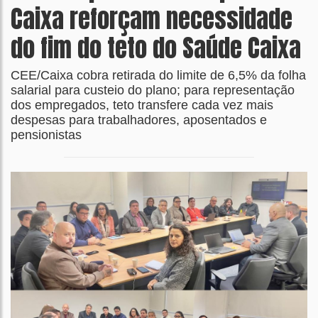
Caixa reforçam necessidade
do fim do teto do Saúde Caixa
CEE/Caixa cobra retirada do limite de 6,5% da folha
salarial para custeio do plano; para representação
dos empregados, teto transfere cada vez mais
despesas para trabalhadores, aposentados e
pensionistas