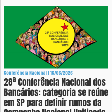
Conferência Nacional | 16/06/2026
28ª Conferência Nacional dos
Bancários: categoria se reúne
em SP para definir rumos da