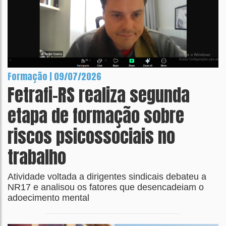
Formação | 09/07/2026
Fetrafi-RS realiza segunda
etapa de formação sobre
riscos psicossociais no
trabalho
Atividade voltada a dirigentes sindicais debateu a
NR17 e analisou os fatores que desencadeiam o
adoecimento mental