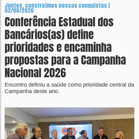
Juntos, construímos nossas conquistas |
02/06/2026
Conferência Estadual dos
Bancários(as) define
prioridades e encaminha
propostas para a Campanha
Nacional 2026
Encontro definiu a saúde como prioridade central da
Campanha deste ano.