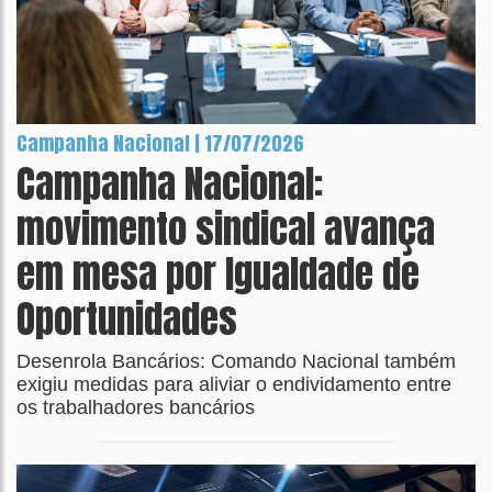
Campanha Nacional | 17/07/2026
Campanha Nacional:
movimento sindical avança
em mesa por Igualdade de
Oportunidades
Desenrola Bancários: Comando Nacional também
exigiu medidas para aliviar o endividamento entre
os trabalhadores bancários