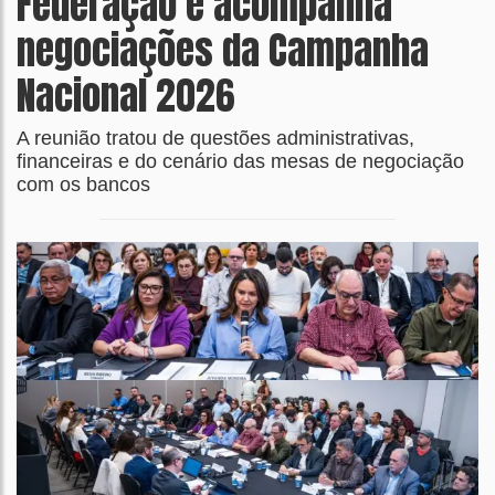
Federação e acompanha
negociações da Campanha
Nacional 2026
A reunião tratou de questões administrativas,
financeiras e do cenário das mesas de negociação
com os bancos