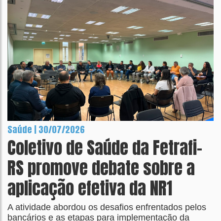
Saúde | 30/07/2026
Coletivo de Saúde da Fetrafi-
RS promove debate sobre a
aplicação efetiva da NR1
A atividade abordou os desafios enfrentados pelos
bancários e as etapas para implementação da