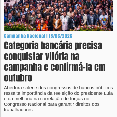
Campanha Nacional | 18/06/2026
Categoria bancária precisa
conquistar vitória na
campanha e confirmá-la em
outubro
Abertura solene dos congressos de bancos públicos
ressalta importância da reeleição do presidente Lula
e da melhoria na correlação de forças no
Congresso Nacional para garantir direitos dos
trabalhadores