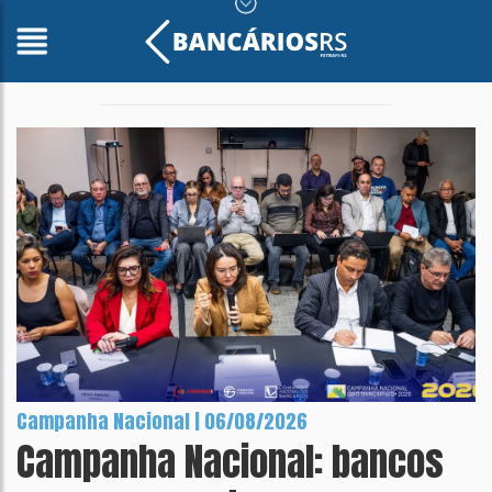
Campanha Nacional | 06/08/2026
Campanha Nacional: bancos