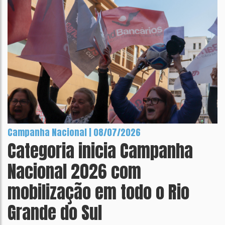
Campanha Nacional | 08/07/2026
Categoria inicia Campanha
Nacional 2026 com
mobilização em todo o Rio
Grande do Sul