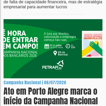
de falta de capacidade financeira, mas de estratégia
empresarial para aumentar lucros
Campanha Nacional | 06/07/2026
Ato em Porto Alegre marca o
início da Campanha Nacional