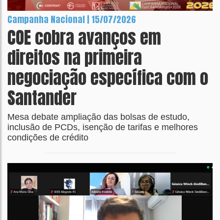
Campanha Nacional | 15/07/2026
COE cobra avanços em
direitos na primeira
negociação específica com o
Santander
Mesa debate ampliação das bolsas de estudo,
inclusão de PCDs, isenção de tarifas e melhores
condições de crédito