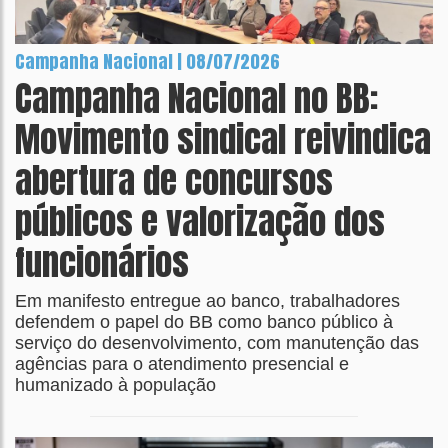
Campanha Nacional | 08/07/2026
Campanha Nacional no BB:
Movimento sindical reivindica
abertura de concursos
públicos e valorização dos
funcionários
Em manifesto entregue ao banco, trabalhadores
defendem o papel do BB como banco público à
serviço do desenvolvimento, com manutenção das
agências para o atendimento presencial e
humanizado à população