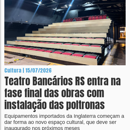
Cultura | 15/07/2026
Teatro Bancários RS entra na
fase final das obras com
instalação das poltronas
Equipamentos importados da Inglaterra começam a
dar forma ao novo espaço cultural, que deve ser
inaugurado nos próximos meses