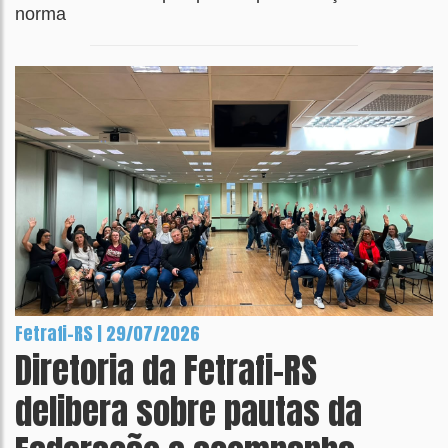
norma
Fetrafi-RS | 29/07/2026
Diretoria da Fetrafi-RS
delibera sobre pautas da