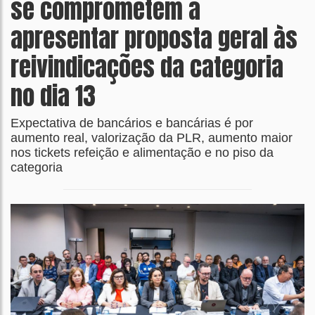
se comprometem a
apresentar proposta geral às
reivindicações da categoria
no dia 13
Expectativa de bancários e bancárias é por
aumento real, valorização da PLR, aumento maior
nos tickets refeição e alimentação e no piso da
categoria