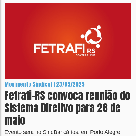
Movimento Sindical | 23/05/2025
Fetrafi-RS convoca reunião do
Sistema Diretivo para 28 de
maio
Evento será no SindBancários, em Porto Alegre