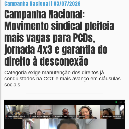
Campanha Nacional | 03/07/2026
Campanha Nacional:
Movimento sindical pleiteia
mais vagas para PCDs,
jornada 4x3 e garantia do
direito à desconexão
Categoria exige manutenção dos direitos já
conquistados na CCT e mais avanço em cláusulas
sociais