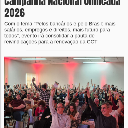
Campanha Nacional Unificada
2026
Com o tema "Pelos bancários e pelo Brasil: mais
salários, empregos e direitos, mais futuro para
todos", evento irá consolidar a pauta de
reivindicações para a renovação da CCT