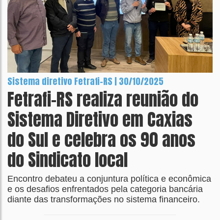
Sistema diretivo Fetrafi-RS | 30/10/2025
Fetrafi-RS realiza reunião do
Sistema Diretivo em Caxias
do Sul e celebra os 90 anos
do Sindicato local
Encontro debateu a conjuntura política e econômica
e os desafios enfrentados pela categoria bancária
diante das transformações no sistema financeiro.