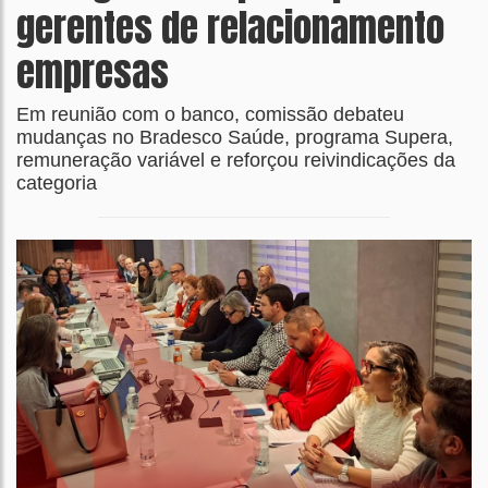
gerentes de relacionamento
empresas
Em reunião com o banco, comissão debateu
mudanças no Bradesco Saúde, programa Supera,
remuneração variável e reforçou reivindicações da
categoria