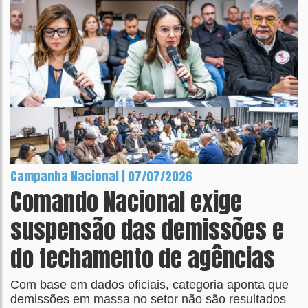
Campanha Nacional | 07/07/2026
Comando Nacional exige
suspensão das demissões e
do fechamento de agências
Com base em dados oficiais, categoria aponta que
demissões em massa no setor não são resultados