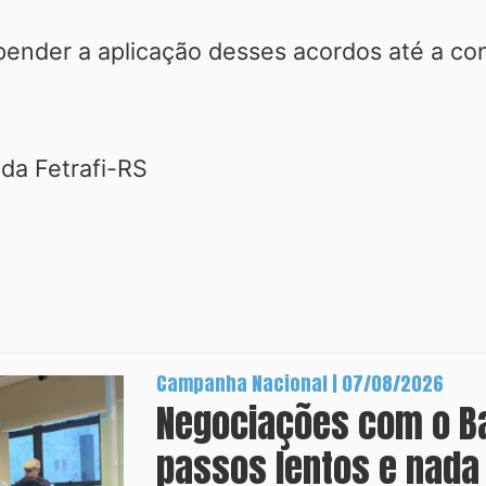
nder a aplicação desses acordos até a conc
 da Fetrafi-RS
Campanha Nacional | 07/08/2026
Negociações com o B
passos lentos e nada