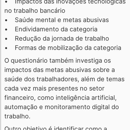
• Impactos das inovações tecnológicas
no trabalho bancário
• Saúde mental e metas abusivas
• Endividamento da categoria
• Redução da jornada de trabalho
• Formas de mobilização da categoria
O questionário também investiga os
impactos das metas abusivas sobre a
saúde dos trabalhadores, além de temas
cada vez mais presentes no setor
financeiro, como inteligência artificial,
automação e monitoramento digital do
trabalho.
Outro objetivo é identificar como a