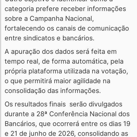
categoria prefere receber informações
sobre a Campanha Nacional,
fortalecendo os canais de comunicação
entre sindicatos e bancários.
A apuração dos dados será feita em
tempo real, de forma automática, pela
própria plataforma utilizada na votação,
o que permitirá maior agilidade na
consolidação das informações.
Os resultados finais serão divulgados
durante a 28ª Conferência Nacional dos
Bancários, que ocorrerá entre os dias 19
e 21 de junho de 2026, consolidando as