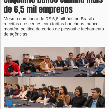
de 6,5 mil empregos
Mesmo com lucro de R$ 6,8 bilhões no Brasil e
receitas crescentes com tarifas bancárias, banco
mantém política de cortes de pessoal e fechamento
de agências