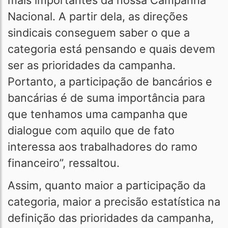
mais importantes da nossa Campanha
Nacional. A partir dela, as direções
sindicais conseguem saber o que a
categoria está pensando e quais devem
ser as prioridades da campanha.
Portanto, a participação de bancários e
bancárias é de suma importância para
que tenhamos uma campanha que
dialogue com aquilo que de fato
interessa aos trabalhadores do ramo
financeiro”, ressaltou.
Assim, quanto maior a participação da
categoria, maior a precisão estatística na
definição das prioridades da campanha,