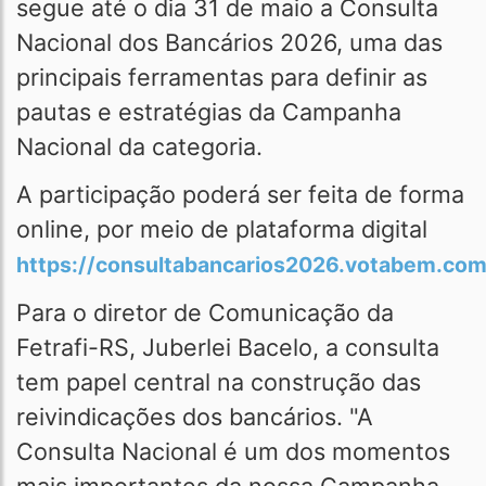
segue até o dia 31 de maio a Consulta
Nacional dos Bancários 2026, uma das
principais ferramentas para definir as
pautas e estratégias da Campanha
Nacional da categoria.
A participação poderá ser feita de forma
online, por meio de plataforma digital
https://consultabancarios2026.votabem.com
Para o diretor de Comunicação da
Fetrafi-RS, Juberlei Bacelo, a consulta
tem papel central na construção das
reivindicações dos bancários. "A
Consulta Nacional é um dos momentos