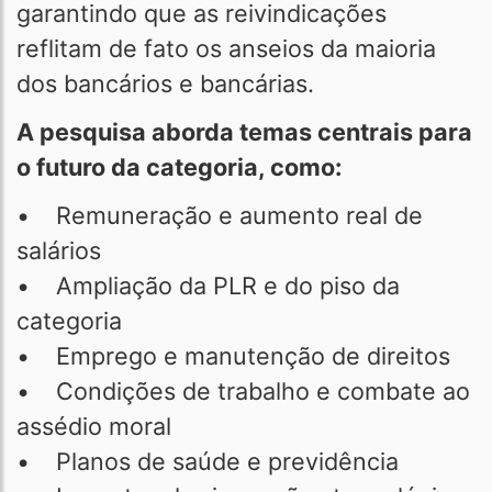
garantindo que as reivindicações
reflitam de fato os anseios da maioria
dos bancários e bancárias.
A pesquisa aborda temas centrais para
o futuro da categoria, como:
• Remuneração e aumento real de
salários
• Ampliação da PLR e do piso da
categoria
• Emprego e manutenção de direitos
• Condições de trabalho e combate ao
assédio moral
• Planos de saúde e previdência