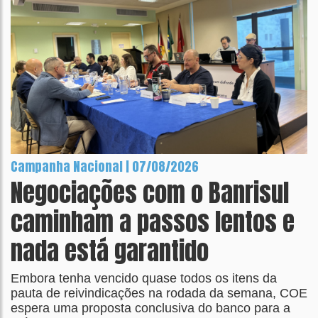
Campanha Nacional | 07/08/2026
Negociações com o Banrisul
caminham a passos lentos e
nada está garantido
Embora tenha vencido quase todos os itens da
pauta de reivindicações na rodada da semana, COE
espera uma proposta conclusiva do banco para a