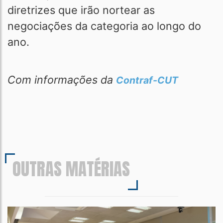
diretrizes que irão nortear as
negociações da categoria ao longo do
ano.
Com informações da
Contraf-CUT
OUTRAS MATÉRIAS