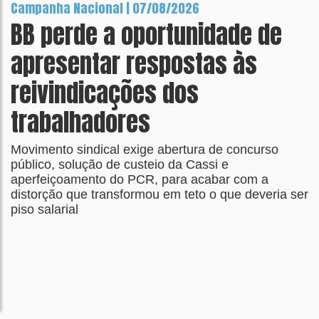
Campanha Nacional | 07/08/2026
BB perde a oportunidade de
apresentar respostas às
reivindicações dos
trabalhadores
Movimento sindical exige abertura de concurso
público, solução de custeio da Cassi e
aperfeiçoamento do PCR, para acabar com a
distorção que transformou em teto o que deveria ser
piso salarial