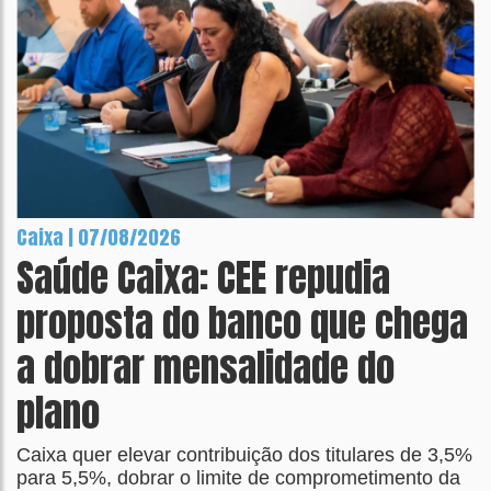
Caixa | 07/08/2026
Saúde Caixa: CEE repudia
proposta do banco que chega
a dobrar mensalidade do
plano
Caixa quer elevar contribuição dos titulares de 3,5%
para 5,5%, dobrar o limite de comprometimento da