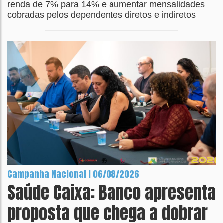
renda de 7% para 14% e aumentar mensalidades
cobradas pelos dependentes diretos e indiretos
Campanha Nacional | 06/08/2026
Saúde Caixa: Banco apresenta
proposta que chega a dobrar