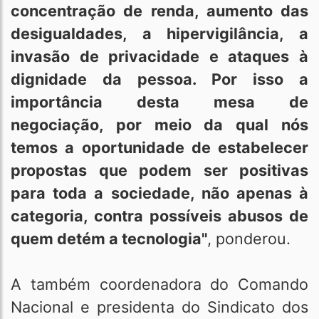
concentração de renda, aumento das
desigualdades, a hipervigilância, a
invasão de privacidade e ataques à
dignidade da pessoa. Por isso a
importância desta mesa de
negociação, por meio da qual nós
temos a oportunidade de estabelecer
propostas que podem ser positivas
para toda a sociedade, não apenas à
categoria, contra possíveis abusos de
quem detém a tecnologia"
, ponderou.
A também coordenadora do Comando
Nacional e presidenta do Sindicato dos