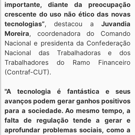
importante, diante da preocupação
crescente do uso não ético das novas
tecnologias”
, destacou a
Juvandia
Moreira
, coordenadora do Comando
Nacional e presidenta da Confederação
Nacional das Trabalhadoras e dos
Trabalhadores do Ramo Financeiro
(Contraf-CUT).
"A tecnologia é fantástica e seus
avanços podem gerar ganhos positivos
para a sociedade. Ao mesmo tempo, a
falta de regulação tende a gerar e
aprofundar problemas sociais, como a