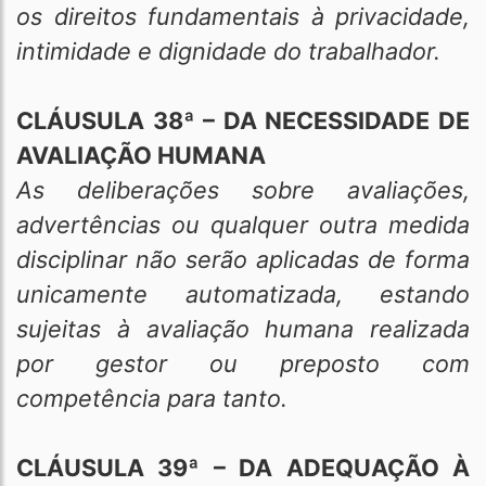
os direitos fundamentais à privacidade,
intimidade e dignidade do trabalhador.
CLÁUSULA 38ª – DA NECESSIDADE DE
AVALIAÇÃO HUMANA
As deliberações sobre avaliações,
advertências ou qualquer outra medida
disciplinar não serão aplicadas de forma
unicamente automatizada, estando
sujeitas à avaliação humana realizada
por gestor ou preposto com
competência para tanto.
CLÁUSULA 39ª – DA ADEQUAÇÃO À