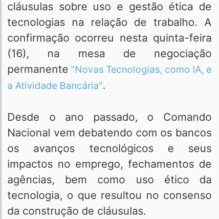
cláusulas sobre uso e gestão ética de
tecnologias na relação de trabalho. A
confirmação ocorreu nesta quinta-feira
(16), na mesa de negociação
permanente
"Novas Tecnologias, como IA, e
.
a Atividade Bancária"
Desde o ano passado, o Comando
Nacional vem debatendo com os bancos
os avanços tecnológicos e seus
impactos no emprego, fechamentos de
agências, bem como uso ético da
tecnologia, o que resultou no consenso
da construção de cláusulas.