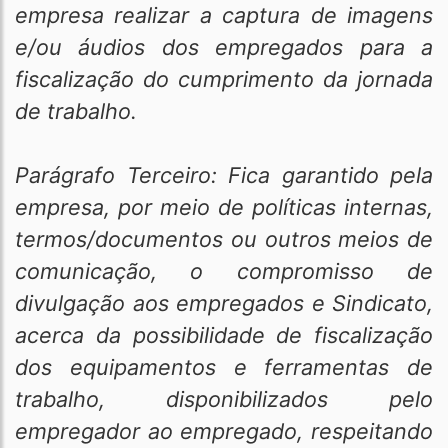
empresa realizar a captura de imagens
e/ou áudios dos empregados para a
fiscalização do cumprimento da jornada
de trabalho.
Parágrafo Terceiro: Fica garantido pela
empresa, por meio de políticas internas,
termos/documentos ou outros meios de
comunicação, o compromisso de
divulgação aos empregados e Sindicato,
acerca da possibilidade de fiscalização
dos equipamentos e ferramentas de
trabalho, disponibilizados pelo
empregador ao empregado, respeitando