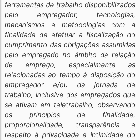
ferramentas de trabalho disponibilizados
pelo empregador, tecnologias,
mecanismos e metodologias com a
finalidade de efetuar a fiscalização do
cumprimento das obrigações assumidas
pelo empregado no âmbito da relação
de emprego, especialmente as
relacionadas ao tempo à disposição do
empregador e/ou da jornada de
trabalho, inclusive dos empregados que
se ativam em teletrabalho, observando
os princípios de finalidade,
proporcionalidade, transparência e
respeito à privacidade e intimidade do