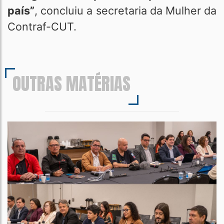
país”
, concluiu a secretaria da Mulher da
Contraf-CUT.
OUTRAS MATÉRIAS