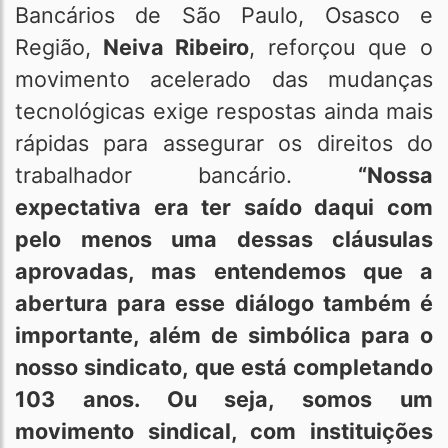
Bancários de São Paulo, Osasco e
Região,
Neiva Ribeiro
, reforçou que o
movimento acelerado das mudanças
tecnológicas exige respostas ainda mais
rápidas para assegurar os direitos do
trabalhador bancário.
“Nossa
expectativa era ter saído daqui com
pelo menos uma dessas cláusulas
aprovadas, mas entendemos que a
abertura para esse diálogo também é
importante, além de simbólica para o
nosso sindicato, que está completando
103 anos. Ou seja, somos um
movimento sindical, com instituições