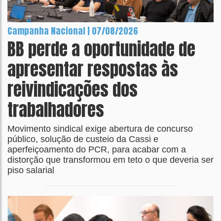
Campanha Nacional | 07/08/2026
BB perde a oportunidade de
apresentar respostas às
reivindicações dos
trabalhadores
Movimento sindical exige abertura de concurso
público, solução de custeio da Cassi e
aperfeiçoamento do PCR, para acabar com a
distorção que transformou em teto o que deveria ser
piso salarial