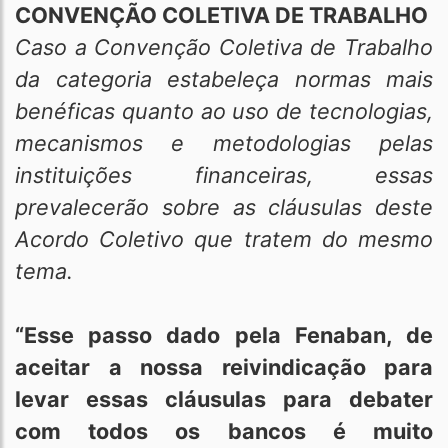
CONVENÇÃO COLETIVA DE TRABALHO
Caso a Convenção Coletiva de Trabalho
da categoria estabeleça normas mais
benéficas quanto ao uso de tecnologias,
mecanismos e metodologias pelas
instituições financeiras, essas
prevalecerão sobre as cláusulas deste
Acordo Coletivo que tratem do mesmo
tema.
“Esse passo dado pela Fenaban, de
aceitar a nossa reivindicação para
levar essas cláusulas para debater
com todos os bancos é muito