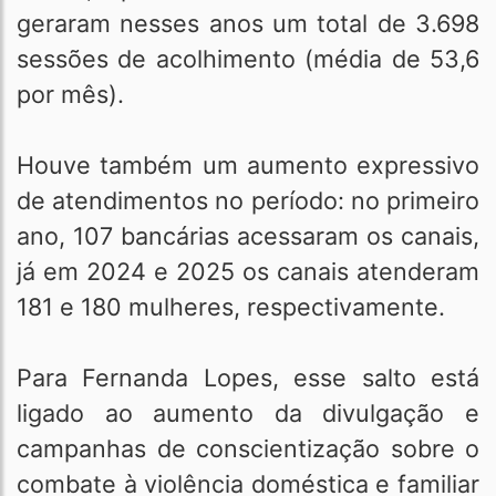
geraram nesses anos um total de 3.698
sessões de acolhimento (média de 53,6
por mês).
Houve também um aumento expressivo
de atendimentos no período: no primeiro
ano, 107 bancárias acessaram os canais,
já em 2024 e 2025 os canais atenderam
181 e 180 mulheres, respectivamente.
Para Fernanda Lopes, esse salto está
ligado ao aumento da divulgação e
campanhas de conscientização sobre o
combate à violência doméstica e familiar