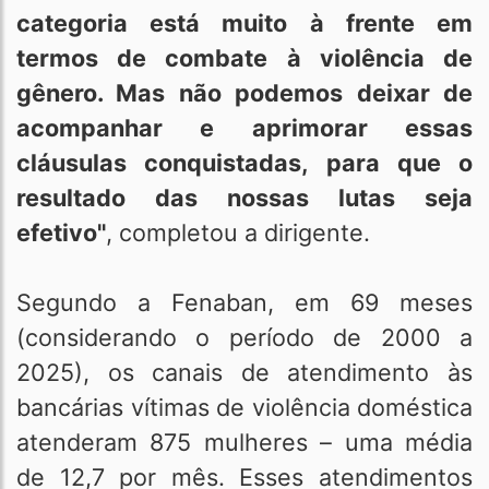
categoria está muito à frente em
termos de combate à violência de
gênero. Mas não podemos deixar de
acompanhar e aprimorar essas
cláusulas conquistadas, para que o
resultado das nossas lutas seja
efetivo"
, completou a dirigente.
Segundo a Fenaban, em 69 meses
(considerando o período de 2000 a
2025), os canais de atendimento às
bancárias vítimas de violência doméstica
atenderam 875 mulheres – uma média
de 12,7 por mês. Esses atendimentos