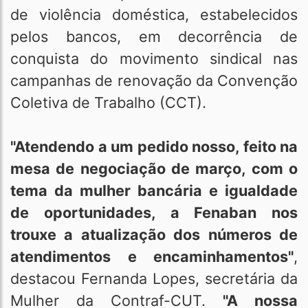
de violência doméstica, estabelecidos
pelos bancos, em decorrência de
conquista do movimento sindical nas
campanhas de renovação da Convenção
Coletiva de Trabalho (CCT).
"Atendendo a um pedido nosso, feito na
mesa de negociação de março, com o
tema da mulher bancária e igualdade
de oportunidades, a Fenaban nos
trouxe a atualização dos números de
atendimentos e encaminhamentos"
,
destacou Fernanda Lopes, secretária da
Mulher da Contraf-CUT.
"A nossa