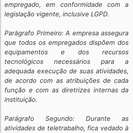
empregado, em conformidade com a
legislação vigente, inclusive LGPD.
Parágrafo Primeiro: A empresa assegura
que todos os empregados dispõem dos
equipamentos e dos recursos
tecnológicos necessários para a
adequada execução de suas atividades,
de acordo com as atribuições de cada
função e com as diretrizes internas da
instituição.
Parágrafo Segundo: Durante as
atividades de teletrabalho, fica vedado à