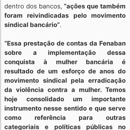
dentro dos bancos,
“ações que também
foram reivindicadas pelo movimento
sindical bancário”
.
“Essa prestação de contas da Fenaban
sobre a implementação dessa
conquista à mulher bancária é
resultado de um esforço de anos do
movimento sindical pela erradicação
da violência contra a mulher. Temos
hoje consolidado um importante
instrumento nesse sentido e que serve
como referência para outras
categoriais e políticas públicas no