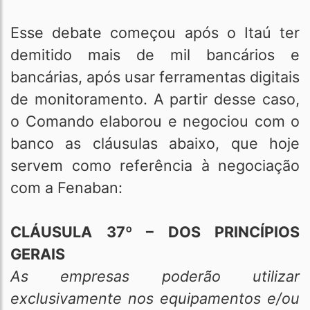
Esse debate começou após o Itaú ter
demitido mais de mil bancários e
bancárias, após usar ferramentas digitais
de monitoramento. A partir desse caso,
o Comando elaborou e negociou com o
banco as cláusulas abaixo, que hoje
servem como referência à negociação
com a Fenaban:
CLÁUSULA 37º – DOS PRINCÍPIOS
GERAIS
As empresas poderão utilizar
exclusivamente nos equipamentos e/ou