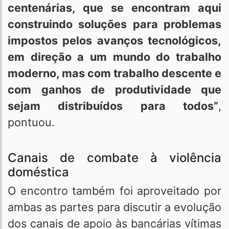
centenárias, que se encontram aqui
construindo soluções para problemas
impostos pelos avanços tecnológicos,
em direção a um mundo do trabalho
moderno, mas com trabalho descente e
com ganhos de produtividade que
sejam distribuídos para todos”
,
pontuou.
Canais de combate à violência
doméstica
O encontro também foi aproveitado por
ambas as partes para discutir a evolução
dos canais de apoio às bancárias vítimas