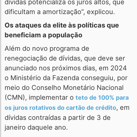
dívidas potencializa os juros altos, que
dificultam a amortização”, explicou.
Os ataques da elite às políticas que
beneficiam a população
Além do novo programa de
renegociação de dívidas, que deve ser
anunciado nos próximos dias, em 2024
o Ministério da Fazenda conseguiu, por
meio do Conselho Monetário Nacional
(CMN), implementar o
teto de 100% para
, em
os juros rotativos do cartão de crédito
dívidas contraídas a partir de 3 de
janeiro daquele ano.