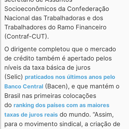
Socioeconômicos da Confederação
Nacional das Trabalhadoras e dos
Trabalhadores do Ramo Financeiro
(Contraf-CUT).
O dirigente completou que o mercado
de crédito também é apertado pelos
níveis da taxa básica de juros
(Selic)
praticados nos últimos anos pelo
(Bacen), e que mantém o
Banco Central
Brasil nas primeiras colocações
do
ranking dos países com as maiores
do mundo. “Assim,
taxas de juros reais
para o movimento sindical, a criação de