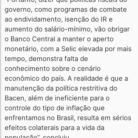
governo, como programas de combate
ao endividamento, isenção do IR e
aumento do salário-mínimo, vão obrigar
o Banco Central a manter o aperto
monetário, com a Selic elevada por mais
tempo, demonstra falta de
conhecimento sobre o cenário
econômico do país. A realidade é que a
manutenção da política restritiva do
Bacen, além de ineficiente para o
controle do tipo de inflação que
enfrentamos no Brasil, resulta em sérios
efeitos colaterais para a vida da
população”, concluiu.