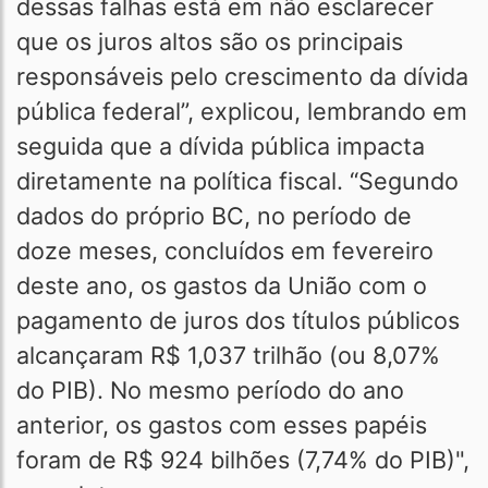
dessas falhas está em não esclarecer
que os juros altos são os principais
responsáveis pelo crescimento da dívida
pública federal”, explicou, lembrando em
seguida que a dívida pública impacta
diretamente na política fiscal. “Segundo
dados do próprio BC, no período de
doze meses, concluídos em fevereiro
deste ano, os gastos da União com o
pagamento de juros dos títulos públicos
alcançaram R$ 1,037 trilhão (ou 8,07%
do PIB). No mesmo período do ano
anterior, os gastos com esses papéis
foram de R$ 924 bilhões (7,74% do PIB)",