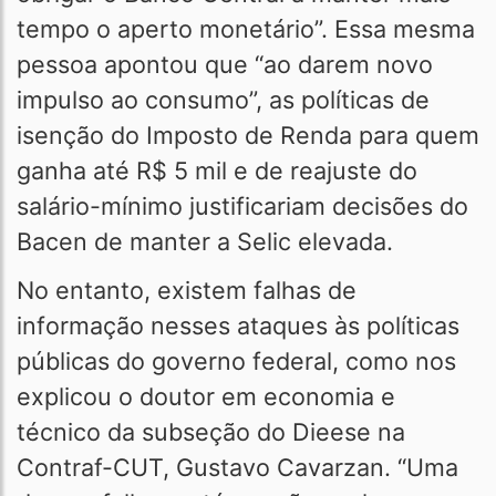
tempo o aperto monetário”. Essa mesma
pessoa apontou que “ao darem novo
impulso ao consumo”, as políticas de
isenção do Imposto de Renda para quem
ganha até R$ 5 mil e de reajuste do
salário-mínimo justificariam decisões do
Bacen de manter a Selic elevada.
No entanto, existem falhas de
informação nesses ataques às políticas
públicas do governo federal, como nos
explicou o doutor em economia e
técnico da subseção do Dieese na
Contraf-CUT, Gustavo Cavarzan. “Uma