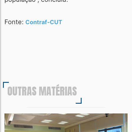
Fonte:
Contraf-CUT
OUTRAS MATÉRIAS