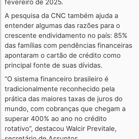
fevereiro de 2025.
A pesquisa da CNC também ajuda a
entender algumas das razões para o
crescente endividamento no país: 85%
das famílias com pendências financeiras
apontaram o cartão de crédito como
principal fonte de suas dívidas.
“O sistema financeiro brasileiro é
tradicionalmente reconhecido pela
prática das maiores taxas de juros do
mundo, com cobranças que chegam a
superar 400% ao ano no crédito
rotativo”, destacou Walcir Previtale,
secretário de Assuntos