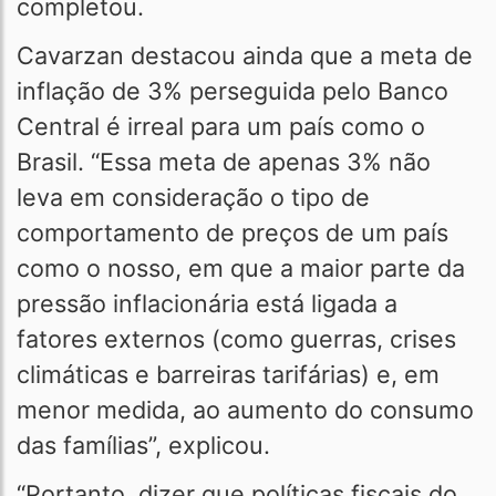
completou.
Cavarzan destacou ainda que a meta de
inflação de 3% perseguida pelo Banco
Central é irreal para um país como o
Brasil. “Essa meta de apenas 3% não
leva em consideração o tipo de
comportamento de preços de um país
como o nosso, em que a maior parte da
pressão inflacionária está ligada a
fatores externos (como guerras, crises
climáticas e barreiras tarifárias) e, em
menor medida, ao aumento do consumo
das famílias”, explicou.
“Portanto, dizer que políticas fiscais do