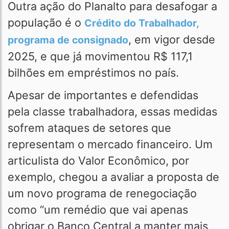
Outra ação do Planalto para desafogar a
população é o
Crédito do Trabalhador,
, em vigor desde
programa de consignado
2025, e que já movimentou R$ 117,1
bilhões em empréstimos no país.
Apesar de importantes e defendidas
pela classe trabalhadora, essas medidas
sofrem ataques de setores que
representam o mercado financeiro. Um
articulista do Valor Econômico, por
exemplo, chegou a avaliar a proposta de
um novo programa de renegociação
como “um remédio que vai apenas
obrigar o Banco Central a manter mais