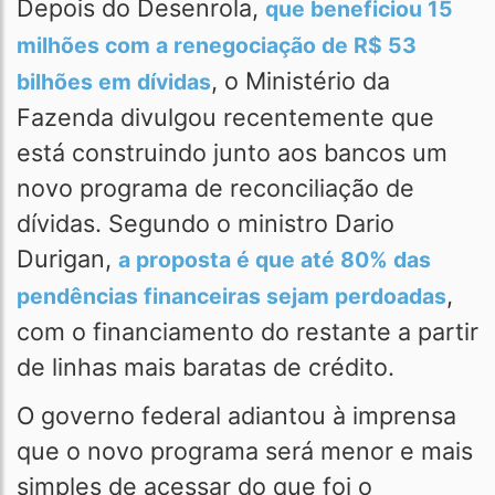
Depois do Desenrola,
que beneficiou 15
milhões com a renegociação de R$ 53
, o Ministério da
bilhões em dívidas
Fazenda divulgou recentemente que
está construindo junto aos bancos um
novo programa de reconciliação de
dívidas. Segundo o ministro Dario
Durigan,
a proposta é que até 80% das
,
pendências financeiras sejam perdoadas
com o financiamento do restante a partir
de linhas mais baratas de crédito.
O governo federal adiantou à imprensa
que o novo programa será menor e mais
simples de acessar do que foi o