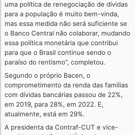
uma política de renegociação de dívidas
para a população é muito bem-vinda,
mas essa medida não será suficiente se
o Banco Central não colaborar, mudando
essa política monetária que contribui
para que o Brasil continue sendo o
paraíso do rentismo”, completou.
Segundo o próprio Bacen, o
comprometimento da renda das famílias
com dívidas bancárias passou de 22%,
em 2019, para 28%, em 2022. E,
atualmente, está em 29%.
A presidenta da Contraf-CUT e vice-