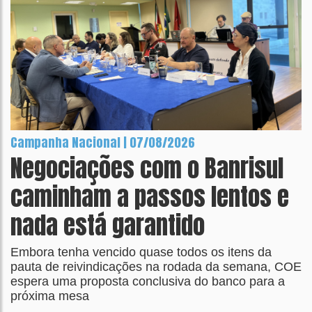
Campanha Nacional | 07/08/2026
Negociações com o Banrisul
caminham a passos lentos e
nada está garantido
Embora tenha vencido quase todos os itens da
pauta de reivindicações na rodada da semana, COE
espera uma proposta conclusiva do banco para a
próxima mesa