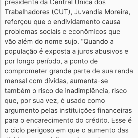
presidenta da Central Única dos
Trabalhadores (CUT), Juvandia Moreira,
reforçou que o endividamento causa
problemas sociais e econômicos que
vão além do nome sujo. “Quando a
população é exposta a juros abusivos e
por longo período, a ponto de
comprometer grande parte de sua renda
mensal com dívidas, aumenta-se
também o risco de inadimplência, risco
que, por sua vez, é usado como
argumento pelas instituições financeiras
para o encarecimento do crédito. Esse é
o ciclo perigoso em que o aumento das