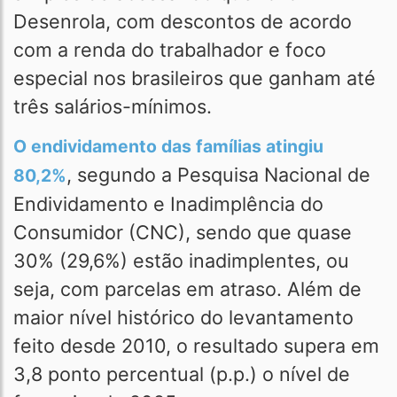
Desenrola, com descontos de acordo
com a renda do trabalhador e foco
especial nos brasileiros que ganham até
três salários-mínimos.
O endividamento das famílias atingiu
, segundo a Pesquisa Nacional de
80,2%
Endividamento e Inadimplência do
Consumidor (CNC), sendo que quase
30% (29,6%) estão inadimplentes, ou
seja, com parcelas em atraso. Além de
maior nível histórico do levantamento
feito desde 2010, o resultado supera em
3,8 ponto percentual (p.p.) o nível de