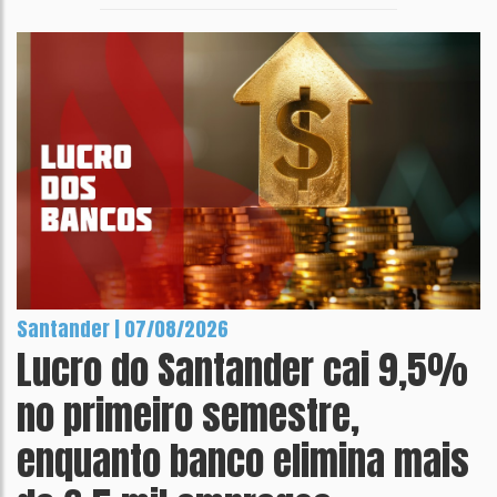
Santander | 07/08/2026
Lucro do Santander cai 9,5%
no primeiro semestre,
enquanto banco elimina mais