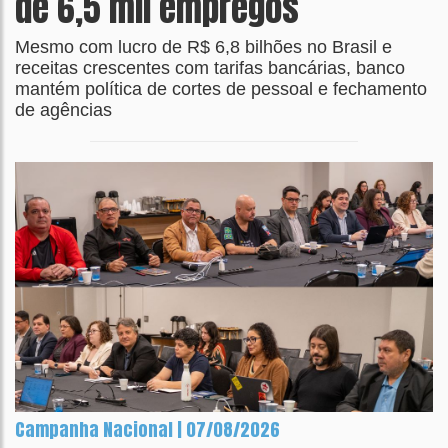
de 6,5 mil empregos
Mesmo com lucro de R$ 6,8 bilhões no Brasil e
receitas crescentes com tarifas bancárias, banco
mantém política de cortes de pessoal e fechamento
de agências
Campanha Nacional | 07/08/2026