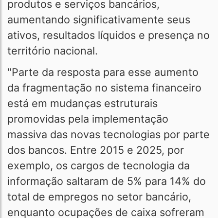
produtos e serviços bancários,
aumentando significativamente seus
ativos, resultados líquidos e presença no
território nacional.
"Parte da resposta para esse aumento
da fragmentação no sistema financeiro
está em mudanças estruturais
promovidas pela implementação
massiva das novas tecnologias por parte
dos bancos. Entre 2015 e 2025, por
exemplo, os cargos de tecnologia da
informação saltaram de 5% para 14% do
total de empregos no setor bancário,
enquanto ocupações de caixa sofreram