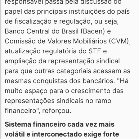
responsável passa pela discussão do
papel das principais instituições do país
de fiscalização e regulação, ou seja,
Banco Central do Brasil (Bacen) e
Comissão de Valores Mobiliários (CVM),
atualização regulatória do STF e
ampliação da representação sindical
para que outras categoriais acessem as
mesmas conquistas dos bancários. "Há
muito espaço para o crescimento das
representações sindicais no ramo
financeiro", reforçou.
Sistema financeiro cada vez mais
volátil e interconectado exige forte