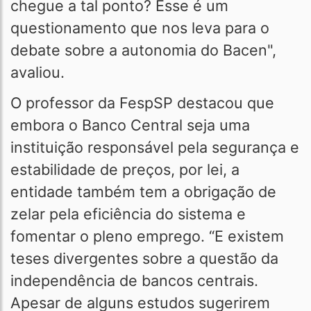
chegue a tal ponto? Esse é um
questionamento que nos leva para o
debate sobre a autonomia do Bacen",
avaliou.
O professor da FespSP destacou que
embora o Banco Central seja uma
instituição responsável pela segurança e
estabilidade de preços, por lei, a
entidade também tem a obrigação de
zelar pela eficiência do sistema e
fomentar o pleno emprego. “E existem
teses divergentes sobre a questão da
independência de bancos centrais.
Apesar de alguns estudos sugerirem