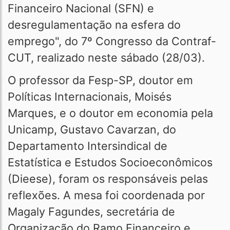
Financeiro Nacional (SFN) e
desregulamentação na esfera do
emprego", do 7º Congresso da Contraf-
CUT, realizado neste sábado (28/03).
O professor da Fesp-SP, doutor em
Políticas Internacionais, Moisés
Marques, e o doutor em economia pela
Unicamp, Gustavo Cavarzan, do
Departamento Intersindical de
Estatística e Estudos Socioeconômicos
(Dieese), foram os responsáveis pelas
reflexões. A mesa foi coordenada por
Magaly Fagundes, secretária de
Organização do Ramo Financeiro e