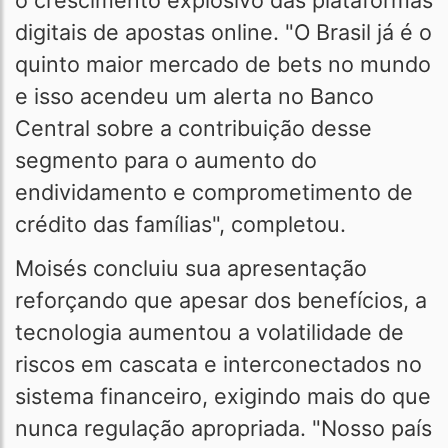
o crescimento explosivo das plataformas
digitais de apostas online. "O Brasil já é o
quinto maior mercado de bets no mundo
e isso acendeu um alerta no Banco
Central sobre a contribuição desse
segmento para o aumento do
endividamento e comprometimento de
crédito das famílias", completou.
Moisés concluiu sua apresentação
reforçando que apesar dos benefícios, a
tecnologia aumentou a volatilidade de
riscos em cascata e interconectados no
sistema financeiro, exigindo mais do que
nunca regulação apropriada. "Nosso país