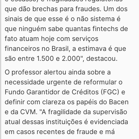
que dão brechas para fraudes. Um dos
sinais de que esse é o não sistema é
que ninguém sabe quantas fintechs de
fato atuam hoje com serviços
financeiros no Brasil, a estimava é que
são entre 1.500 e 2.000", destacou.
O professor alertou ainda sobre a
necessidade urgente de reformular o
Fundo Garantidor de Créditos (FGC) e
definir com clareza os papéis do Bacen
e da CVM. "A fragilidade da supervisão
atual dessas instituições é evidenciada
em casos recentes de fraude e má