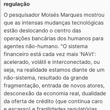
regulação
O pesquisador Moisés Marques mostrou
que as intensas mudanças tecnológicas
estão deslocando o centro das
operações bancárias dos humanos para
agentes não-humano. "O sistema
financeiro está cada vez mais 'NAVI':
acelerado, volátil e interconectado, ou
seja, na realidade estamos diante de um
não-sistema, resultado da grande
fragmentação, entrada de novos atores,
desconexão da economia real, dualidade
da oferta de crédito (que continua caro
e escasso) e fragilidades regulatórias