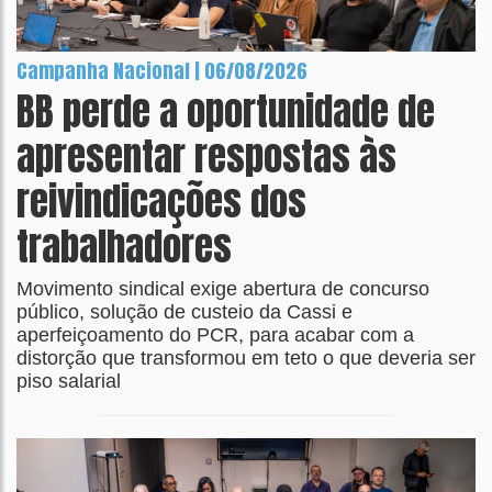
Campanha Nacional | 06/08/2026
BB perde a oportunidade de
apresentar respostas às
reivindicações dos
trabalhadores
Movimento sindical exige abertura de concurso
público, solução de custeio da Cassi e
aperfeiçoamento do PCR, para acabar com a
distorção que transformou em teto o que deveria ser
piso salarial