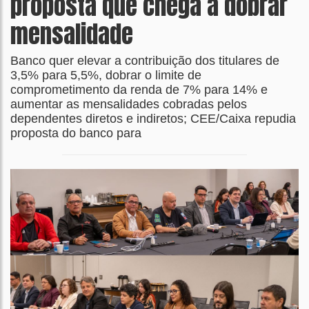
proposta que chega a dobrar
mensalidade
Banco quer elevar a contribuição dos titulares de
3,5% para 5,5%, dobrar o limite de
comprometimento da renda de 7% para 14% e
aumentar as mensalidades cobradas pelos
dependentes diretos e indiretos; CEE/Caixa repudia
proposta do banco para