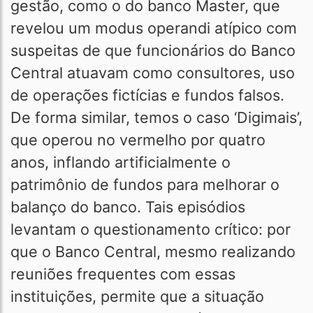
gestão, como o do banco Master, que
revelou um modus operandi atípico com
suspeitas de que funcionários do Banco
Central atuavam como consultores, uso
de operações fictícias e fundos falsos.
De forma similar, temos o caso ‘Digimais’,
que operou no vermelho por quatro
anos, inflando artificialmente o
patrimônio de fundos para melhorar o
balanço do banco. Tais episódios
levantam o questionamento crítico: por
que o Banco Central, mesmo realizando
reuniões frequentes com essas
instituições, permite que a situação