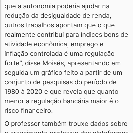
que a autonomia poderia ajudar na
redução da desigualdade de renda,
outros trabalhos apontam que o que
realmente contribui para índices bons de
atividade econômica, emprego e
inflação controlada é uma regulação
forte”, disse Moisés, apresentando em
seguida um gráfico feito a partir de um
conjunto de pesquisas do período de
1980 à 2020 e que revela que quanto
menor a regulação bancária maior é o
risco financeiro.
O professor também trouxe dados sobre