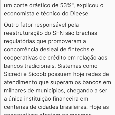
um corte drástico de 53%", explicou o
economista e técnico do Dieese.
Outro fator responsável pela
reestruturação do SFN são brechas
regulatórias que promoveram a
concorrência desleal de fintechs e
cooperativas de crédito em relação aos
bancos tradicionais. Sistemas como
Sicredi e Sicoob possuem hoje redes de
atendimento que superam os bancos em
milhares de municípios, chegando a ser
a única instituição financeira em
centenas de cidades brasileiras. Hoje as