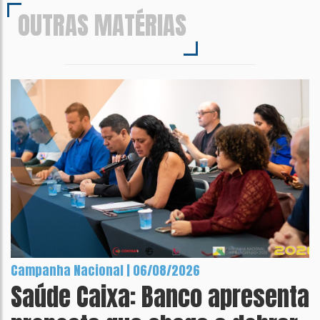
OUTRAS MATÉRIAS
Campanha Nacional | 06/08/2026
Saúde Caixa: Banco apresenta