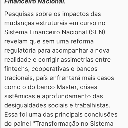
Financeiro Nacional.
Pesquisas sobre os impactos das
mudanças estruturais em curso no
Sistema Financeiro Nacional (SFN)
revelam que sem uma reforma
regulatória para acompanhar a nova
realidade e corrigir assimetrias entre
fintechs, cooperativas e bancos
tracionais, país enfrentará mais casos
como o do banco Master, crises
sistêmicas e aprofundamento das
desigualdades sociais e trabalhistas.
Essa foi uma das principais conclusões
do painel "Transformação no Sistema