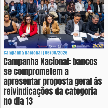
Campanha Nacional | 06/08/2026
Campanha Nacional: bancos
se comprometem a
apresentar proposta geral às
reivindicações da categoria
no dia 13