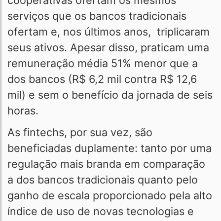
cooperativas ofertam os mesmos
serviços que os bancos tradicionais
ofertam e, nos últimos anos, triplicaram
seus ativos. Apesar disso, praticam uma
remuneração média 51% menor que a
dos bancos (R$ 6,2 mil contra R$ 12,6
mil) e sem o benefício da jornada de seis
horas.
As fintechs, por sua vez, são
beneficiadas duplamente: tanto por uma
regulação mais branda em comparação
a dos bancos tradicionais quanto pelo
ganho de escala proporcionado pela alto
índice de uso de novas tecnologias e