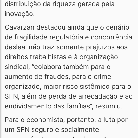
distribuição da riqueza gerada pela
inovação.
Cavarzan destacou ainda que o cenário
de fragilidade regulatória e concorrência
desleal não traz somente prejuízos aos
direitos trabalhistas e à organização
sindical, “colabora também para o
aumento de fraudes, para o crime
organizado, maior risco sistêmico para o
SFN, além de perda de arrecadação e ao
endividamento das famílias”, resumiu.
Para o economista, portanto, a luta por
um SFN seguro e socialmente