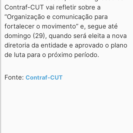
Contraf-CUT vai refletir sobre a
“Organização e comunicação para
fortalecer o movimento” e, segue até
domingo (29), quando será eleita a nova
diretoria da entidade e aprovado o plano
de luta para o próximo período.
Fonte:
Contraf-CUT