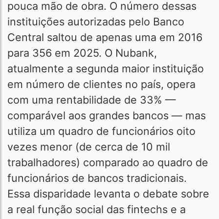
pouca mão de obra. O número dessas
instituições autorizadas pelo Banco
Central saltou de apenas uma em 2016
para 356 em 2025. O Nubank,
atualmente a segunda maior instituição
em número de clientes no país, opera
com uma rentabilidade de 33% —
comparável aos grandes bancos — mas
utiliza um quadro de funcionários oito
vezes menor (de cerca de 10 mil
trabalhadores) comparado ao quadro de
funcionários de bancos tradicionais.
Essa disparidade levanta o debate sobre
a real função social das fintechs e a