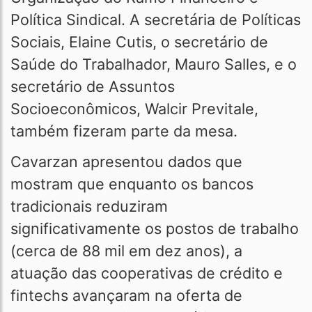
Política Sindical. A secretária de Políticas
Sociais, Elaine Cutis, o secretário de
Saúde do Trabalhador, Mauro Salles, e o
secretário de Assuntos
Socioeconômicos, Walcir Previtale,
também fizeram parte da mesa.
Cavarzan apresentou dados que
mostram que enquanto os bancos
tradicionais reduziram
significativamente os postos de trabalho
(cerca de 88 mil em dez anos), a
atuação das cooperativas de crédito e
fintechs avançaram na oferta de