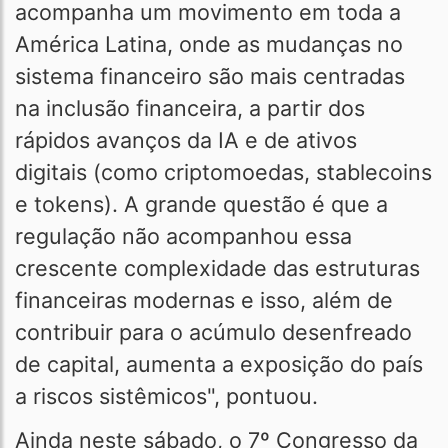
acompanha um movimento em toda a
América Latina, onde as mudanças no
sistema financeiro são mais centradas
na inclusão financeira, a partir dos
rápidos avanços da IA e de ativos
digitais (como criptomoedas, stablecoins
e tokens). A grande questão é que a
regulação não acompanhou essa
crescente complexidade das estruturas
financeiras modernas e isso, além de
contribuir para o acúmulo desenfreado
de capital, aumenta a exposição do país
a riscos sistêmicos", pontuou.
Ainda neste sábado, o 7º Congresso da