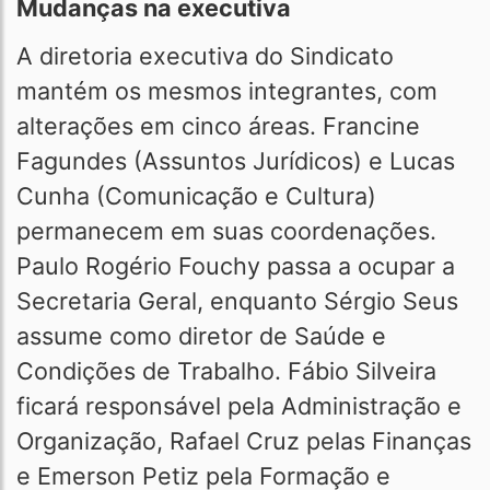
Mudanças na executiva
A diretoria executiva do Sindicato
mantém os mesmos integrantes, com
alterações em cinco áreas. Francine
Fagundes (Assuntos Jurídicos) e Lucas
Cunha (Comunicação e Cultura)
permanecem em suas coordenações.
Paulo Rogério Fouchy passa a ocupar a
Secretaria Geral, enquanto Sérgio Seus
assume como diretor de Saúde e
Condições de Trabalho. Fábio Silveira
ficará responsável pela Administração e
Organização, Rafael Cruz pelas Finanças
e Emerson Petiz pela Formação e