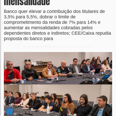
mensalidade
Banco quer elevar a contribuição dos titulares de
3,5% para 5,5%, dobrar o limite de
comprometimento da renda de 7% para 14% e
aumentar as mensalidades cobradas pelos
dependentes diretos e indiretos; CEE/Caixa repudia
proposta do banco para