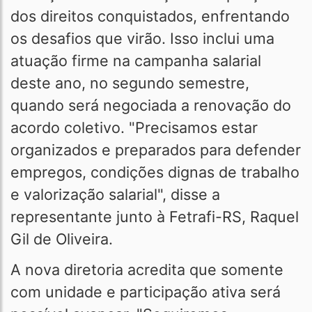
dos direitos conquistados, enfrentando
os desafios que virão. Isso inclui uma
atuação firme na campanha salarial
deste ano, no segundo semestre,
quando será negociada a renovação do
acordo coletivo. "Precisamos estar
organizados e preparados para defender
empregos, condições dignas de trabalho
e valorização salarial", disse a
representante junto à Fetrafi-RS, Raquel
Gil de Oliveira.
A nova diretoria acredita que somente
com unidade e participação ativa será