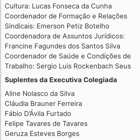
Cultura: Lucas Fonseca da Cunha
Coordenador de Formação e Relações
Sindicais: Emerson Petiz Botelho
Coordenadora de Assuntos Jurídicos:
Francine Fagundes dos Santos Silva
Coordenador de Saúde e Condições de
Trabalho: Sergio Luis Rockenbach Seus
Suplentes da Executiva Colegiada
Aline Nolasco da Silva
Cláudia Brauner Ferreira
Fábio D’Ávila Furtado
Felipe Tavares de Tavares
Geruza Esteves Borges