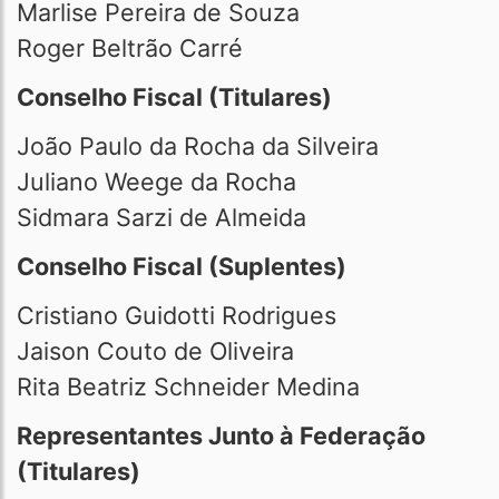
Marlise Pereira de Souza
Roger Beltrão Carré
Conselho Fiscal (Titulares)
João Paulo da Rocha da Silveira
Juliano Weege da Rocha
Sidmara Sarzi de Almeida
Conselho Fiscal (Suplentes)
Cristiano Guidotti Rodrigues
Jaison Couto de Oliveira
Rita Beatriz Schneider Medina
Representantes Junto à Federação
(Titulares)