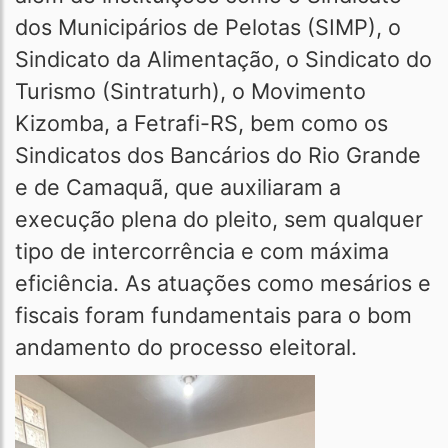
dos Municipários de Pelotas (SIMP), o
Sindicato da Alimentação, o Sindicato do
Turismo (Sintraturh), o Movimento
Kizomba, a Fetrafi-RS, bem como os
Sindicatos dos Bancários do Rio Grande
e de Camaquã, que auxiliaram a
execução plena do pleito, sem qualquer
tipo de intercorrência e com máxima
eficiência. As atuações como mesários e
fiscais foram fundamentais para o bom
andamento do processo eleitoral.