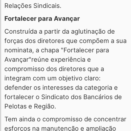
Relações Sindicais.
Fortalecer para Avançar
Construída a partir da aglutinação de
forças dos diretores que compõem a sua
nominata, a chapa "Fortalecer para
Avançar"reúne experiência e
compromisso dos diretores que a
integram com um objetivo claro:
defender os interesses da categoria e
fortalecer o Sindicato dos Bancários de
Pelotas e Região.
Tem ainda o compromisso de concentrar
esforços na manutenção e ampliação