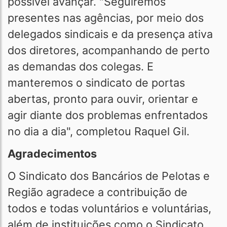
possível avançar. "Seguiremos
presentes nas agências, por meio dos
delegados sindicais e da presença ativa
dos diretores, acompanhando de perto
as demandas dos colegas. E
manteremos o sindicato de portas
abertas, pronto para ouvir, orientar e
agir diante dos problemas enfrentados
no dia a dia", completou Raquel Gil.
Agradecimentos
O Sindicato dos Bancários de Pelotas e
Região agradece a contribuição de
todos e todas voluntários e voluntárias,
além de instituições como o Sindicato