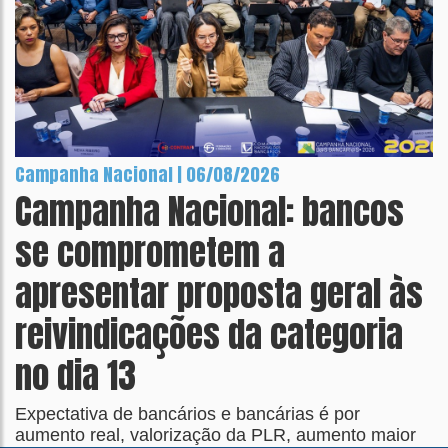
Campanha Nacional | 06/08/2026
Campanha Nacional: bancos
se comprometem a
apresentar proposta geral às
reivindicações da categoria
no dia 13
Expectativa de bancários e bancárias é por
aumento real, valorização da PLR, aumento maior