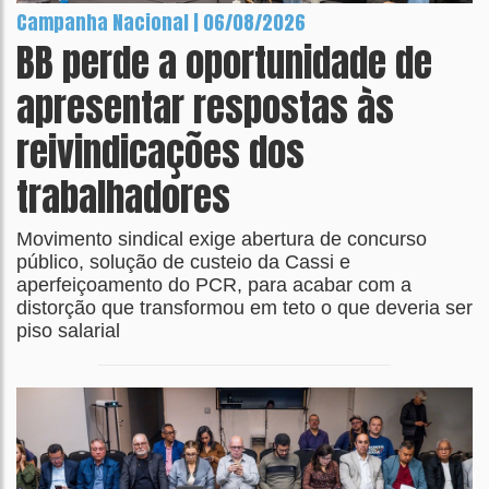
Campanha Nacional | 06/08/2026
BB perde a oportunidade de
apresentar respostas às
reivindicações dos
trabalhadores
Movimento sindical exige abertura de concurso
público, solução de custeio da Cassi e
aperfeiçoamento do PCR, para acabar com a
distorção que transformou em teto o que deveria ser
piso salarial