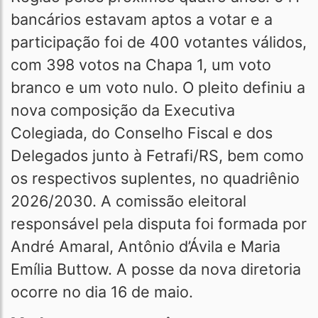
bancários estavam aptos a votar e a
participação foi de 400 votantes válidos,
com 398 votos na Chapa 1, um voto
branco e um voto nulo. O pleito definiu a
nova composição da Executiva
Colegiada, do Conselho Fiscal e dos
Delegados junto à Fetrafi/RS, bem como
os respectivos suplentes, no quadriênio
2026/2030. A comissão eleitoral
responsável pela disputa foi formada por
André Amaral, Antônio d’Ávila e Maria
Emília Buttow. A posse da nova diretoria
ocorre no dia 16 de maio.