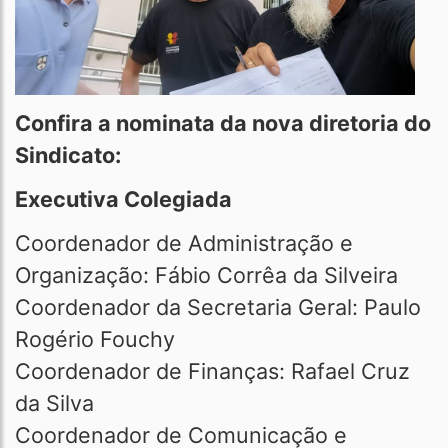
Confira a nominata da nova diretoria do
Sindicato:
Executiva Colegiada
Coordenador de Administração e
Organização: Fábio Corrêa da Silveira
Coordenador da Secretaria Geral: Paulo
Rogério Fouchy
Coordenador de Finanças: Rafael Cruz
da Silva
Coordenador de Comunicação e