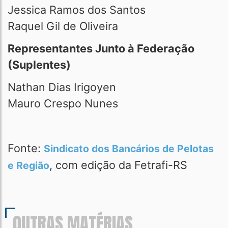
Jessica Ramos dos Santos
Raquel Gil de Oliveira
Representantes Junto à Federação
(Suplentes)
Nathan Dias Irigoyen
Mauro Crespo Nunes
Fonte:
Sindicato dos Bancários de Pelotas
, com edição da Fetrafi-RS
e Região
OUTRAS MATÉRIAS