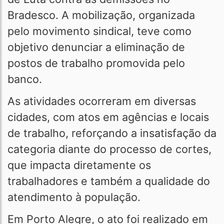
Bradesco. A mobilização, organizada
pelo movimento sindical, teve como
objetivo denunciar a eliminação de
postos de trabalho promovida pelo
banco.
As atividades ocorreram em diversas
cidades, com atos em agências e locais
de trabalho, reforçando a insatisfação da
categoria diante do processo de cortes,
que impacta diretamente os
trabalhadores e também a qualidade do
atendimento à população.
Em Porto Alegre, o ato foi realizado em