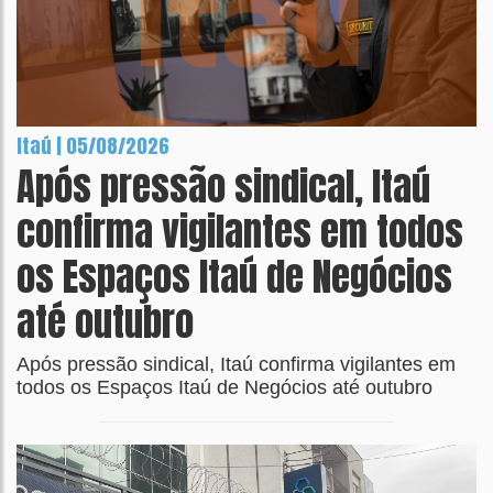
Itaú | 05/08/2026
Após pressão sindical, Itaú
confirma vigilantes em todos
os Espaços Itaú de Negócios
até outubro
Após pressão sindical, Itaú confirma vigilantes em
todos os Espaços Itaú de Negócios até outubro