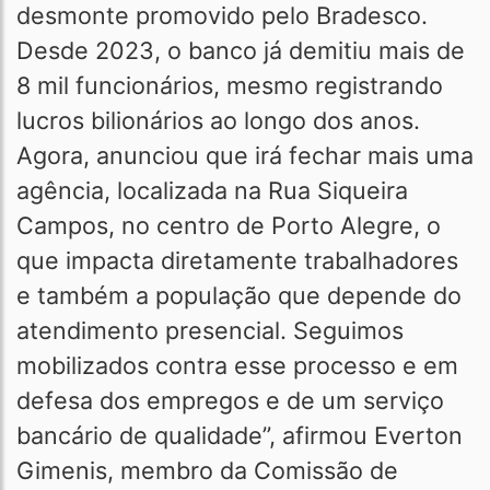
desmonte promovido pelo Bradesco.
Desde 2023, o banco já demitiu mais de
8 mil funcionários, mesmo registrando
lucros bilionários ao longo dos anos.
Agora, anunciou que irá fechar mais uma
agência, localizada na Rua Siqueira
Campos, no centro de Porto Alegre, o
que impacta diretamente trabalhadores
e também a população que depende do
atendimento presencial. Seguimos
mobilizados contra esse processo e em
defesa dos empregos e de um serviço
bancário de qualidade”, afirmou Everton
Gimenis, membro da Comissão de