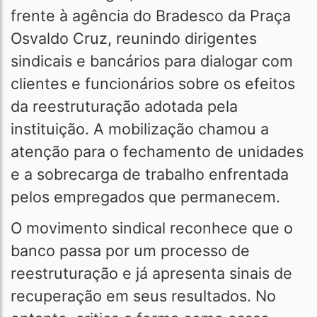
frente à agência do Bradesco da Praça
Osvaldo Cruz, reunindo dirigentes
sindicais e bancários para dialogar com
clientes e funcionários sobre os efeitos
da reestruturação adotada pela
instituição. A mobilização chamou a
atenção para o fechamento de unidades
e a sobrecarga de trabalho enfrentada
pelos empregados que permanecem.
O movimento sindical reconhece que o
banco passa por um processo de
reestruturação e já apresenta sinais de
recuperação em seus resultados. No