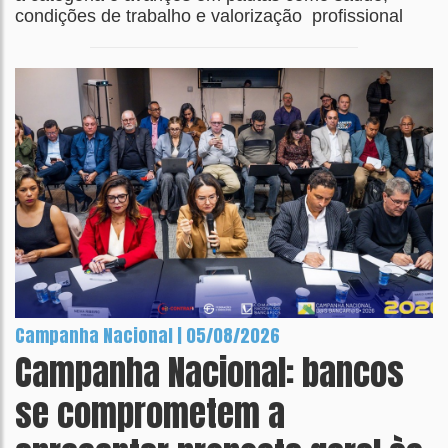
condições de trabalho e valorização profissional
Campanha Nacional | 05/08/2026
Campanha Nacional: bancos
se comprometem a