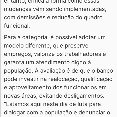
entanto, critica a forma como essas
mudanças vêm sendo implementadas,
com demissões e redução do quadro
funcional.
Para a categoria, é possível adotar um
modelo diferente, que preserve
empregos, valorize os trabalhadores e
garanta um atendimento digno à
população. A avaliação é de que o banco
pode investir na realocação, qualificação
e aproveitamento dos funcionários em
novas áreas, evitando desligamentos.
“Estamos aqui neste dia de luta para
dialogar com a população e denunciar o