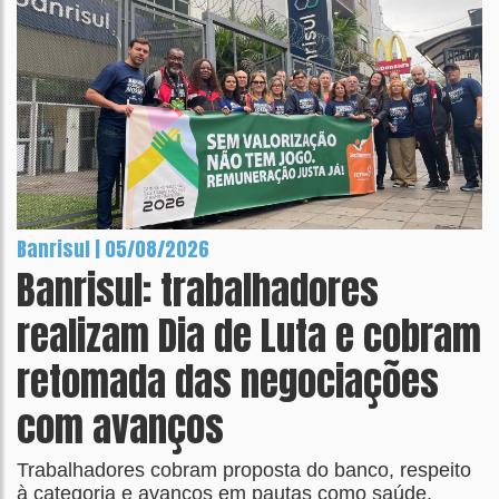
Banrisul | 05/08/2026
Banrisul: trabalhadores
realizam Dia de Luta e cobram
retomada das negociações
com avanços
Trabalhadores cobram proposta do banco, respeito
à categoria e avanços em pautas como saúde,