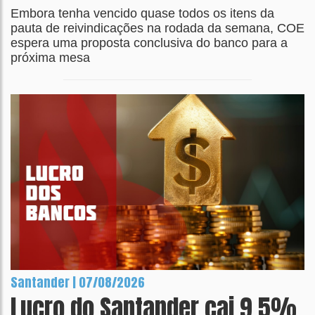
Embora tenha vencido quase todos os itens da
pauta de reivindicações na rodada da semana, COE
espera uma proposta conclusiva do banco para a
próxima mesa
Santander | 07/08/2026
Lucro do Santander cai 9,5%