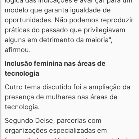
lógica das indicações e avançar para um
modelo que garanta igualdade de
oportunidades. Não podemos reproduzir
práticas do passado que privilegiavam
alguns em detrimento da maioria",
afirmou.
Inclusão feminina nas áreas de
tecnologia
Outro tema discutido foi a ampliação da
presença de mulheres nas áreas de
tecnologia.
Segundo Deise, parcerias com
organizações especializadas em