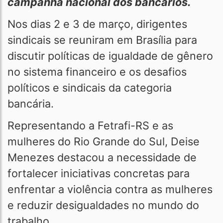
campanha nacional dos bancários.
Nos dias 2 e 3 de março, dirigentes
sindicais se reuniram em Brasília para
discutir políticas de igualdade de gênero
no sistema financeiro e os desafios
políticos e sindicais da categoria
bancária.
Representando a Fetrafi-RS e as
mulheres do Rio Grande do Sul, Deise
Menezes destacou a necessidade de
fortalecer iniciativas concretas para
enfrentar a violência contra as mulheres
e reduzir desigualdades no mundo do
trabalho.