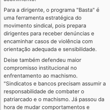
Para a dirigente, o programa "Basta" é
uma ferramenta estratégica do
movimento sindical, pois prepara
dirigentes para receber denúncias e
encaminhar casos de violência com
orientação adequada e sensibilidade.
Deise também defendeu maior
compromisso institucional no
enfrentamento ao machismo.
"Sindicatos e bancos precisam assumir a
responsabilidade de combater o
patriarcado e o machismo. Já passou da
hora de mudar comportamentos e