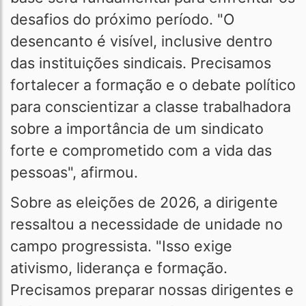
desafios do próximo período. "O
desencanto é visível, inclusive dentro
das instituições sindicais. Precisamos
fortalecer a formação e o debate político
para conscientizar a classe trabalhadora
sobre a importância de um sindicato
forte e comprometido com a vida das
pessoas", afirmou.
Sobre as eleições de 2026, a dirigente
ressaltou a necessidade de unidade no
campo progressista. "Isso exige
ativismo, liderança e formação.
Precisamos preparar nossas dirigentes e