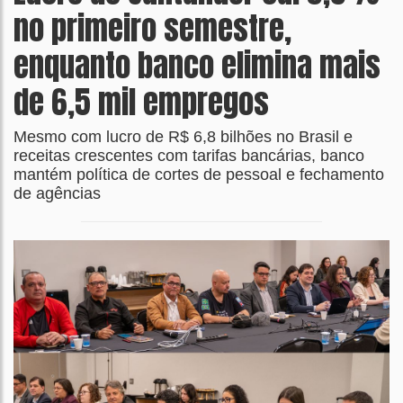
no primeiro semestre,
enquanto banco elimina mais
de 6,5 mil empregos
Mesmo com lucro de R$ 6,8 bilhões no Brasil e
receitas crescentes com tarifas bancárias, banco
mantém política de cortes de pessoal e fechamento
de agências