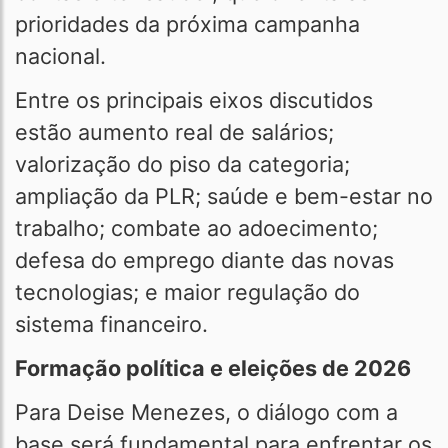
prioridades da próxima campanha
nacional.
Entre os principais eixos discutidos
estão aumento real de salários;
valorização do piso da categoria;
ampliação da PLR; saúde e bem-estar no
trabalho; combate ao adoecimento;
defesa do emprego diante das novas
tecnologias; e maior regulação do
sistema financeiro.
Formação política e eleições de 2026
Para Deise Menezes, o diálogo com a
base será fundamental para enfrentar os