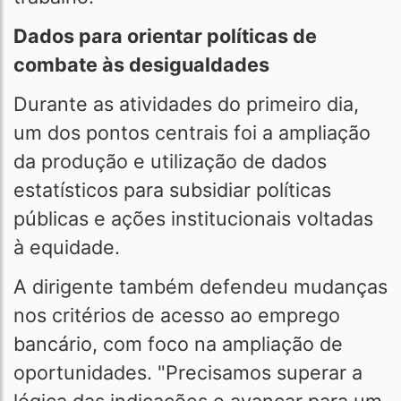
Dados para orientar políticas de
combate às desigualdades
Durante as atividades do primeiro dia,
um dos pontos centrais foi a ampliação
da produção e utilização de dados
estatísticos para subsidiar políticas
públicas e ações institucionais voltadas
à equidade.
A dirigente também defendeu mudanças
nos critérios de acesso ao emprego
bancário, com foco na ampliação de
oportunidades. "Precisamos superar a