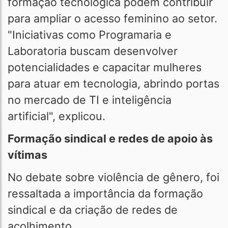
formação tecnológica podem contribuir
para ampliar o acesso feminino ao setor.
"Iniciativas como Programaria e
Laboratoria buscam desenvolver
potencialidades e capacitar mulheres
para atuar em tecnologia, abrindo portas
no mercado de TI e inteligência
artificial", explicou.
Formação sindical e redes de apoio às
vítimas
No debate sobre violência de gênero, foi
ressaltada a importância da formação
sindical e da criação de redes de
acolhimento.