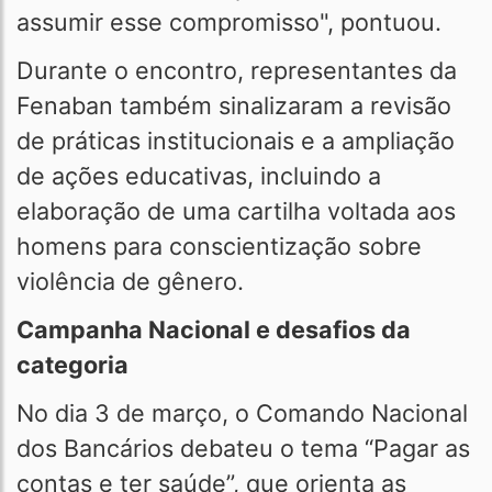
assumir esse compromisso", pontuou.
Durante o encontro, representantes da
Fenaban também sinalizaram a revisão
de práticas institucionais e a ampliação
de ações educativas, incluindo a
elaboração de uma cartilha voltada aos
homens para conscientização sobre
violência de gênero.
Campanha Nacional e desafios da
categoria
No dia 3 de março, o Comando Nacional
dos Bancários debateu o tema “Pagar as
contas e ter saúde”, que orienta as