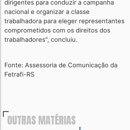
dirigentes para conduzir a campanha
nacional e organizar a classe
trabalhadora para eleger representantes
comprometidos com os direitos dos
trabalhadores", concluiu.
Fonte: Assessoria de Comunicação da
Fetrafi-RS
OUTRAS MATÉRIAS