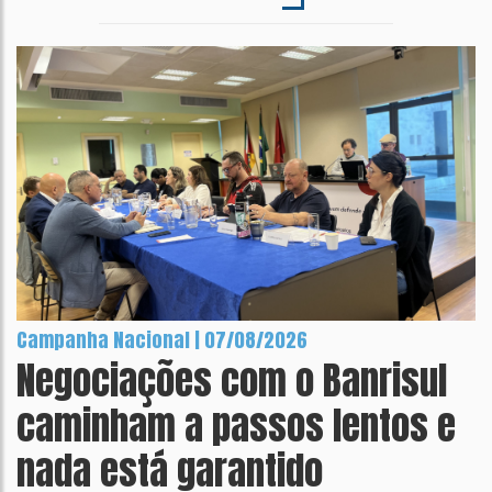
Campanha Nacional | 07/08/2026
Negociações com o Banrisul
caminham a passos lentos e
nada está garantido