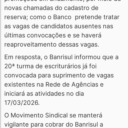
novas chamadas do cadastro de
reserva; como o Banco pretende tratar
as vagas de candidatos ausentes nas
últimas convocações e se haverá
reaproveitamento dessas vagas.
Em resposta, o Banrisul informou que a
20ª turma de escriturários já foi
convocada para suprimento de vagas
existentes na Rede de Agências e
iniciará as atividades no dia
17/03/2026.
O Movimento Sindical se manterá
vigilante para cobrar do Banrisul a