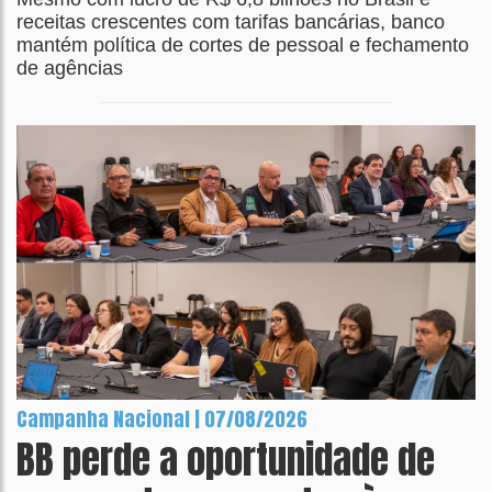
receitas crescentes com tarifas bancárias, banco
mantém política de cortes de pessoal e fechamento
de agências
Campanha Nacional | 07/08/2026
BB perde a oportunidade de