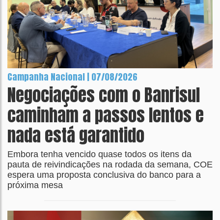
Campanha Nacional | 07/08/2026
Negociações com o Banrisul
caminham a passos lentos e
nada está garantido
Embora tenha vencido quase todos os itens da
pauta de reivindicações na rodada da semana, COE
espera uma proposta conclusiva do banco para a
próxima mesa