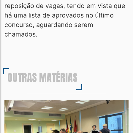
reposição de vagas, tendo em vista que
há uma lista de aprovados no último
concurso, aguardando serem
chamados.
OUTRAS MATÉRIAS