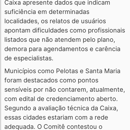
Caixa apresente dados que indicam
suficiência em determinadas
localidades, os relatos de usuários
apontam dificuldades como profissionais
listados que não atendem pelo plano,
demora para agendamentos e carência
de especialistas.
Municípios como Pelotas e Santa Maria
foram destacados como pontos
sensíveis por não contarem, atualmente,
com edital de credenciamento aberto.
Segundo a avaliação técnica da Caixa,
essas cidades estariam com a rede
adequada. O Comitê contestou o