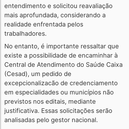
entendimento e solicitou reavaliação
mais aprofundada, considerando a
realidade enfrentada pelos
trabalhadores.
No entanto, é importante ressaltar que
existe a possibilidade de encaminhar à
Central de Atendimento do Saúde Caixa
(Cesad), um pedido de
excepcionalizacão de credenciamento
em especialidades ou municípios não
previstos nos editais, mediante
justificativa. Essas solicitações serão
analisadas pelo gestor nacional.