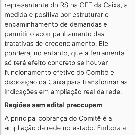
representante do RS na CEE da Caixa, a
medida é positiva por estruturar o
encaminhamento de demandas e
permitir o acompanhamento das
tratativas de credenciamento. Ele
pondera, no entanto, que a ferramenta
só terá efeito concreto se houver
funcionamento efetivo do Comitê e
disposição da Caixa para transformar as
indicações em ampliação real da rede.
Regiões sem edital preocupam
A principal cobrança do Comitê é a
ampliação da rede no estado. Embora a