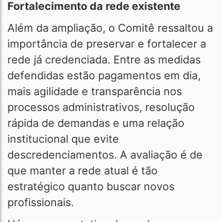
Fortalecimento da rede existente
Além da ampliação, o Comitê ressaltou a
importância de preservar e fortalecer a
rede já credenciada. Entre as medidas
defendidas estão pagamentos em dia,
mais agilidade e transparência nos
processos administrativos, resolução
rápida de demandas e uma relação
institucional que evite
descredenciamentos. A avaliação é de
que manter a rede atual é tão
estratégico quanto buscar novos
profissionais.