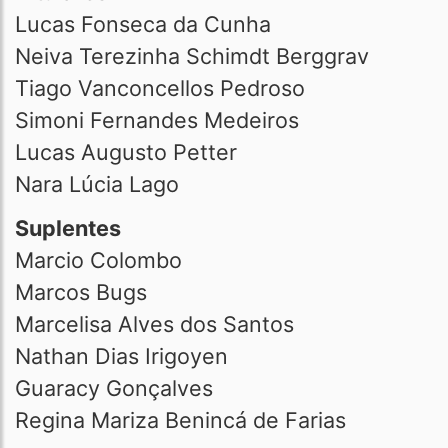
Lucas Fonseca da Cunha
Neiva Terezinha Schimdt Berggrav
Tiago Vanconcellos Pedroso
Simoni Fernandes Medeiros
Lucas Augusto Petter
Nara Lúcia Lago
Suplentes
Marcio Colombo
Marcos Bugs
Marcelisa Alves dos Santos
Nathan Dias Irigoyen
Guaracy Gonçalves
Regina Mariza Benincá de Farias