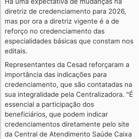
Há uma expectativa de mudanças na
diretriz de credenciamento para 2026,
mas por ora a diretriz vigente é a de
reforço no credenciamento das
especialidades básicas que constam nos
editais.
Representantes da Cesad reforçaram a
importância das indicações para
credenciamento, que são contatadas na
sua integralidade pela Centralizadora. "É
essencial a participação dos
beneficiários, que podem indicar
credenciamentos diretamente pelo site
da Central de Atendimento Saúde Caixa