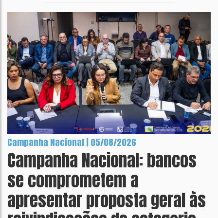
Campanha Nacional | 05/08/2026
Campanha Nacional: bancos
se comprometem a
apresentar proposta geral às