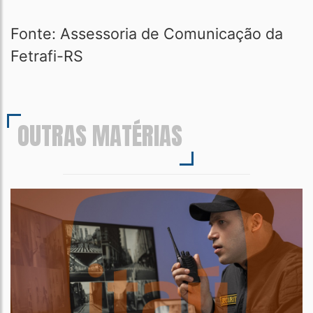
Fonte: Assessoria de Comunicação da
Fetrafi-RS
OUTRAS MATÉRIAS