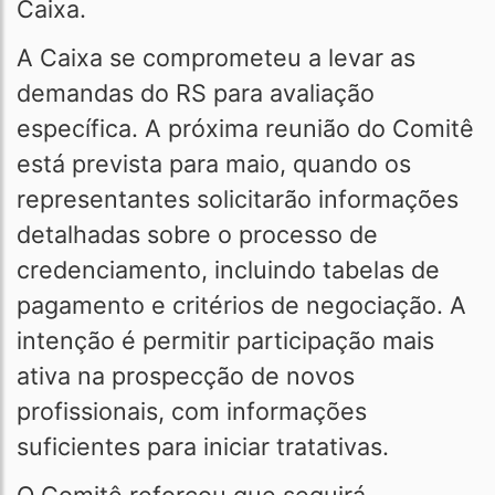
Caixa.
A Caixa se comprometeu a levar as
demandas do RS para avaliação
específica. A próxima reunião do Comitê
está prevista para maio, quando os
representantes solicitarão informações
detalhadas sobre o processo de
credenciamento, incluindo tabelas de
pagamento e critérios de negociação. A
intenção é permitir participação mais
ativa na prospecção de novos
profissionais, com informações
suficientes para iniciar tratativas.