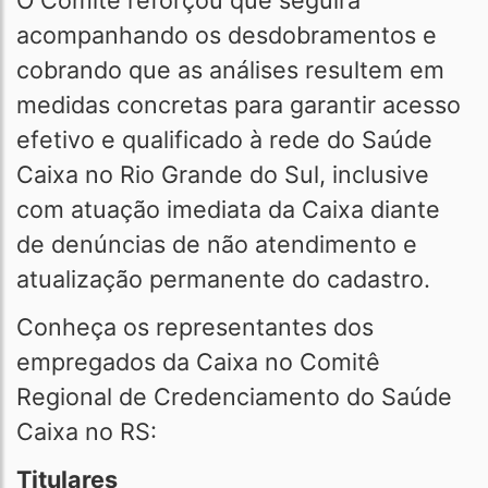
O Comitê reforçou que seguirá
acompanhando os desdobramentos e
cobrando que as análises resultem em
medidas concretas para garantir acesso
efetivo e qualificado à rede do Saúde
Caixa no Rio Grande do Sul, inclusive
com atuação imediata da Caixa diante
de denúncias de não atendimento e
atualização permanente do cadastro.
Conheça os representantes dos
empregados da Caixa no Comitê
Regional de Credenciamento do Saúde
Caixa no RS:
Titulares