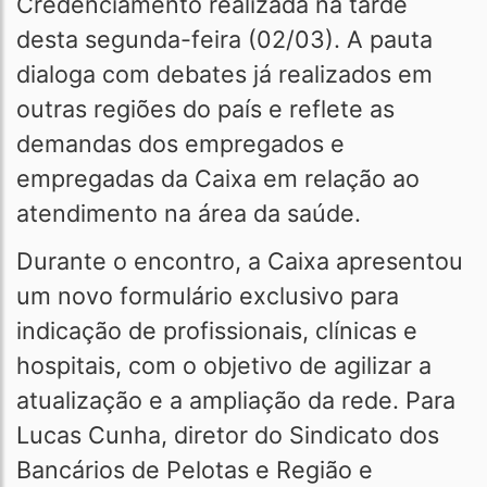
Credenciamento realizada na tarde
desta segunda-feira (02/03). A pauta
dialoga com debates já realizados em
outras regiões do país e reflete as
demandas dos empregados e
empregadas da Caixa em relação ao
atendimento na área da saúde.
Durante o encontro, a Caixa apresentou
um novo formulário exclusivo para
indicação de profissionais, clínicas e
hospitais, com o objetivo de agilizar a
atualização e a ampliação da rede. Para
Lucas Cunha, diretor do Sindicato dos
Bancários de Pelotas e Região e