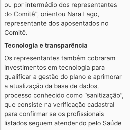
ou por intermédio dos representantes
do Comitê", orientou Nara Lago,
representante dos aposentados no
Comitê.
Tecnologia e transparência
Os representantes também cobraram
investimentos em tecnologia para
qualificar a gestão do plano e aprimorar
a atualização da base de dados,
processo conhecido como “sanitização”,
que consiste na verificação cadastral
para confirmar se os profissionais
listados seguem atendendo pelo Saúde