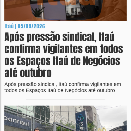
Itaú | 05/08/2026
Após pressão sindical, Itaú
confirma vigilantes em todos
os Espaços Itaú de Negócios
até outubro
Após pressão sindical, Itaú confirma vigilantes em
todos os Espaços Itaú de Negócios até outubro