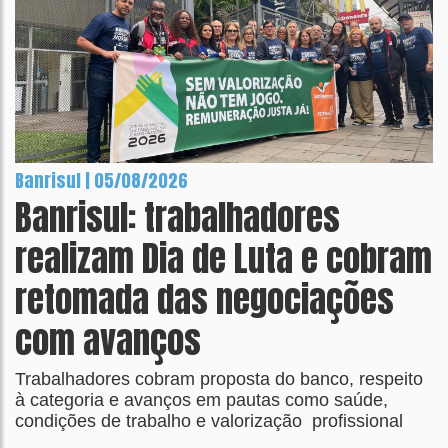
Banrisul | 05/08/2026
Banrisul: trabalhadores
realizam Dia de Luta e cobram
retomada das negociações
com avanços
Trabalhadores cobram proposta do banco, respeito
à categoria e avanços em pautas como saúde,
condições de trabalho e valorização profissional