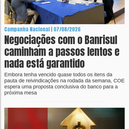
Campanha Nacional | 07/08/2026
Negociações com o Banrisul
caminham a passos lentos e
nada está garantido
Embora tenha vencido quase todos os itens da
pauta de reivindicações na rodada da semana, COE
espera uma proposta conclusiva do banco para a
próxima mesa