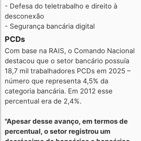
- Defesa do teletrabalho e direito à
desconexão
- Segurança bancária digital
PCDs
Com base na RAIS, o Comando Nacional
destacou que o setor bancário possuía
18,7 mil trabalhadores PCDs em 2025 –
número que representa 4,5% da
categoria bancária. Em 2012 esse
percentual era de 2,4%.
"Apesar desse avanço, em termos de
percentual, o setor registrou um