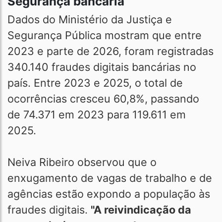
Segurança bancária
Dados do Ministério da Justiça e
Segurança Pública mostram que entre
2023 e parte de 2026, foram registradas
340.140 fraudes digitais bancárias no
país. Entre 2023 e 2025, o total de
ocorrências cresceu 60,8%, passando
de 74.371 em 2023 para 119.611 em
2025.
Neiva Ribeiro observou que o
enxugamento de vagas de trabalho e de
agências estão expondo a população às
fraudes digitais.
"A reivindicação da