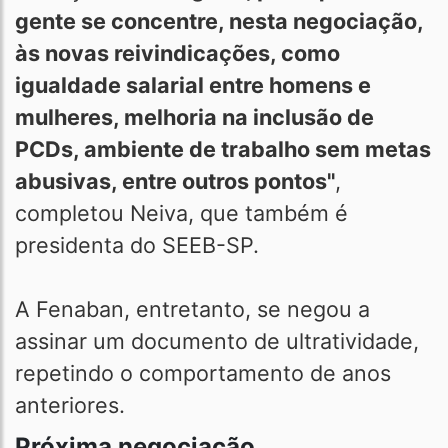
gente se concentre, nesta negociação,
às novas reivindicações, como
igualdade salarial entre homens e
mulheres, melhoria na inclusão de
PCDs, ambiente de trabalho sem metas
abusivas, entre outros pontos"
,
completou Neiva, que também é
presidenta do SEEB-SP.
A Fenaban, entretanto, se negou a
assinar um documento de ultratividade,
repetindo o comportamento de anos
anteriores.
Próxima negociação