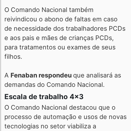
O Comando Nacional também
reivindicou o abono de faltas em caso
de necessidade dos trabalhadores PCDs
e aos pais e mães de crianças PCDs,
para tratamentos ou exames de seus
filhos.
A
Fenaban respondeu
que analisará as
demandas do Comando Nacional.
Escala de trabalho 4x3
O Comando Nacional destacou que o
processo de automação e usos de novas
tecnologias no setor viabiliza a