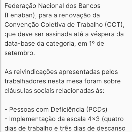
Federação Nacional dos Bancos
(Fenaban), para a renovação da
Convenção Coletiva de Trabalho (CCT),
que deve ser assinada até a véspera da
data-base da categoria, em 1º de
setembro.
As reivindicações apresentadas pelos
trabalhadores nesta mesa foram sobre
cláusulas sociais relacionadas às:
- Pessoas com Deficiência (PCDs)
- Implementação da escala 4x3 (quatro
dias de trabalho e três dias de descanso