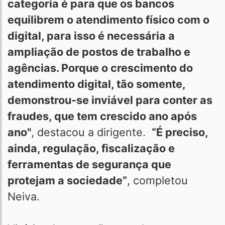
categoria é para que os bancos
equilibrem o atendimento físico com o
digital, para isso é necessária a
ampliação de postos de trabalho e
agências. Porque o crescimento do
atendimento digital, tão somente,
demonstrou-se inviável para conter as
fraudes, que tem crescido ano após
ano"
, destacou a dirigente.
“É preciso,
ainda, regulação, fiscalização e
ferramentas de segurança que
protejam a sociedade”
, completou
Neiva.