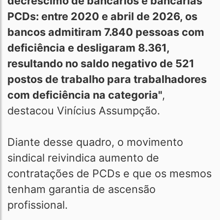
decréscimo de bancários e bancárias
PCDs: entre 2020 e abril de 2026, os
bancos admitiram 7.840 pessoas com
deficiência e desligaram 8.361,
resultando no saldo negativo de 521
postos de trabalho para trabalhadores
com deficiência na categoria"
,
destacou Vinícius Assumpção.
Diante desse quadro, o movimento
sindical reivindica aumento de
contratações de PCDs e que os mesmos
tenham garantia de ascensão
profissional.