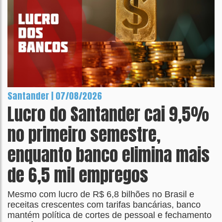
Santander | 07/08/2026
Lucro do Santander cai 9,5%
no primeiro semestre,
enquanto banco elimina mais
de 6,5 mil empregos
Mesmo com lucro de R$ 6,8 bilhões no Brasil e
receitas crescentes com tarifas bancárias, banco
mantém política de cortes de pessoal e fechamento