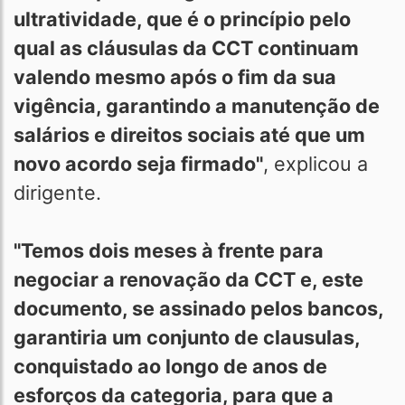
ultratividade, que é o princípio pelo
qual as cláusulas da CCT continuam
valendo mesmo após o fim da sua
vigência, garantindo a manutenção de
salários e direitos sociais até que um
novo acordo seja firmado"
, explicou a
dirigente.
"Temos dois meses à frente para
negociar a renovação da CCT e, este
documento, se assinado pelos bancos,
garantiria um conjunto de clausulas,
conquistado ao longo de anos de
esforços da categoria, para que a