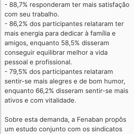
- 88,7% responderam ter mais satisfação
com seu trabalho.
- 86,2% dos participantes relataram ter
mais energia para dedicar à família e
amigos, enquanto 58,5% disseram
conseguir equilibrar melhor a vida
pessoal e profissional.
- 79,5% dos participantes relataram
sentir-se mais alegres e de bom humor,
enquanto 66,2% disseram sentir-se mais
ativos e com vitalidade.
Sobre esta demanda, a Fenaban propôs
um estudo conjunto com os sindicatos