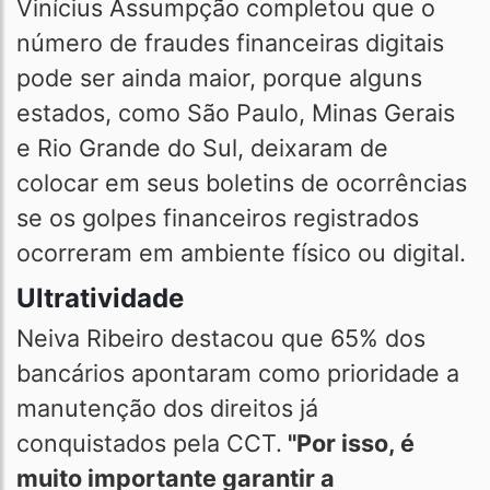
Vinícius Assumpção completou que o
número de fraudes financeiras digitais
pode ser ainda maior, porque alguns
estados, como São Paulo, Minas Gerais
e Rio Grande do Sul, deixaram de
colocar em seus boletins de ocorrências
se os golpes financeiros registrados
ocorreram em ambiente físico ou digital.
Ultratividade
Neiva Ribeiro destacou que 65% dos
bancários apontaram como prioridade a
manutenção dos direitos já
conquistados pela CCT.
"Por isso, é
muito importante garantir a