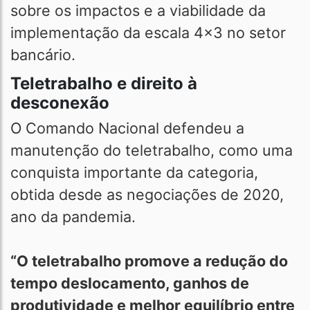
sobre os impactos e a viabilidade da
implementação da escala 4x3 no setor
bancário.
Teletrabalho e direito à
desconexão
O Comando Nacional defendeu a
manutenção do teletrabalho, como uma
conquista importante da categoria,
obtida desde as negociações de 2020,
ano da pandemia.
“O teletrabalho promove a redução do
tempo deslocamento, ganhos de
produtividade e melhor equilíbrio entre