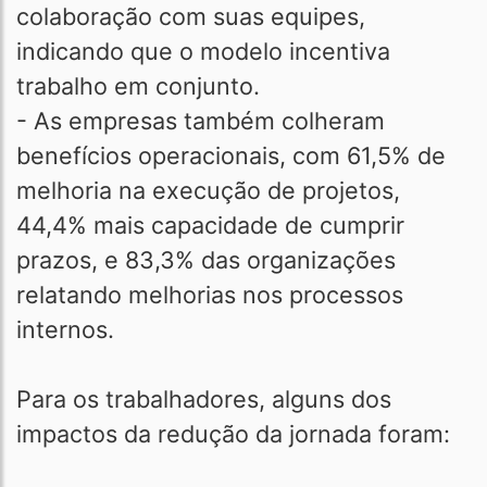
colaboração com suas equipes,
indicando que o modelo incentiva
trabalho em conjunto.
- As empresas também colheram
benefícios operacionais, com 61,5% de
melhoria na execução de projetos,
44,4% mais capacidade de cumprir
prazos, e 83,3% das organizações
relatando melhorias nos processos
internos.
Para os trabalhadores, alguns dos
impactos da redução da jornada foram: