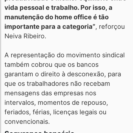
vida pessoal e trabalho. Por isso, a
manutenção do home office é tão
importante para a categoria”
, reforçou
Neiva Ribeiro.
A representação do movimento sindical
também cobrou que os bancos
garantam o direito à desconexão, para
que os trabalhadores não recebam
mensagens das empresas nos
intervalos, momentos de repouso,
feriados, férias, licenças legais ou
convencionais.