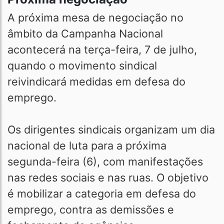
A próxima mesa de negociação no
âmbito da Campanha Nacional
acontecerá na terça-feira, 7 de julho,
quando o movimento sindical
reivindicará medidas em defesa do
emprego.
Os dirigentes sindicais organizam um dia
nacional de luta para a próxima
segunda-feira (6), com manifestações
nas redes sociais e nas ruas. O objetivo
é mobilizar a categoria em defesa do
emprego, contra as demissões e