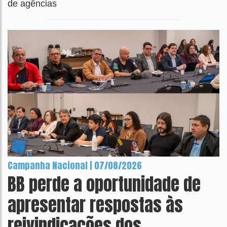
de agências
Campanha Nacional | 07/08/2026
BB perde a oportunidade de
apresentar respostas às
reivindicações dos