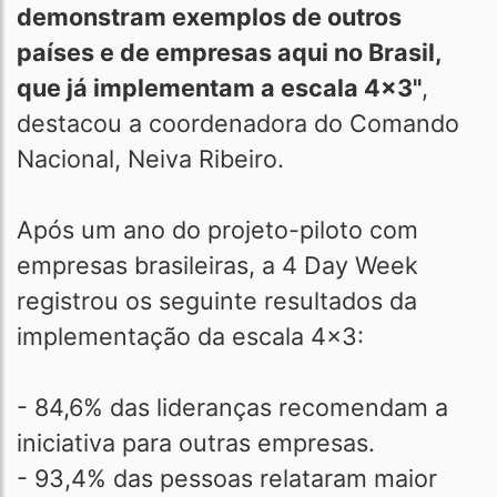
demonstram exemplos de outros
países e de empresas aqui no Brasil,
que já implementam a escala 4x3"
,
destacou a coordenadora do Comando
Nacional, Neiva Ribeiro.
Após um ano do projeto-piloto com
empresas brasileiras, a 4 Day Week
registrou os seguinte resultados da
implementação da escala 4x3:
- 84,6% das lideranças recomendam a
iniciativa para outras empresas.
- 93,4% das pessoas relataram maior