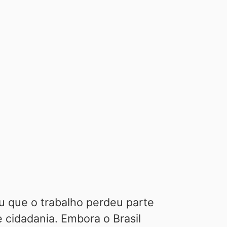
u que o trabalho perdeu parte
 cidadania. Embora o Brasil