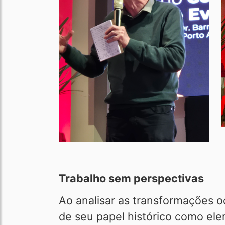
Trabalho sem perspectivas
Ao analisar as transformações o
de seu papel histórico como ele