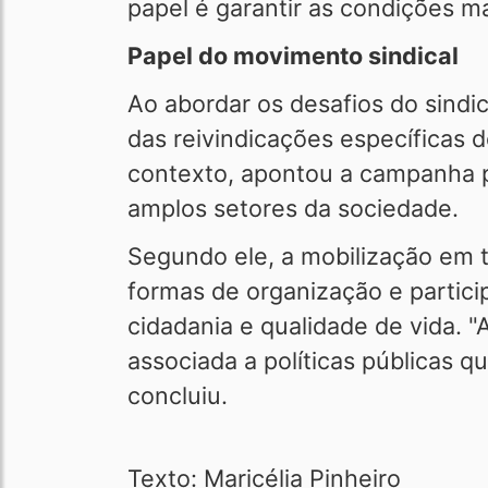
papel é garantir as condições ma
Papel do movimento sindical
Ao abordar os desafios do sind
das reivindicações específicas d
contexto, apontou a campanha p
amplos setores da sociedade.
Segundo ele, a mobilização em 
formas de organização e partici
cidadania e qualidade de vida. 
associada a políticas públicas 
concluiu.
Texto: Maricélia Pinheiro