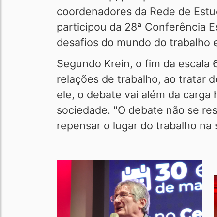
coordenadores da Rede de Estud
participou da 28ª Conferência E
desafios do mundo do trabalho 
Segundo Krein, o fim da escala 
relações de trabalho, ao tratar
ele, o debate vai além da carga 
sociedade. "O debate não se res
repensar o lugar do trabalho na 