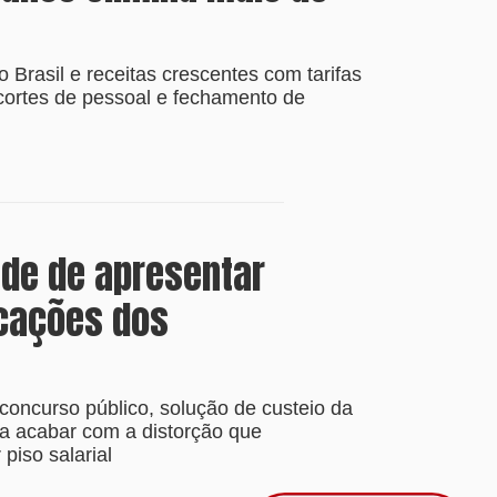
Brasil e receitas crescentes com tarifas
cortes de pessoal e fechamento de
ade de apresentar
icações dos
concurso público, solução de custeio da
a acabar com a distorção que
piso salarial