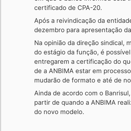
certificado de CPA-20.
Após a reivindicação da entidade
dezembro para apresentação da 
Na opinião da direção sindical,
do estágio da função, é possíve
entregarem a certificação do qu
de a ANBIMA estar em processo 
mudarão de formato e até de n
Ainda de acordo com o Banrisul,
partir de quando a ANBIMA real
do novo modelo.