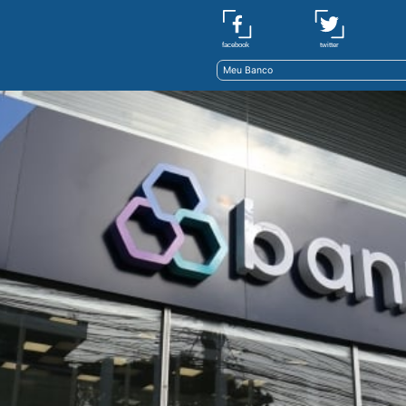
twitter
facebook
Meu Banco