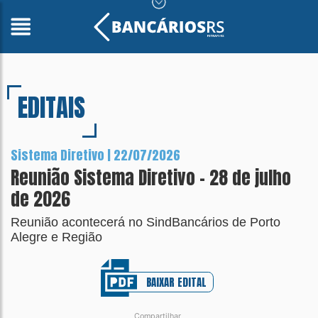
EDITAIS
Sistema Diretivo | 22/07/2026
Reunião Sistema Diretivo - 28 de julho
de 2026
Reunião acontecerá no SindBancários de Porto
Alegre e Região
BAIXAR EDITAL
Compartilhar