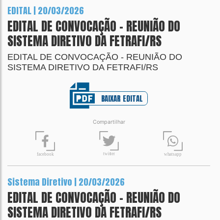
EDITAL | 20/03/2026
EDITAL DE CONVOCAÇÃO - REUNIÃO DO
SISTEMA DIRETIVO DA FETRAFI/RS
EDITAL DE CONVOCAÇÃO - REUNIÃO DO
SISTEMA DIRETIVO DA FETRAFI/RS
BAIXAR EDITAL
Compartilhar
t
wit
t
er
fa
c
ebook
wh
a
tsapp
Sistema Diretivo | 20/03/2026
EDITAL DE CONVOCAÇÃO - REUNIÃO DO
SISTEMA DIRETIVO DA FETRAFI/RS