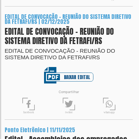
EDITAL DE CONVOCAÇÃO - REUNIÃO DO SISTEMA DIRETIVO
DA FETRAFI/RS | 02/12/2025
EDITAL DE CONVOCAÇÃO - REUNIÃO DO
SISTEMA DIRETIVO DA FETRAFI/RS
EDITAL DE CONVOCAÇÃO - REUNIÃO DO
SISTEMA DIRETIVO DA FETRAFI/RS
BAIXAR EDITAL
Compartilhar
t
wit
t
er
fa
c
ebook
wh
a
tsapp
Ponto Eletrônico | 11/11/2025