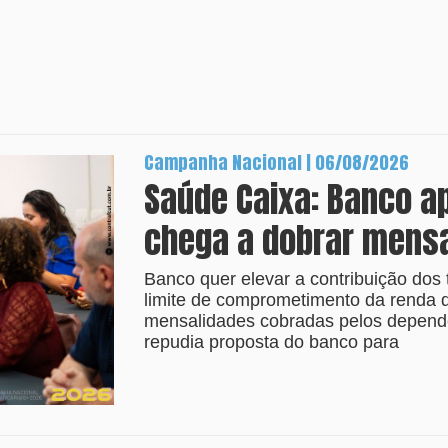
Campanha Nacional | 06/08/2026
Saúde Caixa: Banco a
chega a dobrar mens
Banco quer elevar a contribuição dos 
limite de comprometimento da renda
mensalidades cobradas pelos depende
repudia proposta do banco para