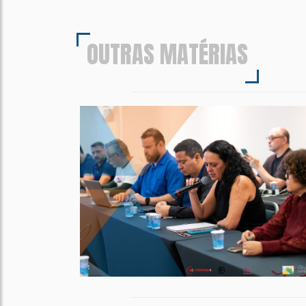
OUTRAS MATÉRIAS