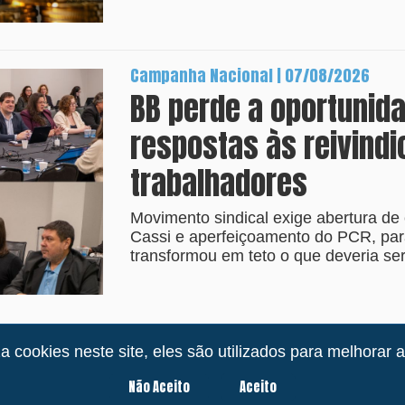
Campanha Nacional | 07/08/2026
BB perde a oportunid
respostas às reivind
trabalhadores
Movimento sindical exige abertura de 
Cassi e aperfeiçoamento do PCR, par
transformou em teto o que deveria ser 
a cookies neste site, eles são utilizados para melhorar a