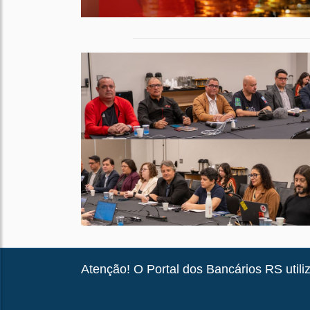
Atenção! O Portal dos Bancários RS utiliz