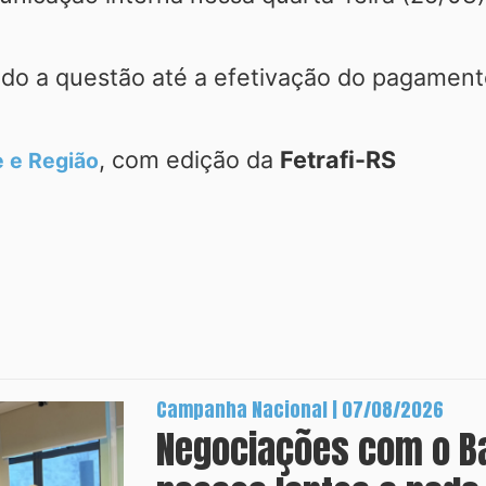
do a questão até a efetivação do pagament
, com edição da
Fetrafi-RS
e e Região
Campanha Nacional | 07/08/2026
Negociações com o B