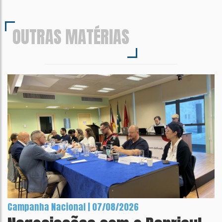
OUTRAS MATÉRIAS
Campanha Nacional | 07/08/2026