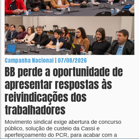
Campanha Nacional | 07/08/2026
BB perde a oportunidade de
apresentar respostas às
reivindicações dos
trabalhadores
Movimento sindical exige abertura de concurso
público, solução de custeio da Cassi e
aperfeiçoamento do PCR, para acabar com a