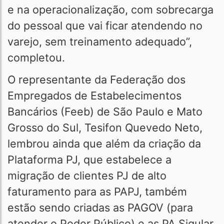
e na operacionalização, com sobrecarga
do pessoal que vai ficar atendendo no
varejo, sem treinamento adequado”,
completou.
O representante da Federação dos
Empregados de Estabelecimentos
Bancários (Feeb) de São Paulo e Mato
Grosso do Sul, Tesifon Quevedo Neto,
lembrou ainda que além da criação da
Plataforma PJ, que estabelece a
migração de clientes PJ de alto
faturamento para as PAPJ, também
estão sendo criadas as PAGOV (para
atender o Poder Público) e as PA Sigular,