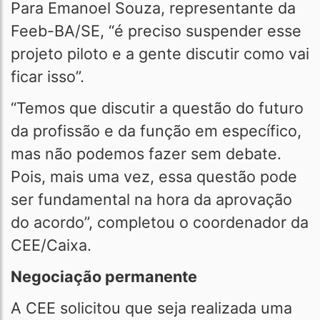
Para Emanoel Souza, representante da
Feeb-BA/SE, “é preciso suspender esse
projeto piloto e a gente discutir como vai
ficar isso”.
“Temos que discutir a questão do futuro
da profissão e da função em específico,
mas não podemos fazer sem debate.
Pois, mais uma vez, essa questão pode
ser fundamental na hora da aprovação
do acordo”, completou o coordenador da
CEE/Caixa.
Negociação permanente
A CEE solicitou que seja realizada uma