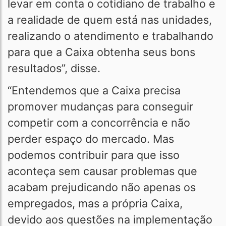
levar em conta o cotidiano de trabalho e
a realidade de quem está nas unidades,
realizando o atendimento e trabalhando
para que a Caixa obtenha seus bons
resultados”, disse.
“Entendemos que a Caixa precisa
promover mudanças para conseguir
competir com a concorrência e não
perder espaço do mercado. Mas
podemos contribuir para que isso
aconteça sem causar problemas que
acabam prejudicando não apenas os
empregados, mas a própria Caixa,
devido aos questões na implementação