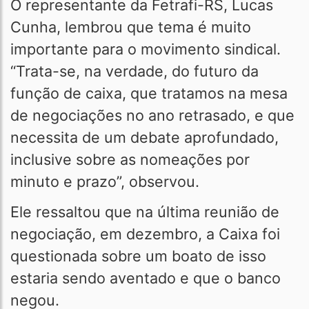
O representante da Fetrafi-RS, Lucas
Cunha, lembrou que tema é muito
importante para o movimento sindical.
“Trata-se, na verdade, do futuro da
função de caixa, que tratamos na mesa
de negociações no ano retrasado, e que
necessita de um debate aprofundado,
inclusive sobre as nomeações por
minuto e prazo”, observou.
Ele ressaltou que na última reunião de
negociação, em dezembro, a Caixa foi
questionada sobre um boato de isso
estaria sendo aventado e que o banco
negou.