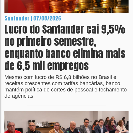
Santander | 07/08/2026
Lucro do Santander cai 9,5%
no primeiro semestre,
enquanto banco elimina mais
de 6,5 mil empregos
Mesmo com lucro de R$ 6,8 bilhões no Brasil e
receitas crescentes com tarifas bancárias, banco
mantém política de cortes de pessoal e fechamento
de agências