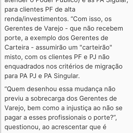
para clientes PF de alta
renda/investimentos. “Com isso, os
Gerentes de Varejo - que não recebem
porte, a exemplo dos Gerentes de
Carteira - assumirão um "carteirão"
misto, com os clientes PF e PJ não
enquadrados nos critérios de migração
para PA PJ e PA Singular.
“Quem desenhou essa mudança não
previu a sobrecarga dos Gerentes de
Varejo, bem como a injustiça ao não se
pagar a esses profissionais o porte?”,
questionou, ao acrescentar que é