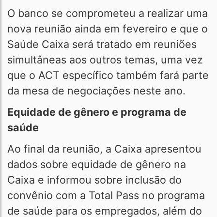
O banco se comprometeu a realizar uma
nova reunião ainda em fevereiro e que o
Saúde Caixa será tratado em reuniões
simultâneas aos outros temas, uma vez
que o ACT específico também fará parte
da mesa de negociações neste ano.
Equidade de gênero e programa de
saúde
Ao final da reunião, a Caixa apresentou
dados sobre equidade de gênero na
Caixa e informou sobre inclusão do
convênio com a Total Pass no programa
de saúde para os empregados, além do