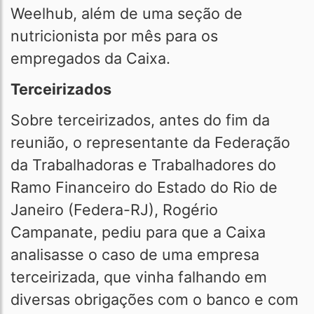
Weelhub, além de uma seção de
nutricionista por mês para os
empregados da Caixa.
Terceirizados
Sobre terceirizados, antes do fim da
reunião, o representante da Federação
da Trabalhadoras e Trabalhadores do
Ramo Financeiro do Estado do Rio de
Janeiro (Federa-RJ), Rogério
Campanate, pediu para que a Caixa
analisasse o caso de uma empresa
terceirizada, que vinha falhando em
diversas obrigações com o banco e com