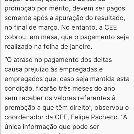
promoção por mérito, devem ser pagos
somente após a apuração do resultado,
no final de março. No entanto, a CEE
cobrou, em mesa, que o pagamento seja
realizado na folha de janeiro.
“O atraso no pagamento dos deltas
causa prejuízo às empregadas e
empregados que, caso seja mantida esta
condição, ficarão três meses do ano
sem receber os valores referentes à
promoção a que têm direito”, observou o
coordenador da CEE, Felipe Pacheco. “A
única informação que pode ser