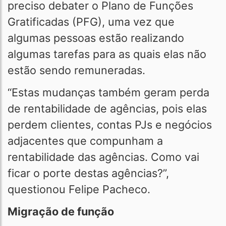
preciso debater o Plano de Funções
Gratificadas (PFG), uma vez que
algumas pessoas estão realizando
algumas tarefas para as quais elas não
estão sendo remuneradas.
“Estas mudanças também geram perda
de rentabilidade de agências, pois elas
perdem clientes, contas PJs e negócios
adjacentes que compunham a
rentabilidade das agências. Como vai
ficar o porte destas agências?”,
questionou Felipe Pacheco.
Migração de função