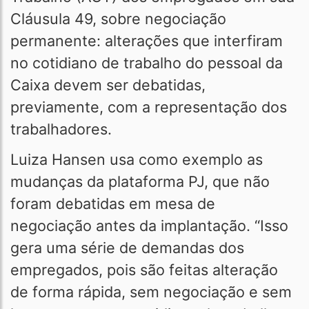
Cláusula 49, sobre negociação
permanente: alterações que interfiram
no cotidiano de trabalho do pessoal da
Caixa devem ser debatidas,
previamente, com a representação dos
trabalhadores.
Luiza Hansen usa como exemplo as
mudanças da plataforma PJ, que não
foram debatidas em mesa de
negociação antes da implantação. “Isso
gera uma série de demandas dos
empregados, pois são feitas alteração
de forma rápida, sem negociação e sem