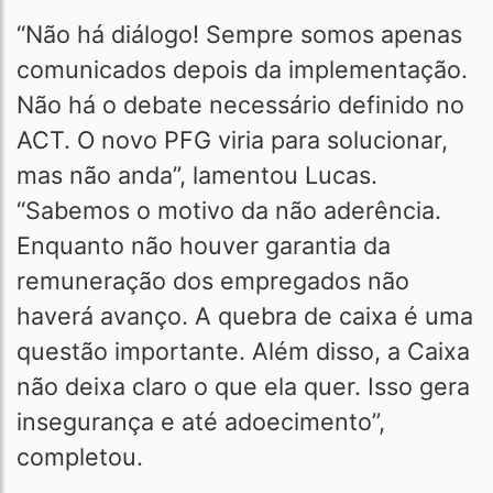
“Não há diálogo! Sempre somos apenas
comunicados depois da implementação.
Não há o debate necessário definido no
ACT. O novo PFG viria para solucionar,
mas não anda”, lamentou Lucas.
“Sabemos o motivo da não aderência.
Enquanto não houver garantia da
remuneração dos empregados não
haverá avanço. A quebra de caixa é uma
questão importante. Além disso, a Caixa
não deixa claro o que ela quer. Isso gera
insegurança e até adoecimento”,
completou.