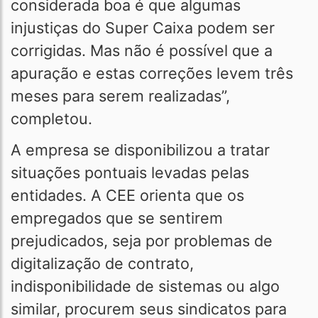
considerada boa é que algumas
injustiças do Super Caixa podem ser
corrigidas. Mas não é possível que a
apuração e estas correções levem três
meses para serem realizadas”,
completou.
A empresa se disponibilizou a tratar
situações pontuais levadas pelas
entidades. A CEE orienta que os
empregados que se sentirem
prejudicados, seja por problemas de
digitalização de contrato,
indisponibilidade de sistemas ou algo
similar, procurem seus sindicatos para