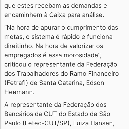
que estes recebam as demandas e
encaminhem à Caixa para análise.
“Na hora de apurar o cumprimento das
metas, o sistema é rápido e funciona
direitinho. Na hora de valorizar os
empregados é essa morosidade”,
criticou o representante da Federação
dos Trabalhadores do Ramo Financeiro
(Fetrafi) de Santa Catarina, Edson
Heemann.
A representante da Federação dos
Bancários da CUT do Estado de São
Paulo (Fetec-CUT/SP), Luiza Hansen,