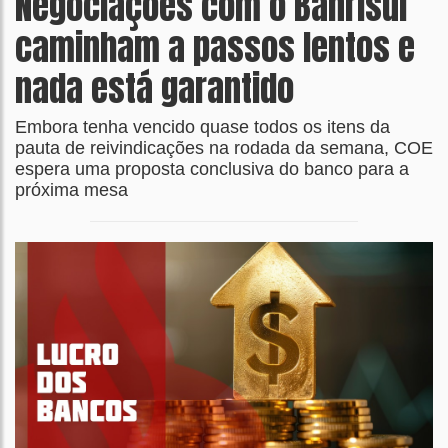
Negociações com o Banrisul
caminham a passos lentos e
nada está garantido
Embora tenha vencido quase todos os itens da
pauta de reivindicações na rodada da semana, COE
espera uma proposta conclusiva do banco para a
próxima mesa