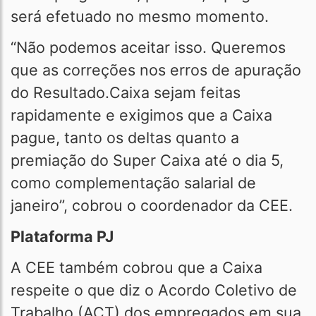
será efetuado no mesmo momento.
“Não podemos aceitar isso. Queremos
que as correções nos erros de apuração
do Resultado.Caixa sejam feitas
rapidamente e exigimos que a Caixa
pague, tanto os deltas quanto a
premiação do Super Caixa até o dia 5,
como complementação salarial de
janeiro”, cobrou o coordenador da CEE.
Plataforma PJ
A CEE também cobrou que a Caixa
respeite o que diz o Acordo Coletivo de
Trabalho (ACT) dos empregados em sua