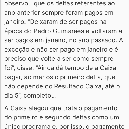
observou que os deltas referentes ao
ano anterior sempre foram pagos em
janeiro. “Deixaram de ser pagos na
época do Pedro Guimarães e voltaram a
ser pagos em janeiro, no ano passado. A
exceção é não ser pago em janeiro e é
preciso que volte a ser como sempre
foi”, disse. “Ainda dá tempo de a Caixa
pagar, ao menos o primeiro delta, que
não depende do Resultado.Caixa, até o
dia 5”, completou.
A Caixa alegou que trata o pagamento
do primeiro e segundo deltas como um
único programa e, por isso, o pagamento