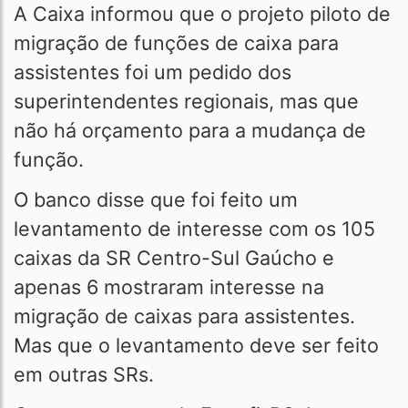
A Caixa informou que o projeto piloto de
migração de funções de caixa para
assistentes foi um pedido dos
superintendentes regionais, mas que
não há orçamento para a mudança de
função.
O banco disse que foi feito um
levantamento de interesse com os 105
caixas da SR Centro-Sul Gaúcho e
apenas 6 mostraram interesse na
migração de caixas para assistentes.
Mas que o levantamento deve ser feito
em outras SRs.