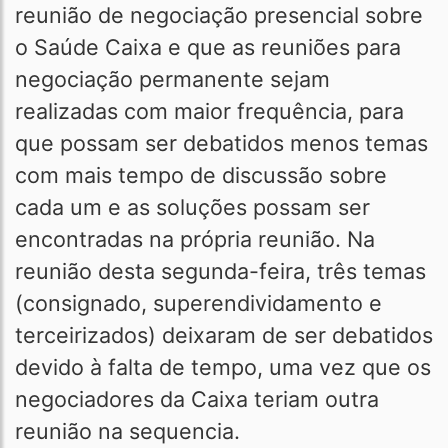
reunião de negociação presencial sobre
o Saúde Caixa e que as reuniões para
negociação permanente sejam
realizadas com maior frequência, para
que possam ser debatidos menos temas
com mais tempo de discussão sobre
cada um e as soluções possam ser
encontradas na própria reunião. Na
reunião desta segunda-feira, três temas
(consignado, superendividamento e
terceirizados) deixaram de ser debatidos
devido à falta de tempo, uma vez que os
negociadores da Caixa teriam outra
reunião na sequencia.