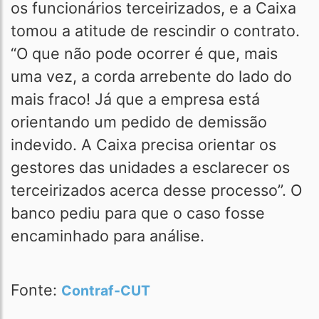
os funcionários terceirizados, e a Caixa
tomou a atitude de rescindir o contrato.
“O que não pode ocorrer é que, mais
uma vez, a corda arrebente do lado do
mais fraco! Já que a empresa está
orientando um pedido de demissão
indevido. A Caixa precisa orientar os
gestores das unidades a esclarecer os
terceirizados acerca desse processo”. O
banco pediu para que o caso fosse
encaminhado para análise.
Fonte:
Contraf-CUT